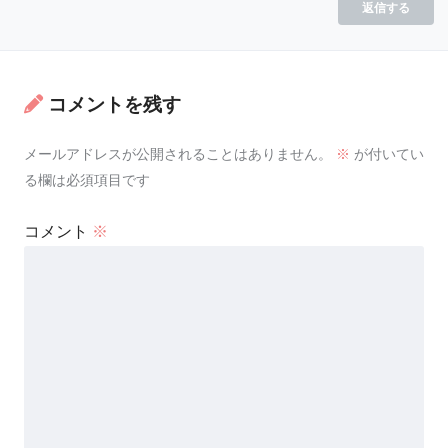
返信する
コメントを残す
メールアドレスが公開されることはありません。
※
が付いてい
る欄は必須項目です
コメント
※