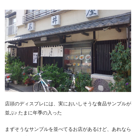
店頭のディスプレには、実においしそうな食品サンプルが
並ぶ♪ たまに年季の入った
まずそうなサンプルを並べてるお店があるけど、あれなら