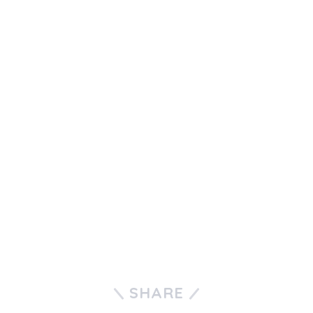
SHARE