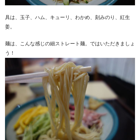
具は、玉子、ハム、キューリ、わかめ、刻みのり、紅生
姜。
麺は、こんな感じの細ストレート麺。ではいただきましょ
う！