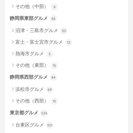
その他（中部）
6
静岡県東部グルメ
65
沼津・三島市グルメ
30
富士・富士宮市グルメ
12
熱海市グルメ
5
その他（東部）
15
静岡県西部グルメ
84
浜松市グルメ
69
その他（西部）
15
東京都グルメ
226
台東区グルメ
107