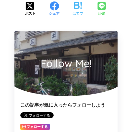
LINE
ポスト
シェア
はてブ
Follow Me!
この記事が気に入ったらフォローしよう
フォローする