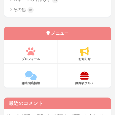
その他
81
メニュー
プロフィール
お知らせ
開店閉店情報
静岡駅グルメ
最近のコメント