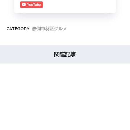
YouTube
CATEGORY :
静岡市葵区グルメ
関連記事