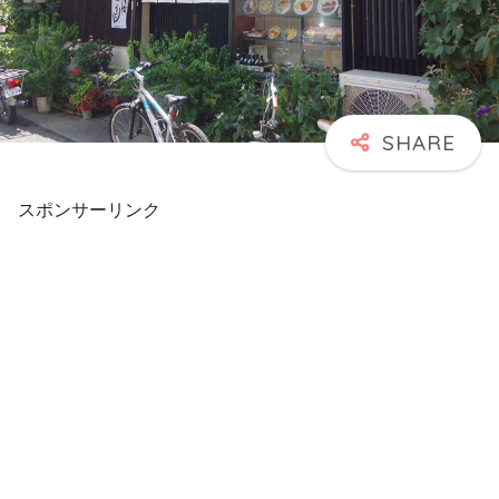
スポンサーリンク