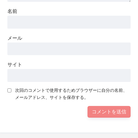
名前
メール
サイト
次回のコメントで使用するためブラウザーに自分の名前、
メールアドレス、サイトを保存する。