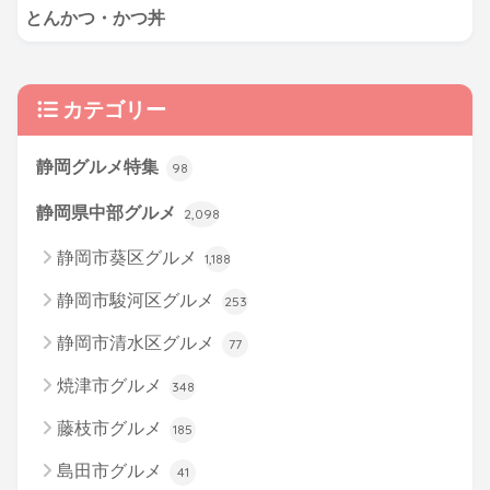
とんかつ・かつ丼
カテゴリー
静岡グルメ特集
98
静岡県中部グルメ
2,098
静岡市葵区グルメ
1,188
静岡市駿河区グルメ
253
静岡市清水区グルメ
77
焼津市グルメ
348
藤枝市グルメ
185
島田市グルメ
41