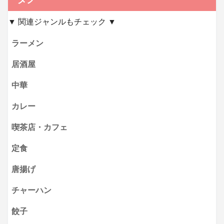
▼ 関連ジャンルもチェック ▼
ラーメン
居酒屋
中華
カレー
喫茶店・カフェ
定食
唐揚げ
チャーハン
餃子