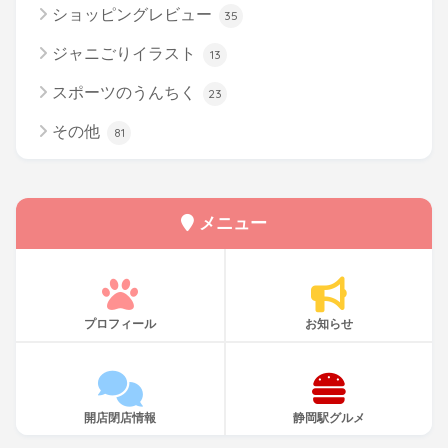
ショッピングレビュー
35
ジャニごりイラスト
13
スポーツのうんちく
23
その他
81
メニュー
プロフィール
お知らせ
開店閉店情報
静岡駅グルメ