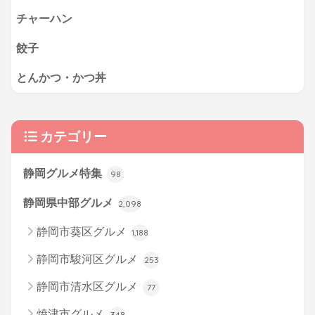
チャーハン
餃子
とんかつ・かつ丼
カテゴリー
静岡グルメ特集
98
静岡県中部グルメ
2,098
静岡市葵区グルメ
1,188
静岡市駿河区グルメ
253
静岡市清水区グルメ
77
焼津市グルメ
348