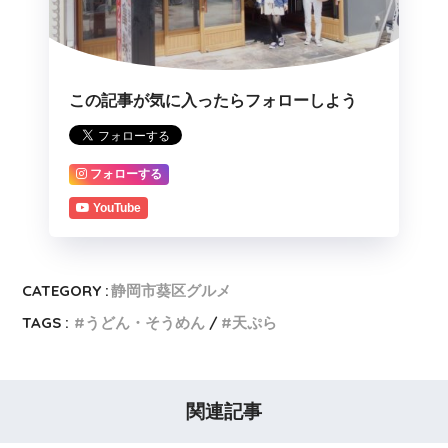
この記事が気に入ったらフォローしよう
フォローする
YouTube
CATEGORY :
静岡市葵区グルメ
TAGS :
うどん・そうめん
天ぷら
関連記事