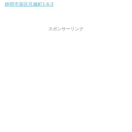
静岡市葵区呉服町1-6-3
スポンサーリンク