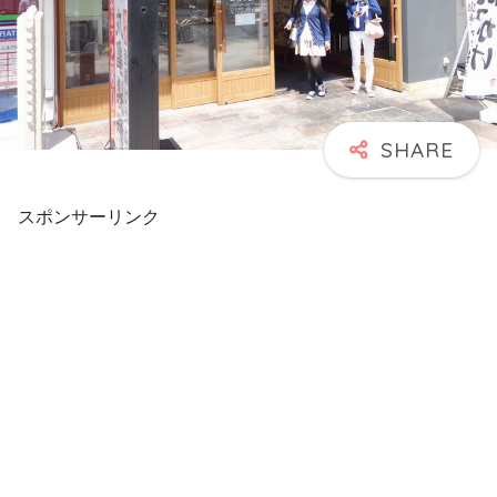
スポンサーリンク