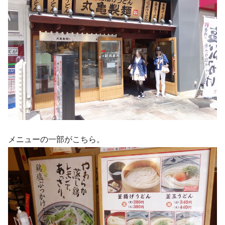
メニューの一部がこちら。