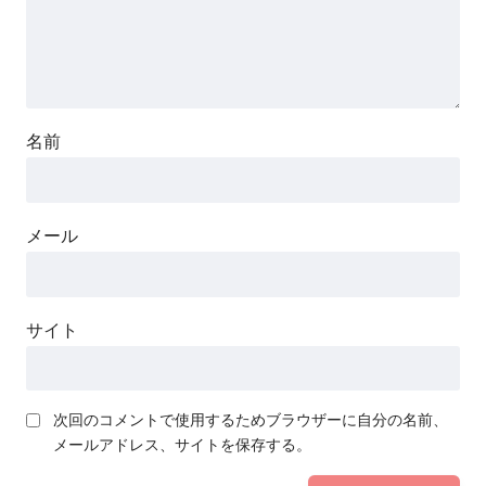
名前
メール
サイト
次回のコメントで使用するためブラウザーに自分の名前、
メールアドレス、サイトを保存する。