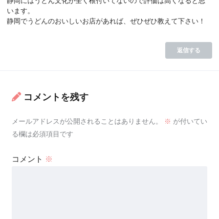
静岡にはうどん文化が全く根付いてないので評価は高くなると思
います。
静岡でうどんのおいしいお店があれば、ぜひぜひ教えて下さい！
返信する
コメントを残す
メールアドレスが公開されることはありません。
※
が付いてい
る欄は必須項目です
コメント
※