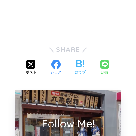
SHARE
LINE
ポスト
シェア
はてブ
Follow Me!