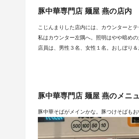
豚中華専門店 麺屋 燕の店内
こじんまりした店内には、カウンターとテ
私はカウンター左隅へ。照明はやや暗めの
店員は、男性３名、女性１名。おしぼり＆
豚中華専門店 麺屋 燕のメニ
豚中華そばがメインかな。豚つけそばもお