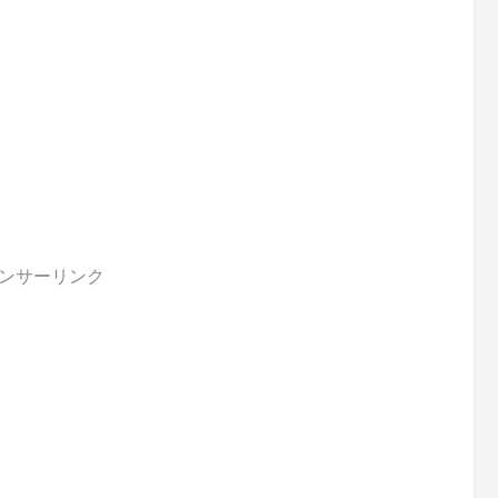
ンサーリンク