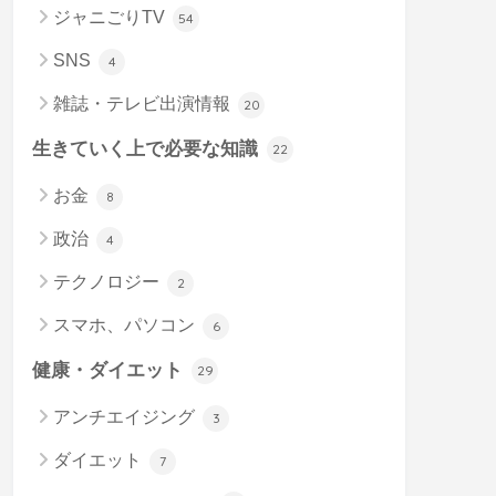
ジャニごりTV
54
SNS
4
雑誌・テレビ出演情報
20
生きていく上で必要な知識
22
お金
8
政治
4
テクノロジー
2
スマホ、パソコン
6
健康・ダイエット
29
アンチエイジング
3
ダイエット
7