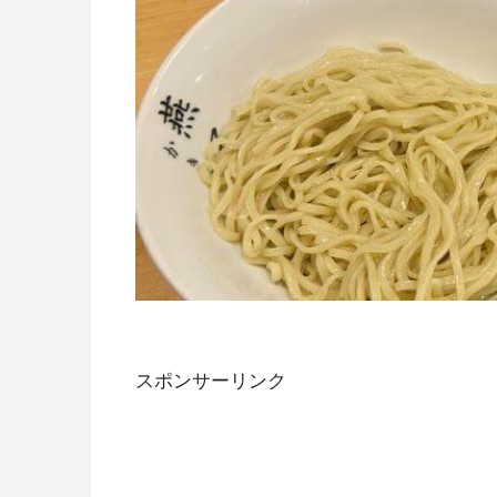
スポンサーリンク