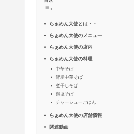
目次
らぁめん大使とは・・
らぁめん大使のメニュー
らぁめん大使の店内
らぁめん大使の料理
中華そば
背脂中華そば
煮干しそば
鶏塩そば
チャーシューごはん
らぁめん大使の店舗情報
関連動画