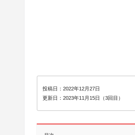
投稿日：2022年12月27日
更新日：2023年11月15日（3回目）