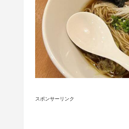
スポンサーリンク