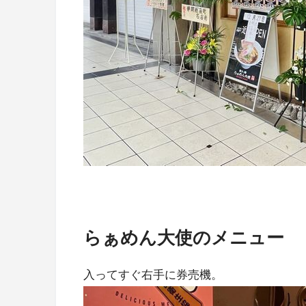
らぁめん大使のメニュー
入ってすぐ右手に券売機。