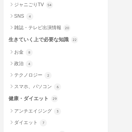
ジャニごりTV
54
SNS
4
雑誌・テレビ出演情報
20
生きていく上で必要な知識
22
お金
8
政治
4
テクノロジー
2
スマホ、パソコン
6
健康・ダイエット
29
アンチエイジング
3
ダイエット
7