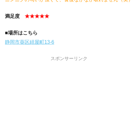
満足度
★★★★★
■場所はこちら
静岡市葵区紺屋町13-6
スポンサーリンク