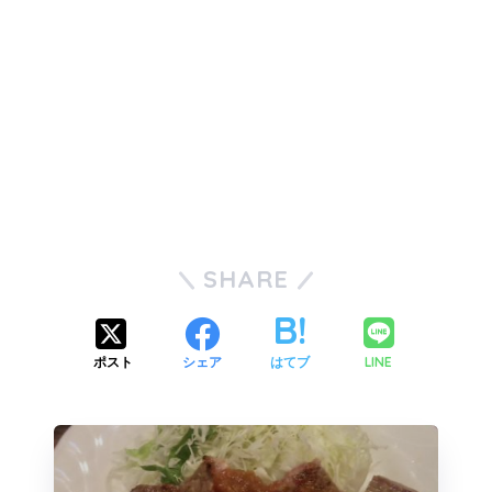
SHARE
LINE
ポスト
シェア
はてブ