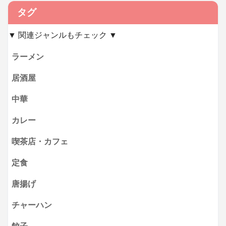
タグ
▼ 関連ジャンルもチェック ▼
ラーメン
居酒屋
中華
カレー
喫茶店・カフェ
定食
唐揚げ
チャーハン