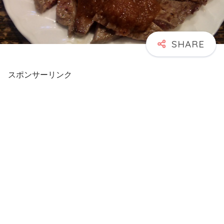
スポンサーリンク