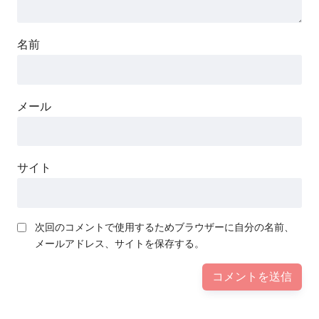
名前
メール
サイト
次回のコメントで使用するためブラウザーに自分の名前、
メールアドレス、サイトを保存する。