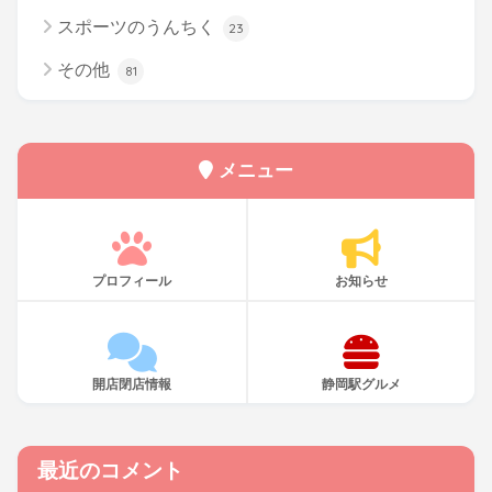
スポーツのうんちく
23
その他
81
メニュー
プロフィール
お知らせ
開店閉店情報
静岡駅グルメ
最近のコメント