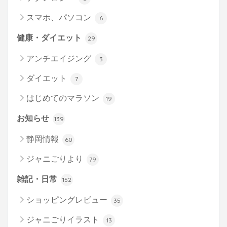
スマホ、パソコン
6
健康・ダイエット
29
アンチエイジング
3
ダイエット
7
はじめてのマラソン
19
お知らせ
139
静岡情報
60
ジャニごりより
79
雑記・日常
152
ショッピングレビュー
35
ジャニごりイラスト
13