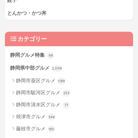
餃子
とんかつ・かつ丼
カテゴリー
静岡グルメ特集
98
静岡県中部グルメ
2,098
静岡市葵区グルメ
1,188
静岡市駿河区グルメ
253
静岡市清水区グルメ
77
焼津市グルメ
348
藤枝市グルメ
185