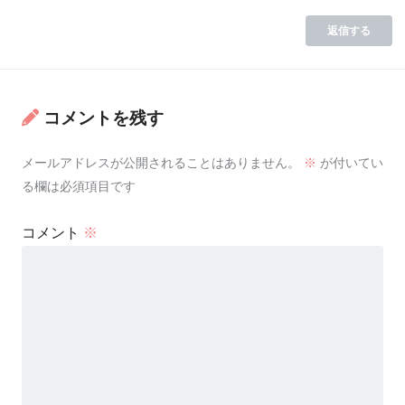
返信する
コメントを残す
メールアドレスが公開されることはありません。
※
が付いてい
る欄は必須項目です
コメント
※