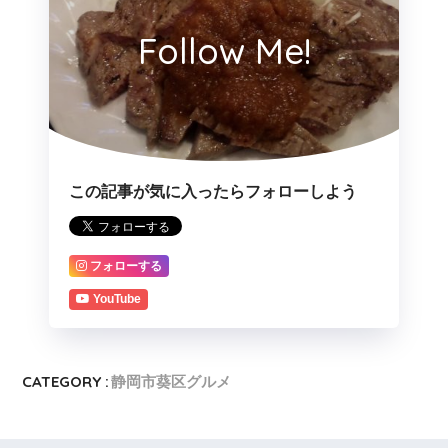
Follow Me!
この記事が気に入ったらフォローしよう
フォローする
YouTube
CATEGORY :
静岡市葵区グルメ