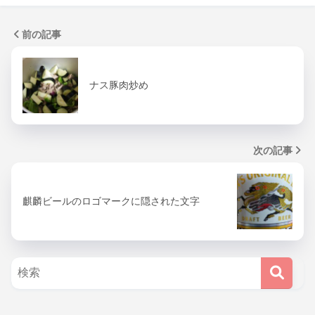
前の記事
ナス豚肉炒め
次の記事
麒麟ビールのロゴマークに隠された文字