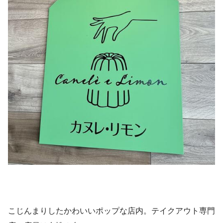
こじんまりしたかわいいポップな店内。テイクアウト専門