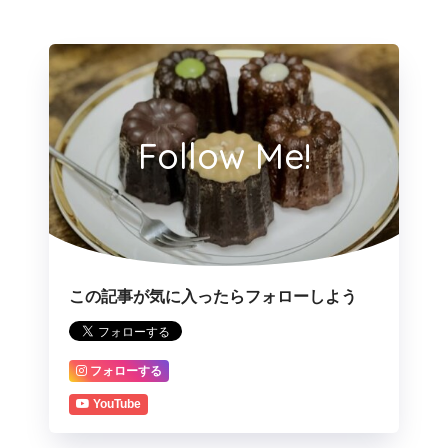
Follow Me!
この記事が気に入ったらフォローしよう
フォローする
YouTube