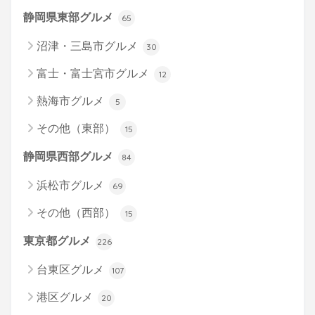
静岡県東部グルメ
65
沼津・三島市グルメ
30
富士・富士宮市グルメ
12
熱海市グルメ
5
その他（東部）
15
静岡県西部グルメ
84
浜松市グルメ
69
その他（西部）
15
東京都グルメ
226
台東区グルメ
107
港区グルメ
20