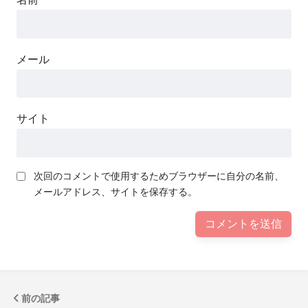
メール
サイト
次回のコメントで使用するためブラウザーに自分の名前、
メールアドレス、サイトを保存する。
前の記事