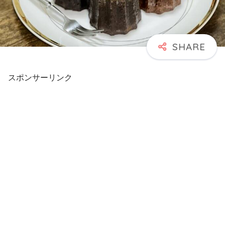
スポンサーリンク