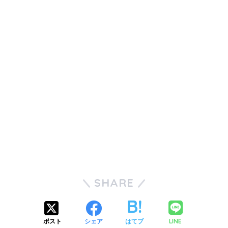
SHARE
LINE
ポスト
シェア
はてブ