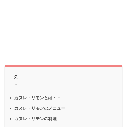
目次
カヌレ・リモンとは・・
カヌレ・リモンのメニュー
カヌレ・リモンの料理