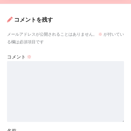
コメントを残す
メールアドレスが公開されることはありません。
※
が付いてい
る欄は必須項目です
コメント
※
名前