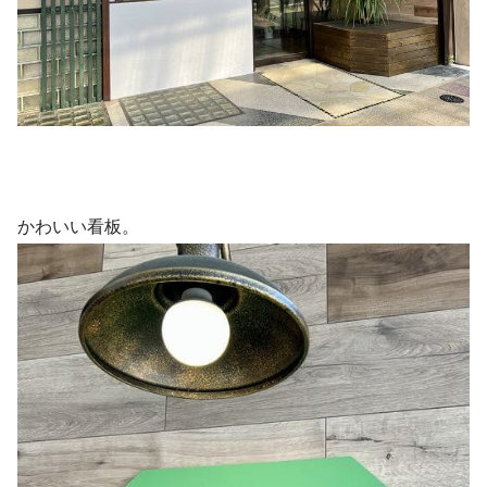
かわいい看板。