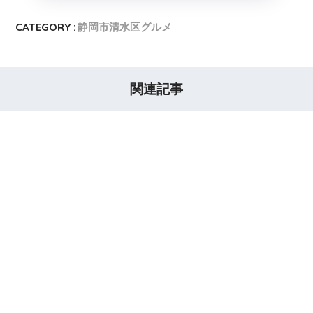
CATEGORY :
静岡市清水区グルメ
関連記事