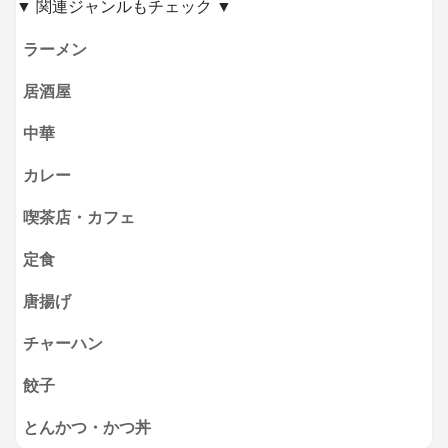
▼ 関連ジャンルもチェック ▼
ラーメン
居酒屋
中華
カレー
喫茶店・カフェ
定食
唐揚げ
チャーハン
餃子
とんかつ・かつ丼