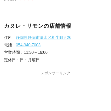
カヌレ・リモンの店舗情報
住所：
静岡県静岡市清水区相生町9-26
電話：
054-340-7008
営業時間：11:30～16:00
定休日：日・月曜日
スポンサーリンク