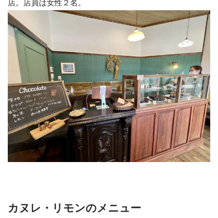
店。店員は女性２名。
カヌレ・リモンのメニュー