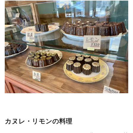
カヌレ・リモンの料理