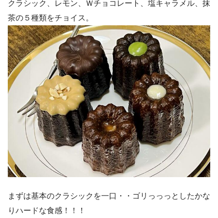
クラシック、レモン、Ｗチョコレート、塩キャラメル、抹
茶の５種類をチョイス。
まずは基本のクラシックを一口・・ゴリっっっとしたかな
りハードな食感！！！