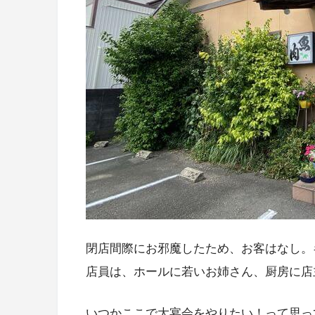
閉店間際にお邪魔したため、お客はなし。
店員は、ホールに若いお姉さん、厨房に店
いつかここで大宴会をやりたい！って思っ