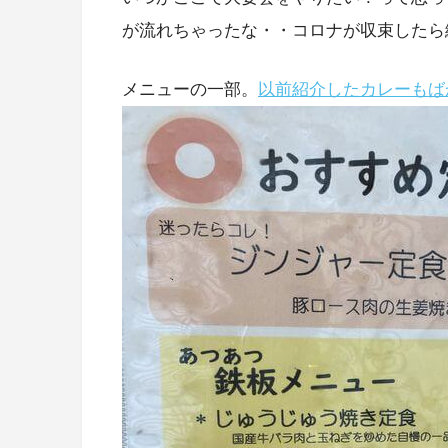
が流れちゃったな・・コロナが収束したら
メニューの一部。
以前紹介したカレーもば