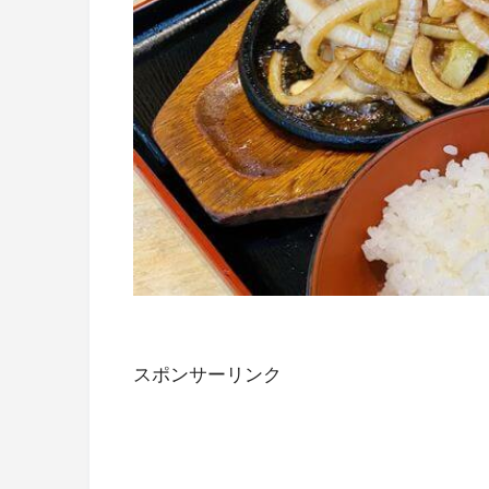
スポンサーリンク