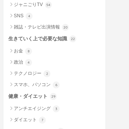
ジャニごりTV
54
SNS
4
雑誌・テレビ出演情報
20
生きていく上で必要な知識
22
お金
8
政治
4
テクノロジー
2
スマホ、パソコン
6
健康・ダイエット
29
アンチエイジング
3
ダイエット
7