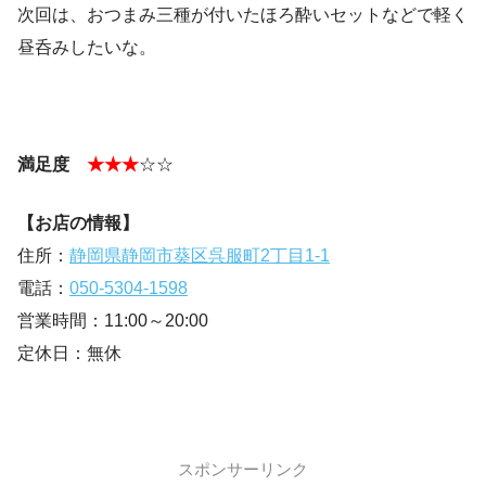
次回は、おつまみ三種が付いたほろ酔いセットなどで軽く
昼呑みしたいな。
満足度
★★★
☆☆
【お店の情報】
住所：
静岡県静岡市葵区呉服町2丁目1-1
電話：
050-5304-1598
営業時間：11:00～20:00
定休日：無休
スポンサーリンク