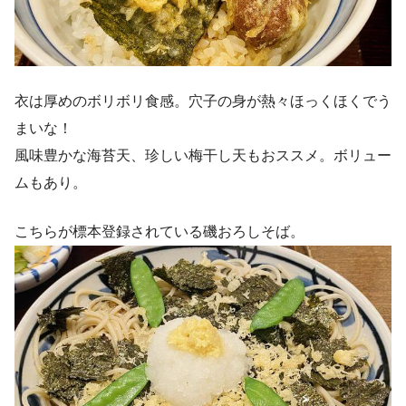
衣は厚めのボリボリ食感。穴子の身が熱々ほっくほくでう
まいな！
風味豊かな海苔天、珍しい梅干し天もおススメ。ボリュー
ムもあり。
こちらが標本登録されている磯おろしそば。