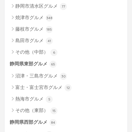
静岡市清水区グルメ
77
焼津市グルメ
348
藤枝市グルメ
185
島田市グルメ
41
その他（中部）
6
静岡県東部グルメ
65
沼津・三島市グルメ
30
富士・富士宮市グルメ
12
熱海市グルメ
5
その他（東部）
15
静岡県西部グルメ
84