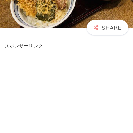
スポンサーリンク