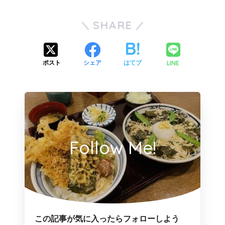
SHARE
LINE
ポスト
シェア
はてブ
Follow Me!
この記事が気に入ったらフォローしよう