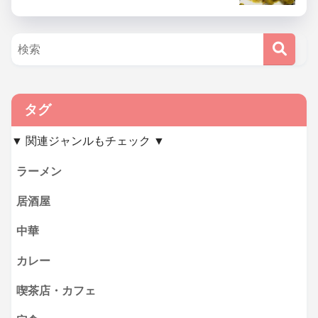
タグ
▼ 関連ジャンルもチェック ▼
ラーメン
居酒屋
中華
カレー
喫茶店・カフェ