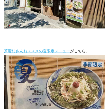
茶蜜柑さんおススメの夏限定メニュー
がこちら。