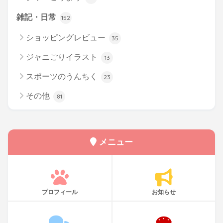
雑記・日常
152
ショッピングレビュー
35
ジャニごりイラスト
13
スポーツのうんちく
23
その他
81
メニュー
プロフィール
お知らせ