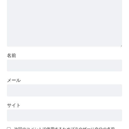
名前
メール
サイト