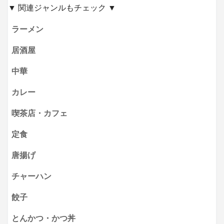
▼ 関連ジャンルもチェック ▼
ラーメン
居酒屋
中華
カレー
喫茶店・カフェ
定食
唐揚げ
チャーハン
餃子
とんかつ・かつ丼