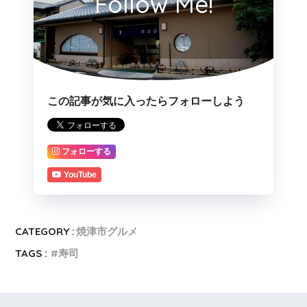
Follow Me!
この記事が気に入ったらフォローしよう
フォローする
YouTube
CATEGORY :
焼津市グルメ
TAGS :
寿司