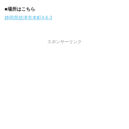
■場所はこちら
静岡県焼津市本町4-6-3
スポンサーリンク