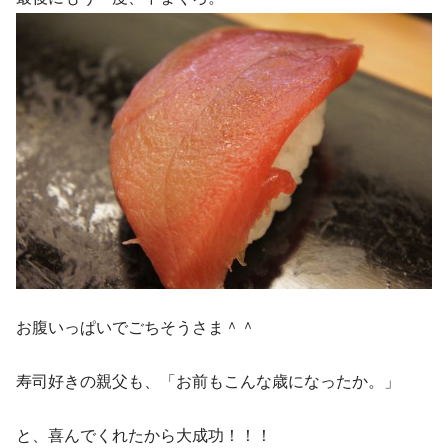
お腹いっぱいでごちそうさま＾＾
寿司好きの親父も、「お前もこんな歳になったか。」
と、喜んでくれたから大成功！！！