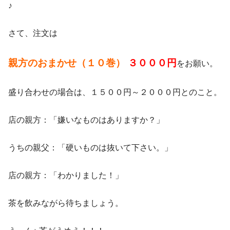
♪
さて、注文は
親方のおまかせ（１０巻）
３０００円
をお願い。
盛り合わせの場合は、１５００円～２０００円とのこと。
店の親方：「嫌いなものはありますか？」
うちの親父：「硬いものは抜いて下さい。」
店の親方：「わかりました！」
茶を飲みながら待ちましょう。