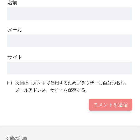
名前
メール
サイト
次回のコメントで使用するためブラウザーに自分の名前、
メールアドレス、サイトを保存する。
前の記事