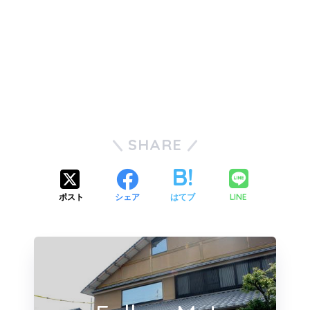
SHARE
LINE
ポスト
シェア
はてブ