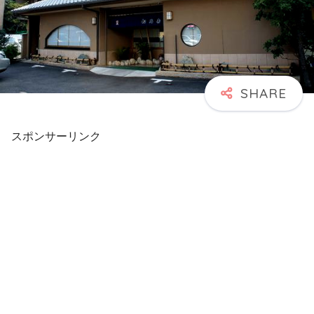
スポンサーリンク