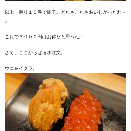
以上、握り１０巻で終了。どれもこれもおいしかったわ～
♪
これで３０００円はお得だと思うね！
さて、ここからは追加注文。
ウニ＆イクラ。