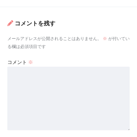
コメントを残す
メールアドレスが公開されることはありません。
※
が付いてい
る欄は必須項目です
コメント
※