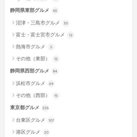
静岡県東部グルメ
65
沼津・三島市グルメ
30
富士・富士宮市グルメ
12
熱海市グルメ
5
その他（東部）
15
静岡県西部グルメ
84
浜松市グルメ
69
その他（西部）
15
東京都グルメ
226
台東区グルメ
107
港区グルメ
20