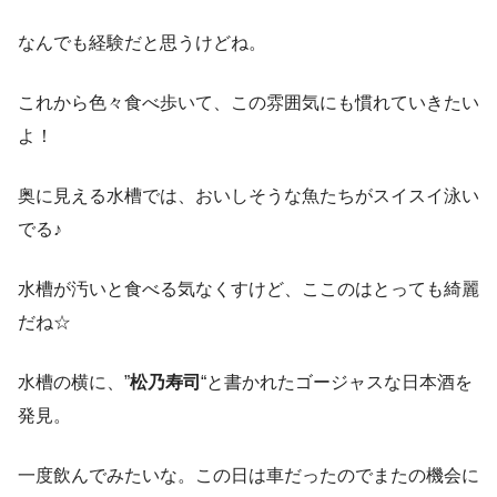
なんでも経験だと思うけどね。
これから色々食べ歩いて、この雰囲気にも慣れていきたい
よ！
奥に見える水槽では、おいしそうな魚たちがスイスイ泳い
でる♪
水槽が汚いと食べる気なくすけど、ここのはとっても綺麗
だね☆
水槽の横に、”
松乃寿司
“と書かれたゴージャスな日本酒を
発見。
一度飲んでみたいな。この日は車だったのでまたの機会に