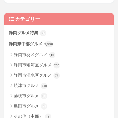
カテゴリー
静岡グルメ特集
98
静岡県中部グルメ
2,098
静岡市葵区グルメ
1,188
静岡市駿河区グルメ
253
静岡市清水区グルメ
77
焼津市グルメ
348
藤枝市グルメ
185
島田市グルメ
41
その他（中部）
6