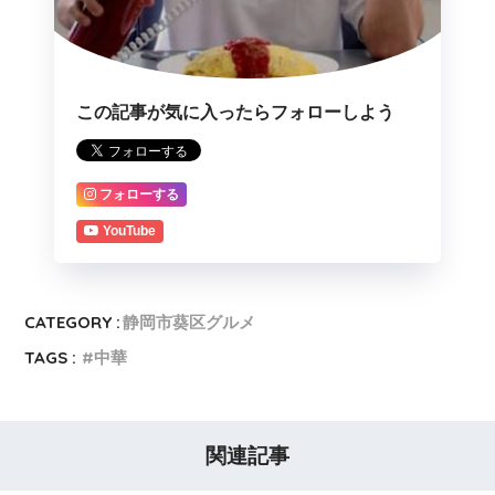
この記事が気に入ったらフォローしよう
フォローする
YouTube
CATEGORY :
静岡市葵区グルメ
TAGS :
中華
関連記事