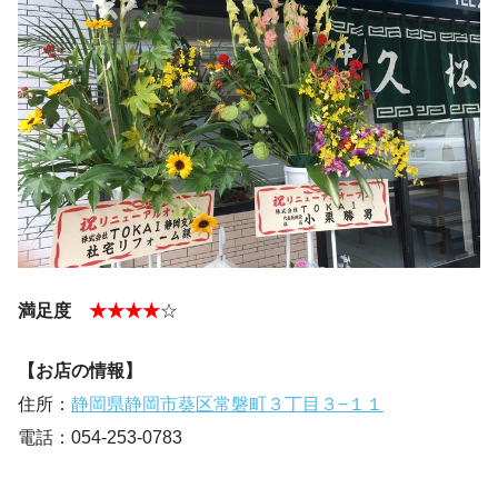
満足度
★★★★
☆
【お店の情報】
住所：
静岡県静岡市葵区常磐町３丁目３−１１
電話：054-253-0783