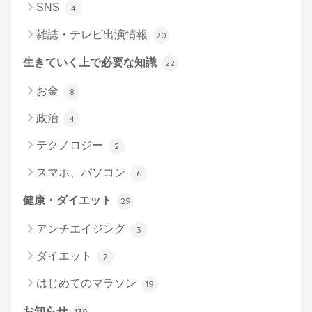
SNS
4
雑誌・テレビ出演情報
20
生きていく上で必要な知識
22
お金
8
政治
4
テクノロジー
2
スマホ、パソコン
6
健康・ダイエット
29
アンチエイジング
3
ダイエット
7
はじめてのマラソン
19
お知らせ
139