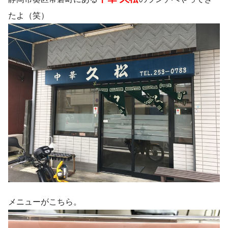
たよ（笑）
メニューがこちら。