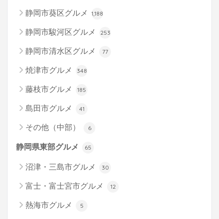
静岡市葵区グルメ
1,188
静岡市駿河区グルメ
253
静岡市清水区グルメ
77
焼津市グルメ
348
藤枝市グルメ
185
島田市グルメ
41
その他（中部）
6
静岡県東部グルメ
65
沼津・三島市グルメ
30
富士・富士宮市グルメ
12
熱海市グルメ
5