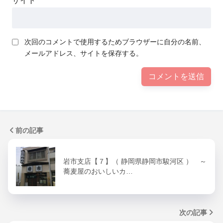
サイト
次回のコメントで使用するためブラウザーに自分の名前、
メールアドレス、サイトを保存する。
前の記事
岩市支店【７】（ 静岡県静岡市駿河区 ） ～
蕎麦屋のおいしいカ…
次の記事