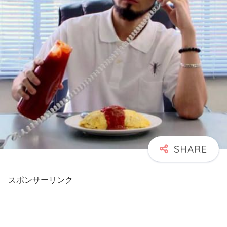
スポンサーリンク