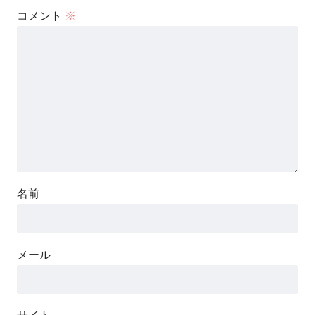
コメント
※
名前
メール