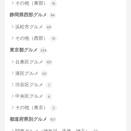
その他（東部）
15
静岡県西部グルメ
84
浜松市グルメ
69
その他（西部）
15
東京都グルメ
226
台東区グルメ
107
港区グルメ
20
渋谷区グルメ
7
中央区グルメ
6
その他（東京）
2
都道府県別グルメ
157