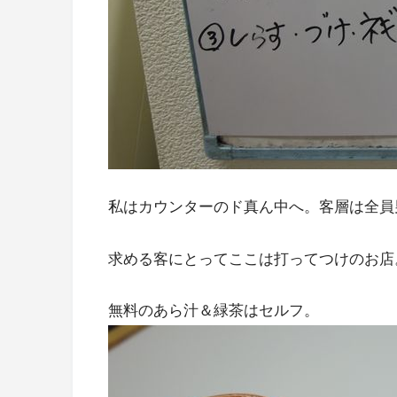
私はカウンターのド真ん中へ。客層は全員
求める客にとってここは打ってつけのお店
無料のあら汁＆緑茶はセルフ。