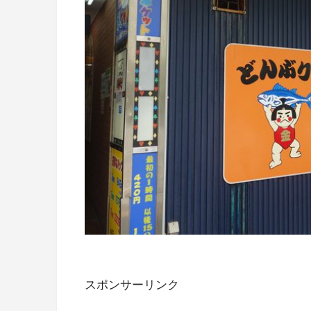
スポンサーリンク