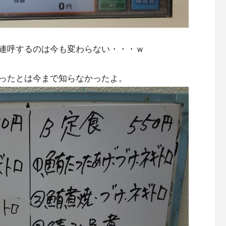
連呼するのは今も変わらない・・・ｗ
ったとは今まで知らなかったよ。