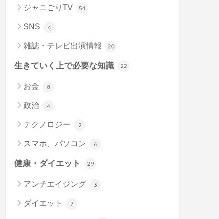
ジャニごりTV
54
SNS
4
雑誌・テレビ出演情報
20
生きていく上で必要な知識
22
お金
8
政治
4
テクノロジー
2
スマホ、パソコン
6
健康・ダイエット
29
アンチエイジング
3
ダイエット
7