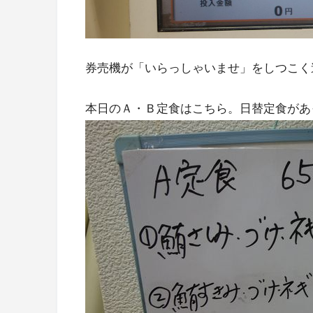
券売機が「いらっしゃいませ」をしつこく
本日のＡ・Ｂ定食はこちら。日替定食があ