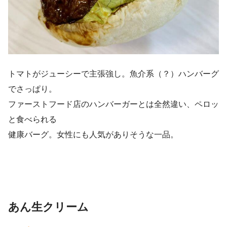
トマトがジューシーで主張強し。魚介系（？）ハンバーグ
でさっぱり。
ファーストフード店のハンバーガーとは全然違い、ペロッ
と食べられる
健康バーグ。女性にも人気がありそうな一品。
あん生クリーム