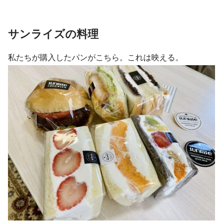
サンライズの料理
私たちが購入したパンがこちら。これは映える。