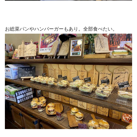
お総菜パンやハンバーガーもあり。全部食べたい。