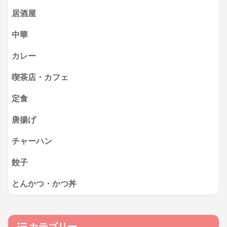
居酒屋
中華
カレー
喫茶店・カフェ
定食
唐揚げ
チャーハン
餃子
とんかつ・かつ丼
カテゴリー