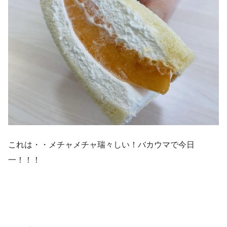
これは・・メチャメチャ瑞々しい！バカウマで今日
一！！！