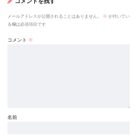
コメントを残す
メールアドレスが公開されることはありません。
※
が付いてい
る欄は必須項目です
コメント
※
名前