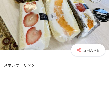
スポンサーリンク