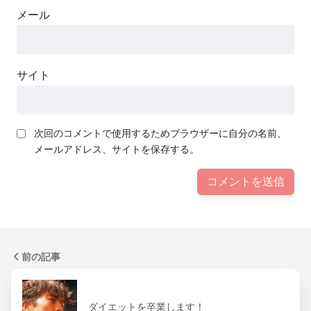
メール
サイト
次回のコメントで使用するためブラウザーに自分の名前、
メールアドレス、サイトを保存する。
前の記事
ダイエットを卒業します！