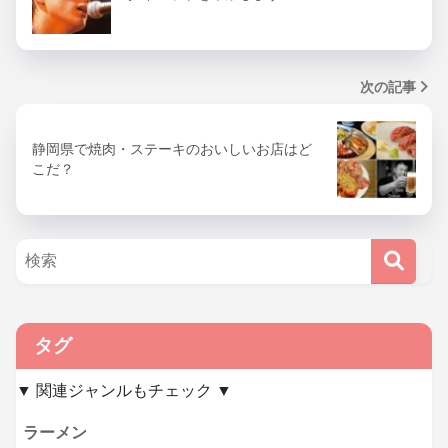
次の記事
静岡県で焼肉・ステーキのおいしいお店はど
こだ？
タグ
▼ 関連ジャンルもチェック ▼
ラーメン