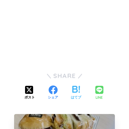
SHARE
LINE
ポスト
シェア
はてブ