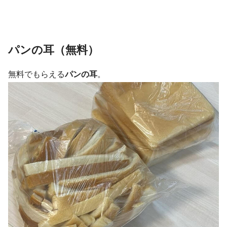
パンの耳（無料）
無料でもらえる
パンの耳
。