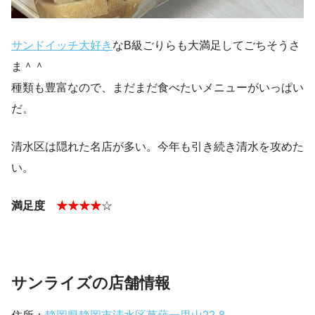
サンドイッチ大好き
なB級ごりらも大満足してごちそうさ
ま＾＾
種類も豊富なので、まだまだ食べたいメニューがいっぱい
だ。
清水区は隠れた名店が多い。今年も引き続き清水を攻めた
い。
満足度
★★★★
☆
サンライズの店舗情報