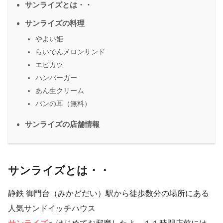
サンライズとは・・
サンライズの料理
やよい姫
らいでんメロンサンド
エビカツ
ハンバーガー
あん生クリーム
パンの耳（無料）
サンライズの店舗情報
サンライズとは・・
静鉄 御門台（みかどだい）駅から徒歩数分の場所にある
人気サンドイッチハウス