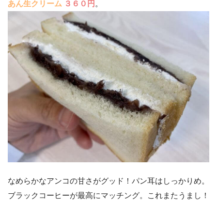
あん生クリーム
３６０円
。
なめらかなアンコの甘さがグッド！パン耳はしっかりめ。
ブラックコーヒーが最高にマッチング。これまたうまし！