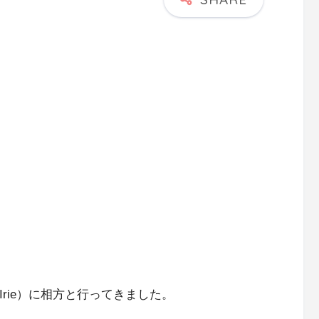
Irie）に相方と行ってきました。