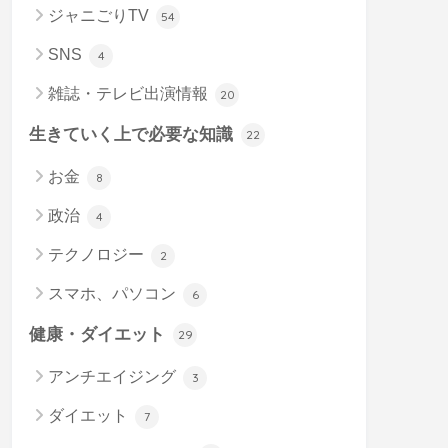
ジャニごりTV
54
SNS
4
雑誌・テレビ出演情報
20
生きていく上で必要な知識
22
お金
8
政治
4
テクノロジー
2
スマホ、パソコン
6
健康・ダイエット
29
アンチエイジング
3
ダイエット
7