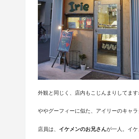
外観と同じく、店内もこじんまりしてます
ややグーフィーに似た、アイリーのキャラ
店員は、
イケメンのお兄さん
が一人。イケ