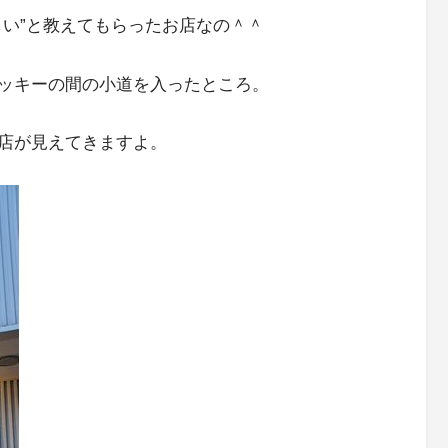
しい”と教えてもらったお店なの＾＾
ッキーの間の小道を入ったところ。
店が見えてきますよ。