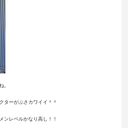
ね。
クターがぶさカワイイ＾＾
メンレベルかなり高し！！