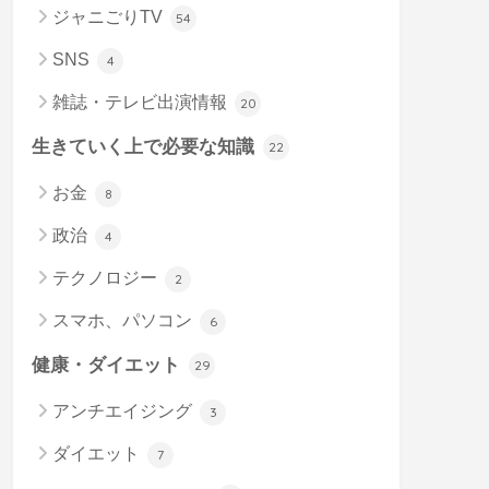
ジャニごりTV
54
SNS
4
雑誌・テレビ出演情報
20
生きていく上で必要な知識
22
お金
8
政治
4
テクノロジー
2
スマホ、パソコン
6
健康・ダイエット
29
アンチエイジング
3
ダイエット
7