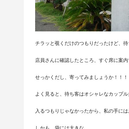
チラッと覗くだけのつもりだったけど、待
店員さんに確認したところ、すぐ席に案内
せっかくだし、寄ってみましょうか！！！
よく見ると、待ち客はオシャレなカップル
入るつもりじゃなかったから、私の手には
しかも、袋には大きな