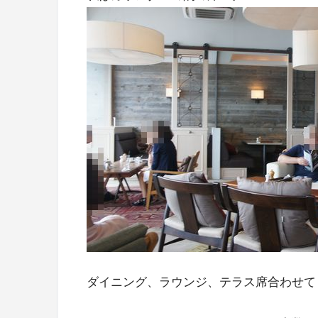
ダイニング、ラウンジ、テラス席合わせて