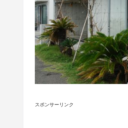
スポンサーリンク