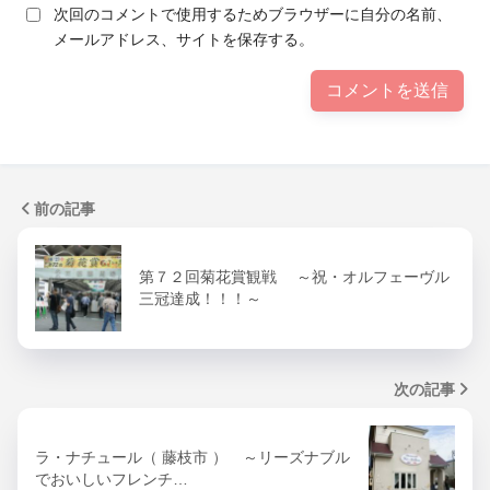
次回のコメントで使用するためブラウザーに自分の名前、
メールアドレス、サイトを保存する。
前の記事
第７２回菊花賞観戦 ～祝・オルフェーヴル
三冠達成！！！～
次の記事
ラ・ナチュール（ 藤枝市 ） ～リーズナブル
でおいしいフレンチ…