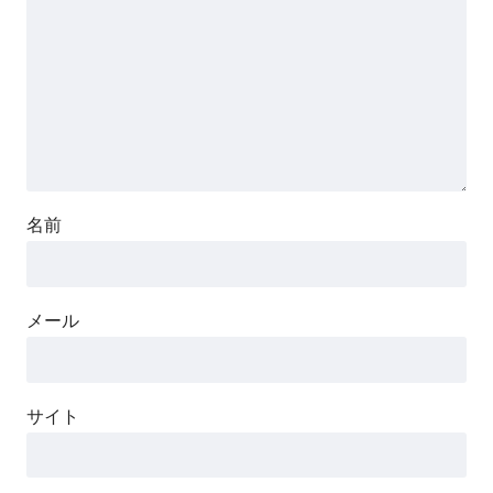
名前
メール
サイト