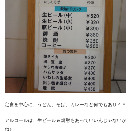
定食を中心に、うどん、そば、カレーなど何でもあり＾＾
アルコールは、生ビール＆焼酎もあっていいんじゃないか
ね♪