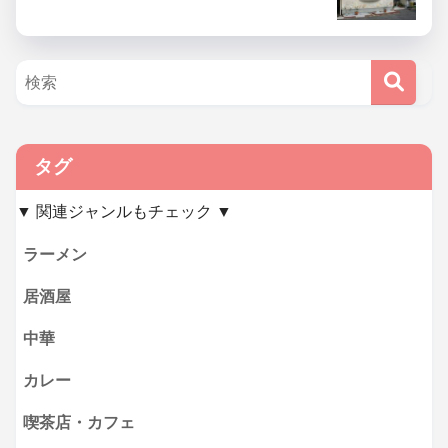
タグ
▼ 関連ジャンルもチェック ▼
ラーメン
居酒屋
中華
カレー
喫茶店・カフェ