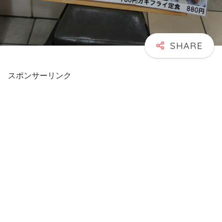
スポンサーリンク