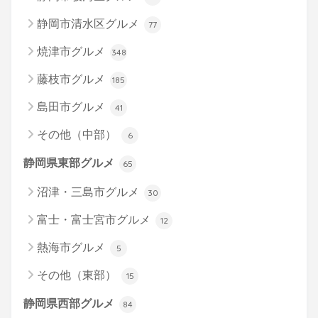
静岡市清水区グルメ
77
焼津市グルメ
348
藤枝市グルメ
185
島田市グルメ
41
その他（中部）
6
静岡県東部グルメ
65
沼津・三島市グルメ
30
富士・富士宮市グルメ
12
熱海市グルメ
5
その他（東部）
15
静岡県西部グルメ
84