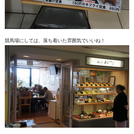
競馬場にしては、落ち着いた雰囲気でいいね！