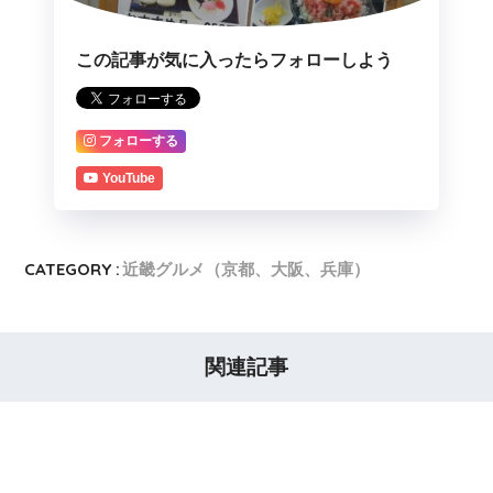
この記事が気に入ったらフォローしよう
フォローする
YouTube
CATEGORY :
近畿グルメ（京都、大阪、兵庫）
関連記事