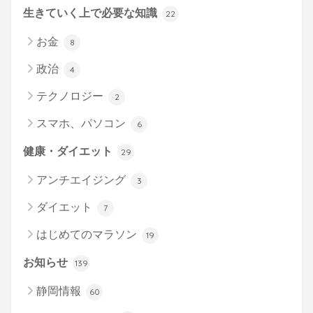
生きていく上で必要な知識
22
お金
8
政治
4
テクノロジー
2
スマホ、パソコン
6
健康・ダイエット
29
アンチエイジング
3
ダイエット
7
はじめてのマラソン
19
お知らせ
139
静岡情報
60