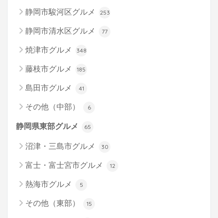
静岡市駿河区グルメ
253
静岡市清水区グルメ
77
焼津市グルメ
348
藤枝市グルメ
185
島田市グルメ
41
その他（中部）
6
静岡県東部グルメ
65
沼津・三島市グルメ
30
富士・富士宮市グルメ
12
熱海市グルメ
5
その他（東部）
15