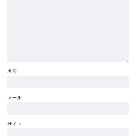
名前
メール
サイト