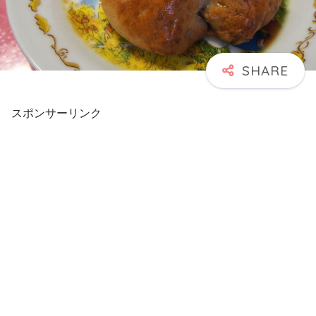
スポンサーリンク