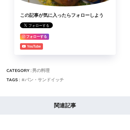
この記事が気に入ったらフォローしよう
フォローする
YouTube
CATEGORY :
男の料理
TAGS :
パン・サンドイッチ
関連記事