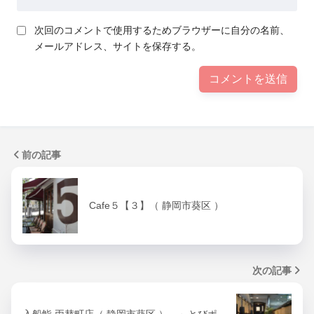
次回のコメントで使用するためブラウザーに自分の名前、
メールアドレス、サイトを保存する。
前の記事
Cafe５【３】（ 静岡市葵区 ）
次の記事