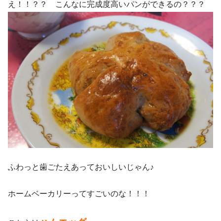
え！！？？ こんなに完成度高いパンができるの？？？
ふわっと歯ごたえあっておいしいじゃん♪
ホームベーカリーってすごいのな！！！