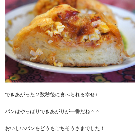
できあがった２数秒後に食べられる幸せ♪
パンはやっぱりできあがりが一番だね＾＾
おいしいパンをどうもごちそうさまでした！