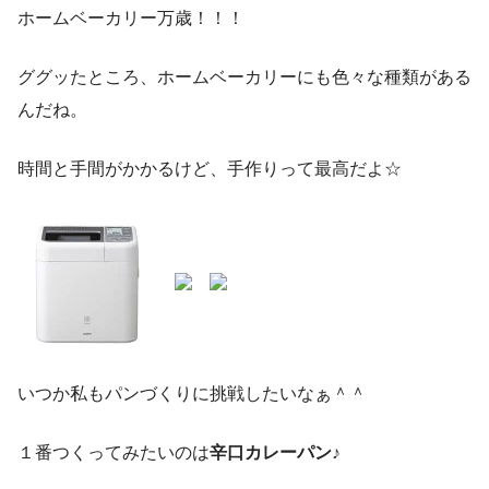
ホームベーカリー万歳！！！
ググッたところ、ホームベーカリーにも色々な種類がある
んだね。
時間と手間がかかるけど、手作りって最高だよ☆
いつか私もパンづくりに挑戦したいなぁ＾＾
１番つくってみたいのは
辛口カレーパン
♪