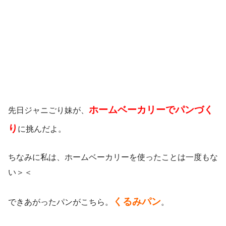
ホームベーカリーでパンづく
先日ジャニごり妹が、
り
に挑んだよ。
ちなみに私は、ホームベーカリーを使ったことは一度もな
い＞＜
くるみパン
できあがったパンがこちら。
。