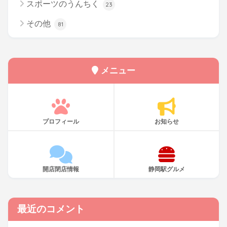
スポーツのうんちく
23
その他
81
メニュー
プロフィール
お知らせ
開店閉店情報
静岡駅グルメ
最近のコメント