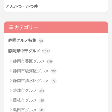
とんかつ・かつ丼
カテゴリー
静岡グルメ特集
98
静岡県中部グルメ
2,098
静岡市葵区グルメ
1,188
静岡市駿河区グルメ
253
静岡市清水区グルメ
77
焼津市グルメ
348
藤枝市グルメ
185
島田市グルメ
41