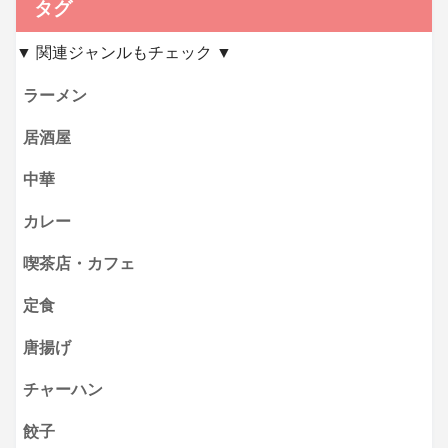
タグ
▼ 関連ジャンルもチェック ▼
ラーメン
居酒屋
中華
カレー
喫茶店・カフェ
定食
唐揚げ
チャーハン
餃子