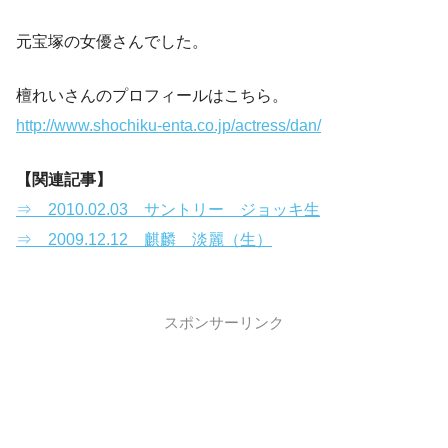
元宝塚の女優さんでした。
檀れいさんのプロフィールはこちら。
http://www.shochiku-enta.co.jp/actress/dan/
【関連記事】
⇒ 2010.02.03 サントリー ジョッキ生
⇒ 2009.12.12 麒麟 淡麗（生）
スポンサーリンク