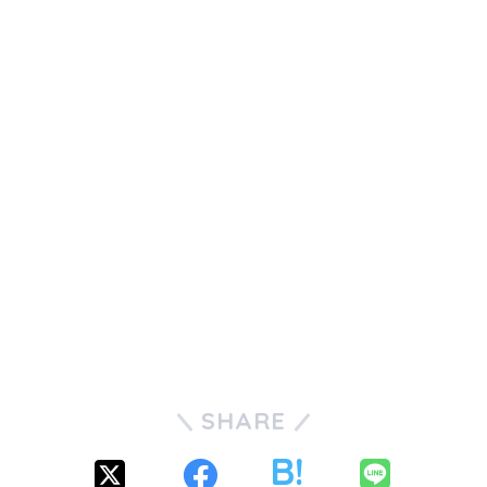
SHARE