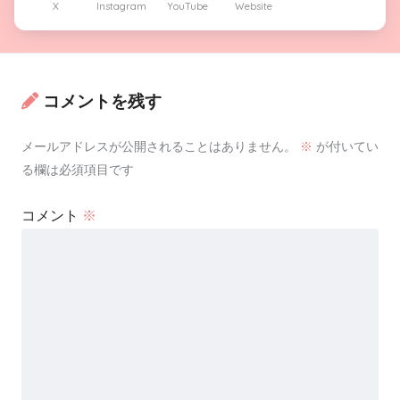
X
Instagram
YouTube
Website
コメントを残す
メールアドレスが公開されることはありません。
※
が付いてい
る欄は必須項目です
コメント
※