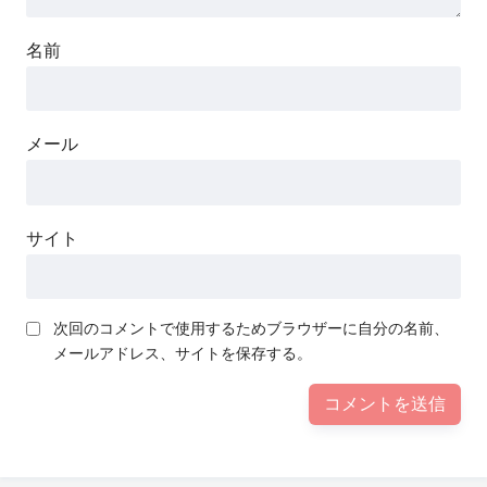
名前
メール
サイト
次回のコメントで使用するためブラウザーに自分の名前、
メールアドレス、サイトを保存する。