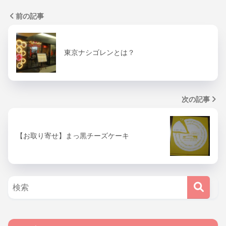
前の記事
東京ナシゴレンとは？
次の記事
【お取り寄せ】まっ黒チーズケーキ