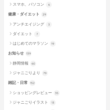
スマホ、パソコン
6
健康・ダイエット
29
アンチエイジング
3
ダイエット
7
はじめてのマラソン
19
お知らせ
139
静岡情報
60
ジャニごりより
79
雑記・日常
152
ショッピングレビュー
35
ジャニごりイラスト
13