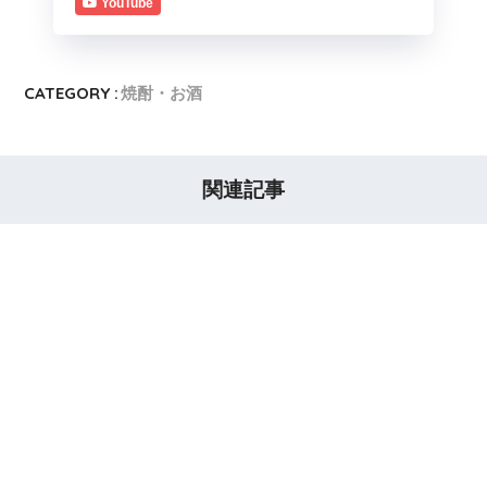
YouTube
CATEGORY :
焼酎・お酒
関連記事