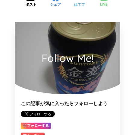
LINE
ポスト
シェア
はてブ
Follow Me!
この記事が気に入ったらフォローしよう
フォローする