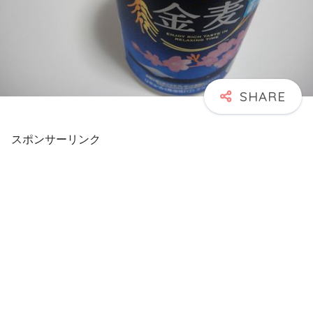
スポンサーリンク