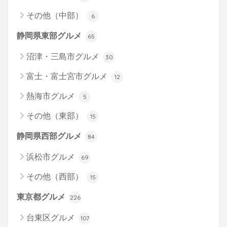
その他（中部）
6
静岡県東部グルメ
65
沼津・三島市グルメ
30
富士・富士宮市グルメ
12
熱海市グルメ
5
その他（東部）
15
静岡県西部グルメ
84
浜松市グルメ
69
その他（西部）
15
東京都グルメ
226
台東区グルメ
107