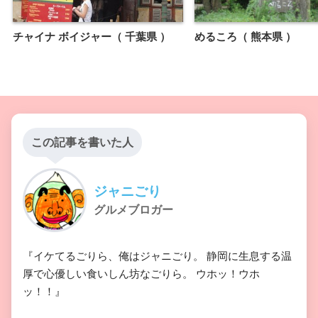
チャイナ ボイジャー（ 千葉県 ）
めるころ（ 熊本県 ）
この記事を書いた人
ジャニごり
グルメブロガー
『イケてるごりら、俺はジャニごり。 静岡に生息する温
厚で心優しい食いしん坊なごりら。 ウホッ！ウホ
ッ！！』