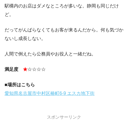
駅構内のお店はダメなところが多いな。静岡も同じだけ
ど。
だってがんばらなくてもお客が来るんだから。何も気づか
ないし成長しない。
人間で例えたら公務員やお役人と一緒だね。
満足度
★
☆☆☆☆
■場所はこちら
愛知県名古屋市中村区椿町6-9 エスカ地下街
スポンサーリンク