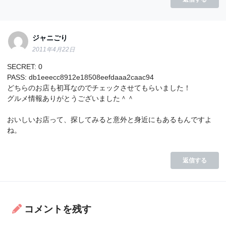
ジャニごり
2011年4月22日
SECRET: 0
PASS: db1eeecc8912e18508eefdaaa2caac94
どちらのお店も初耳なのでチェックさせてもらいました！
グルメ情報ありがとうございました＾＾
おいしいお店って、探してみると意外と身近にもあるもんですよ
ね。
返信する
コメントを残す