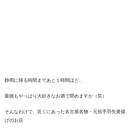
静岡に帰る時間まであと１時間ほど。
最後もやっぱり大好きなお酒で閉めますか（笑）
そんなわけで、近くにあった名古屋名物・元祖手羽先唐揚
げのお店