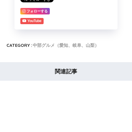
フォローする
YouTube
CATEGORY :
中部グルメ（愛知、岐阜、山梨）
関連記事