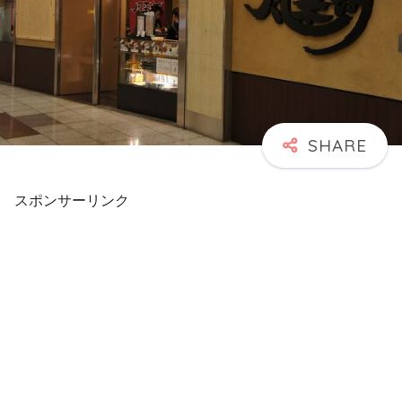
スポンサーリンク