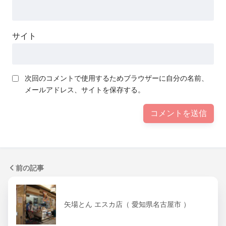
サイト
次回のコメントで使用するためブラウザーに自分の名前、
メールアドレス、サイトを保存する。
前の記事
矢場とん エスカ店（ 愛知県名古屋市 ）