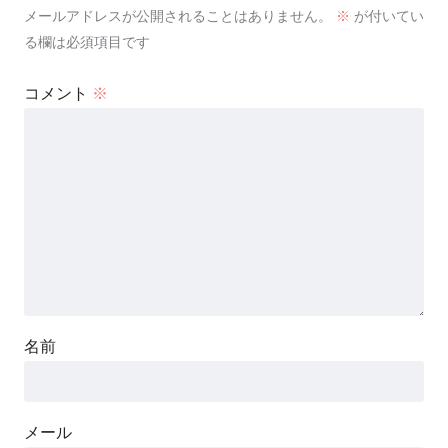
メールアドレスが公開されることはありません。
※
が付いてい
る欄は必須項目です
コメント
※
名前
メール