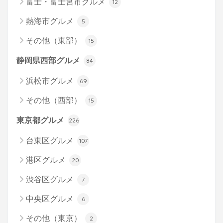
富士・富士宮市グルメ
12
熱海市グルメ
5
その他（東部）
15
静岡県西部グルメ
84
浜松市グルメ
69
その他（西部）
15
東京都グルメ
226
台東区グルメ
107
港区グルメ
20
渋谷区グルメ
7
中央区グルメ
6
その他（東京）
2