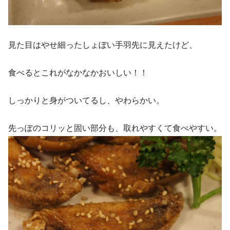
見た目はやせ細ったしょぼい手羽先に見えたけど、
食べるとこれがなかなかおいしい！！
しっかりと身がついてるし、やわらかい。
先っぽのコリッと固い部分も、取れやすくて食べやすい。