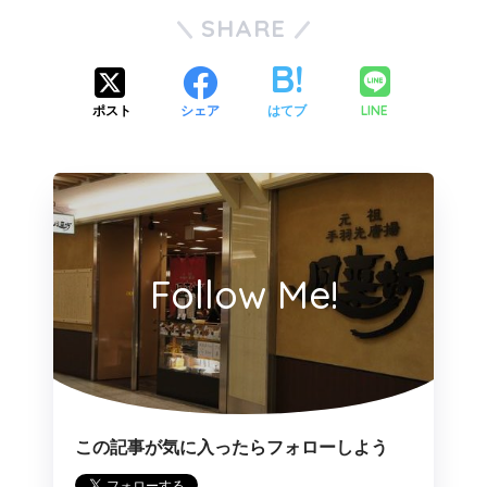
SHARE
LINE
ポスト
シェア
はてブ
Follow Me!
この記事が気に入ったらフォローしよう