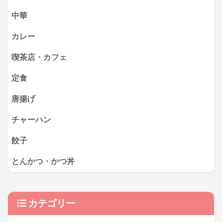
中華
カレー
喫茶店・カフェ
定食
唐揚げ
チャーハン
餃子
とんかつ・かつ丼
カテゴリー