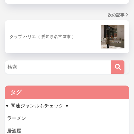
次の記事
クラブ ハリエ（ 愛知県名古屋市 ）
タグ
▼ 関連ジャンルもチェック ▼
ラーメン
居酒屋