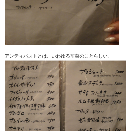
アンティパストとは、いわゆる前菜のことらしい。