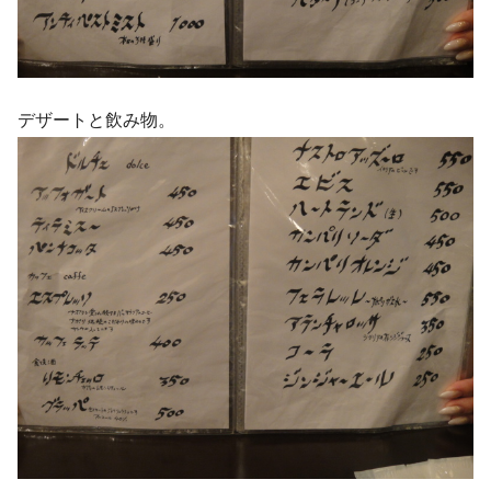
デザートと飲み物。