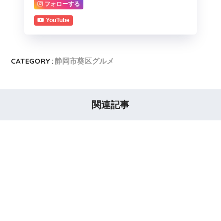
フォローする
YouTube
CATEGORY :
静岡市葵区グルメ
関連記事