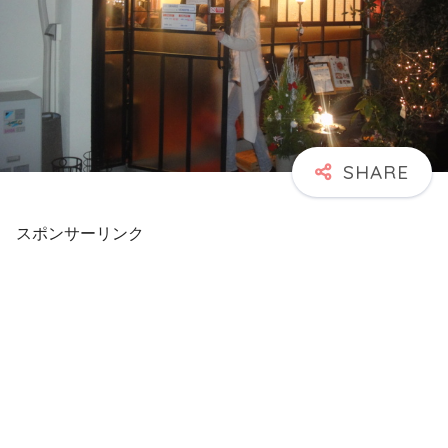
スポンサーリンク