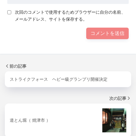
次回のコメントで使用するためブラウザーに自分の名前、
メールアドレス、サイトを保存する。
前の記事
ストライクフォース ヘビー級グランプリ開催決定
次の記事
道とん堀（ 焼津市 ）