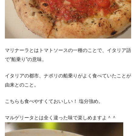
マリナーラとはトマトソースの一種のことで、イタリア語
で”船乗り”の意味。
イタリアの都市、ナポリの船乗りがよく食べていたことが
由来とのこと。
こちらも食べやすくておいしい！ 塩分強め。
マルゲリータとは全く違った味で楽しめますよ＾＾