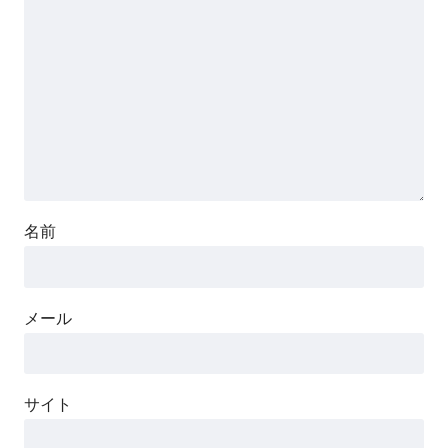
名前
メール
サイト