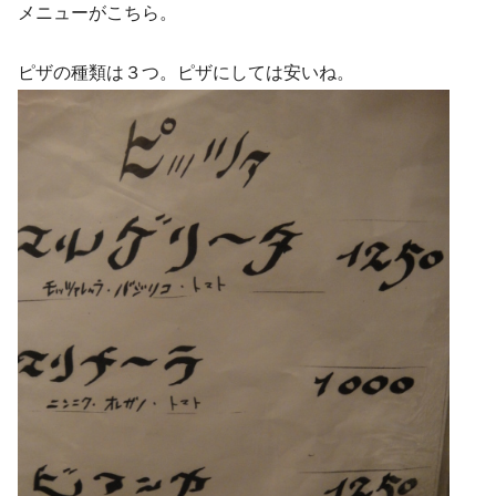
メニューがこちら。
ピザの種類は３つ。ピザにしては安いね。