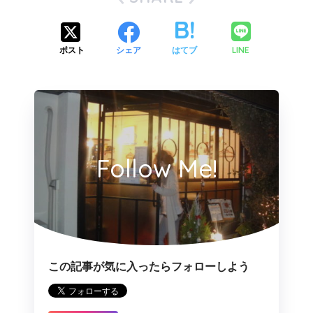
LINE
ポスト
シェア
はてブ
Follow Me!
この記事が気に入ったらフォローしよう