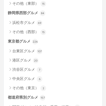
その他（東部）
15
静岡県西部グルメ
84
浜松市グルメ
69
その他（西部）
15
東京都グルメ
226
台東区グルメ
107
港区グルメ
20
渋谷区グルメ
7
中央区グルメ
6
その他（東京）
2
都道府県別グルメ
157