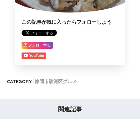
この記事が気に入ったらフォローしよう
フォローする
YouTube
CATEGORY :
静岡市駿河区グルメ
関連記事