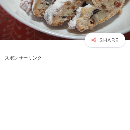
スポンサーリンク