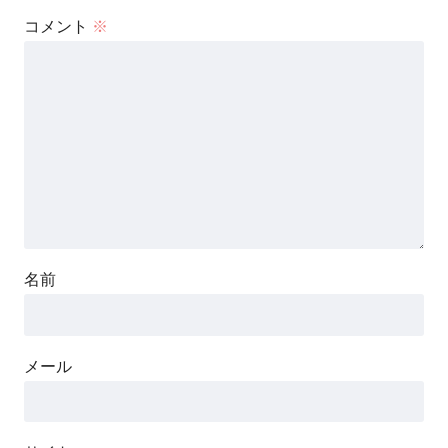
コメント
※
名前
メール