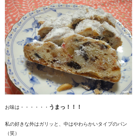
うまっ！！！
お味は・・・・・・
私の好きな外はガリッと、中はやわらかいタイプのパン
（笑）