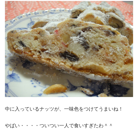
中に入っているナッツが、一味色をつけてうまいね！
やばい・・・・ついつい一人で食いすぎたわ＾＾