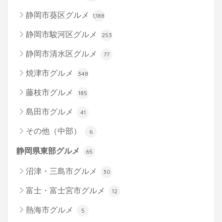
静岡市葵区グルメ
1,188
静岡市駿河区グルメ
253
静岡市清水区グルメ
77
焼津市グルメ
348
藤枝市グルメ
185
島田市グルメ
41
その他（中部）
6
静岡県東部グルメ
65
沼津・三島市グルメ
30
富士・富士宮市グルメ
12
熱海市グルメ
5