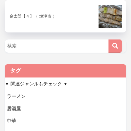
金太郎【４】（ 焼津市 ）
タグ
▼ 関連ジャンルもチェック ▼
ラーメン
居酒屋
中華