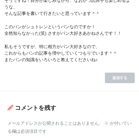
そうですね！自分が楽しみながら、なおかつ読み手も楽しめるよ
うな、
そんな記事を書いて行きたいと思っています＾＾
このパンがシュトレンというパンなのですか！
全然知らなかった(笑) さすがパン大好きあかねさんです！！
私もそうですが、特に相方がパン大好きなので、
これからもパンの記事を増やしていくつもりでいます＾＾
またパンの知識をいろいろと教えてくださいね♪
返信する
コメントを残す
メールアドレスが公開されることはありません。
※
が付いてい
る欄は必須項目です