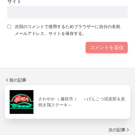
サイト
次回のコメントで使用するためブラウザーに自分の名前、
メールアドレス、サイトを保存する。
前の記事
さわやか（ 藤枝市 ） ～げんこつ倶楽部＆炭
焼き鶏ステーキ～
次の記事