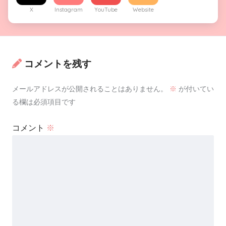
X
Instagram
YouTube
Website
コメントを残す
メールアドレスが公開されることはありません。
※
が付いてい
る欄は必須項目です
コメント
※