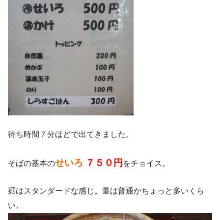
待ち時間７分ほどで出てきました。
せいろ
７５０円
そばの基本の
をチョイス。
麺はスタンダードな感じ。量は普通かちょっと多いくら
い。