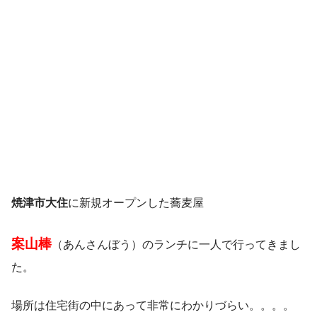
焼津市大住
に新規オープンした蕎麦屋
案山棒
（あんさんぼう）のランチに一人で行ってきまし
た。
場所は住宅街の中にあって非常にわかりづらい。。。。