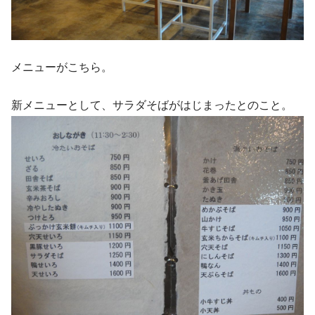
メニューがこちら。
新メニューとして、サラダそばがはじまったとのこと。