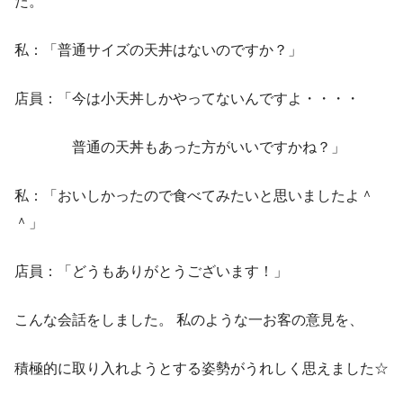
た。
私：「普通サイズの天丼はないのですか？」
店員：「今は小天丼しかやってないんですよ・・・・
普通の天丼もあった方がいいですかね？」
私：「おいしかったので食べてみたいと思いましたよ＾
＾」
店員：「どうもありがとうございます！」
こんな会話をしました。 私のような一お客の意見を、
積極的に取り入れようとする姿勢がうれしく思えました☆