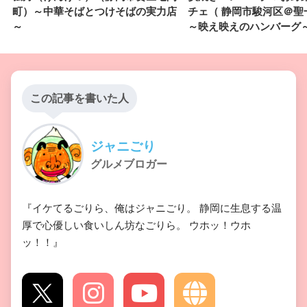
町）～中華そばとつけそばの実力店
チェ（ 静岡市駿河区＠
～
～映え映えのハンバーグ
この記事を書いた人
ジャニごり
グルメブロガー
『イケてるごりら、俺はジャニごり。 静岡に生息する温
厚で心優しい食いしん坊なごりら。 ウホッ！ウホ
ッ！！』