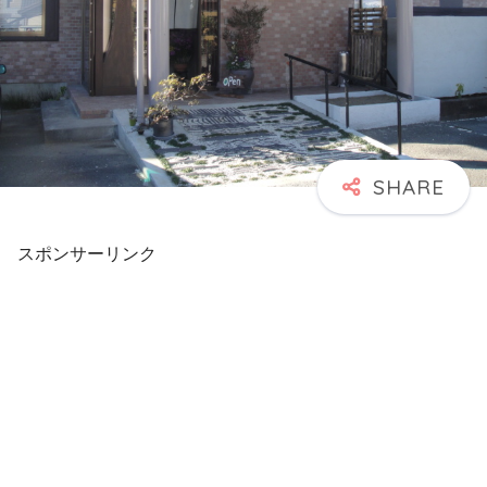
スポンサーリンク