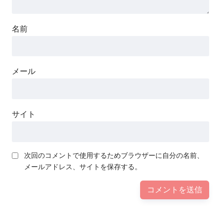
名前
メール
サイト
次回のコメントで使用するためブラウザーに自分の名前、
メールアドレス、サイトを保存する。