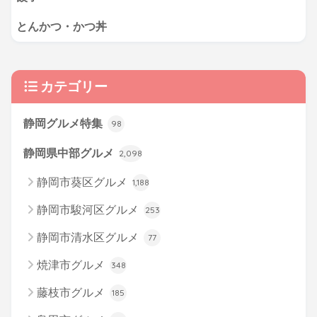
とんかつ・かつ丼
カテゴリー
静岡グルメ特集
98
静岡県中部グルメ
2,098
静岡市葵区グルメ
1,188
静岡市駿河区グルメ
253
静岡市清水区グルメ
77
焼津市グルメ
348
藤枝市グルメ
185