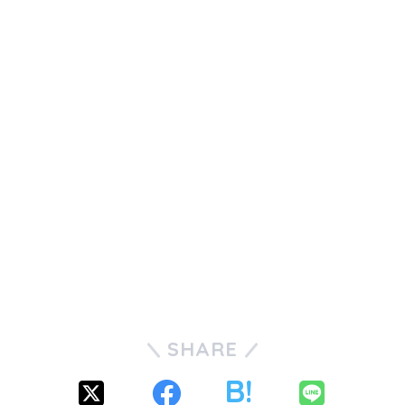
SHARE