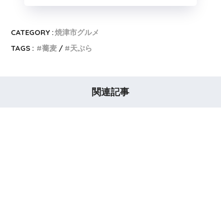
CATEGORY :
焼津市グルメ
TAGS :
蕎麦
天ぷら
関連記事