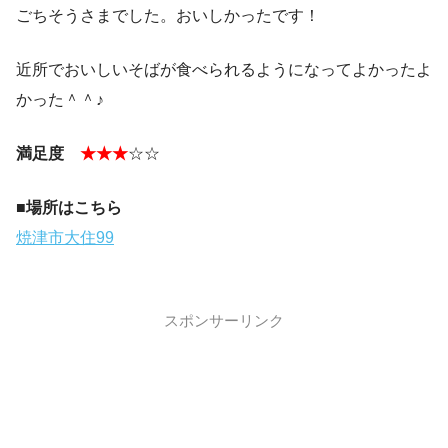
ごちそうさまでした。おいしかったです！
近所でおいしいそばが食べられるようになってよかったよ
かった＾＾♪
満足度
★★★
☆☆
■場所はこちら
焼津市大住99
スポンサーリンク