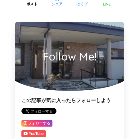
LINE
ポスト
シェア
はてブ
Follow Me!
この記事が気に入ったらフォローしよう
フォローする
YouTube