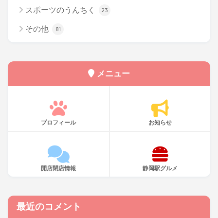
スポーツのうんちく
23
その他
81
メニュー
プロフィール
お知らせ
開店閉店情報
静岡駅グルメ
最近のコメント