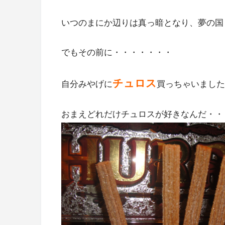
いつのまにか辺りは真っ暗となり、夢の国
でもその前に・・・・・・・
チュロス
自分みやげに
買っちゃいました
おまえどれだけチュロスが好きなんだ・・