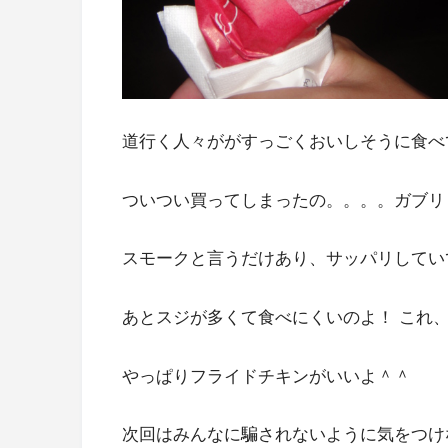
道行く人々ががすっごくおいしそうに食べ
ついつい買ってしまったの。。。。ガブリ
スモークと言うだけあり、サッパリしてい
あとスジが多くて食べにくいのよ！ これ
やっぱりフライドチキンがいいよ＾＾
次回はみんなに騙されないように気をつけ