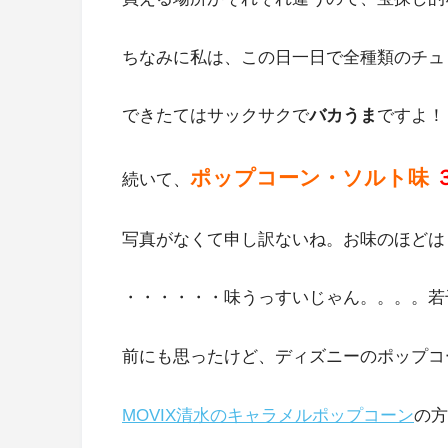
ちなみに私は、この日一日で全種類のチュ
できたてはサックサクで
バカうま
ですよ！
ポップコーン・ソルト味
続いて、
写真がなくて申し訳ないね。お味のほどは
・・・・・・味うっすいじゃん。。。。若
前にも思ったけど、ディズニーのポップコ
MOVIX清水のキャラメルポップコーン
の方