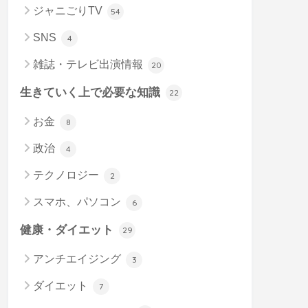
ジャニごりTV
54
SNS
4
雑誌・テレビ出演情報
20
生きていく上で必要な知識
22
お金
8
政治
4
テクノロジー
2
スマホ、パソコン
6
健康・ダイエット
29
アンチエイジング
3
ダイエット
7