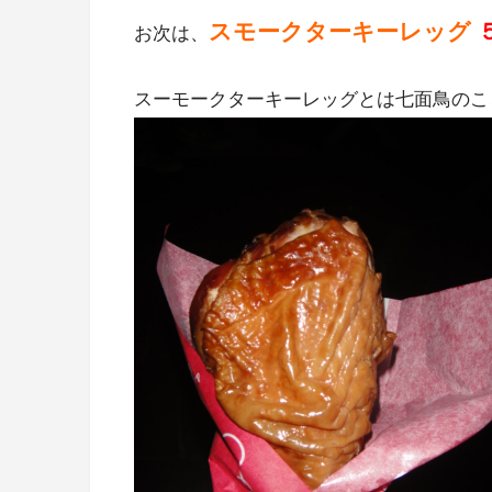
スモークターキーレッグ
お次は、
スーモークターキーレッグとは七面鳥のこ