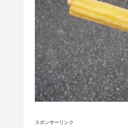
スポンサーリンク