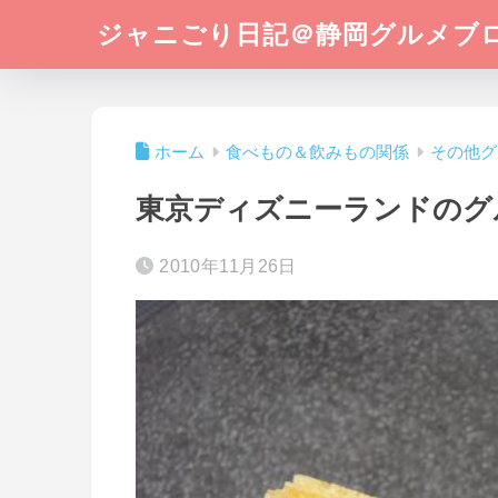
ジャニごり日記＠静岡グルメブ
ホーム
食べもの＆飲みもの関係
その他グ
東京ディズニーランドのグ
2010年11月26日