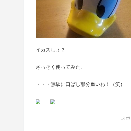
イカスしょ？
さっそく使ってみた。
・・・無駄に口ばし部分重いわ！（笑）
スポ