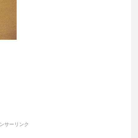
ンサーリンク