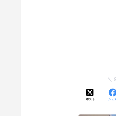
ポスト
シェ