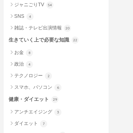
ジャニごりTV
54
SNS
4
雑誌・テレビ出演情報
20
生きていく上で必要な知識
22
お金
8
政治
4
テクノロジー
2
スマホ、パソコン
6
健康・ダイエット
29
アンチエイジング
3
ダイエット
7