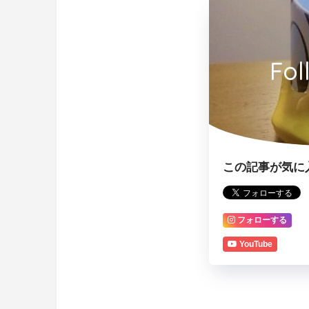
Fol
この記事が気に
フォローする
YouTube