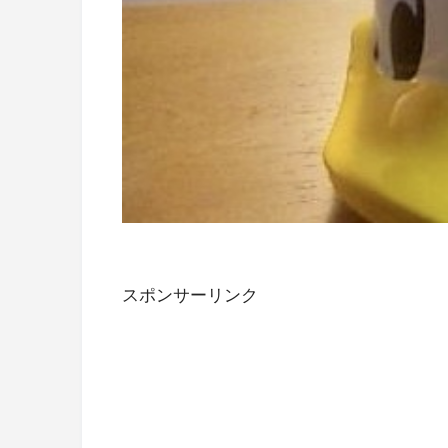
スポンサーリンク