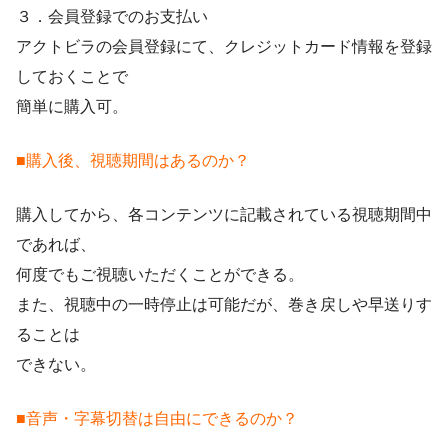
３．会員登録でのお支払い
アクトビラの会員登録にて、クレジットカード情報を登録
しておくことで
簡単に購入可。
■購入後、視聴期間はあるのか？
購入してから、各コンテンツに記載されている視聴期間中
であれば、
何度でもご視聴いただくことができる。
また、視聴中の一時停止は可能だが、巻き戻しや早送りす
ることは
できない。
■音声・字幕切替は自由にできるのか？