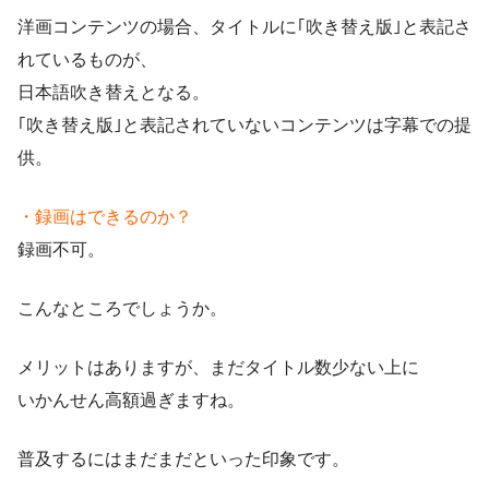
洋画コンテンツの場合、タイトルに｢吹き替え版｣と表記さ
れているものが、
日本語吹き替えとなる。
｢吹き替え版｣と表記されていないコンテンツは字幕での提
供。
・録画はできるのか？
録画不可。
こんなところでしょうか。
メリットはありますが、まだタイトル数少ない上に
いかんせん高額過ぎますね。
普及するにはまだまだといった印象です。