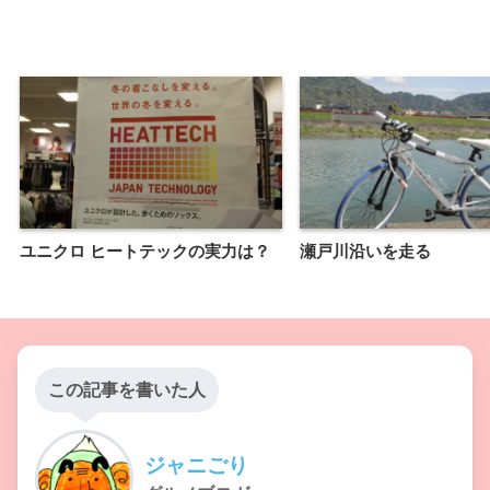
ユニクロ ヒートテックの実力は？
瀬戸川沿いを走る
この記事を書いた人
ジャニごり