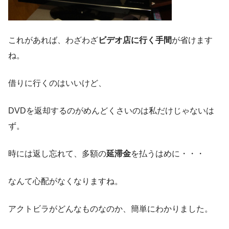
これがあれば、わざわざ
ビデオ店に行く手間
が省けます
ね。
借りに行くのはいいけど、
DVDを返却するのがめんどくさいのは私だけじゃないは
ず。
時には返し忘れて、多額の
延滞金
を払うはめに・・・
なんて心配がなくなりますね。
アクトビラがどんなものなのか、簡単にわかりました。