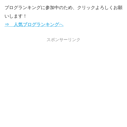
ブログランキングに参加中のため、クリックよろしくお願
いします！
⇒ 人気ブログランキング
へ
スポンサーリンク