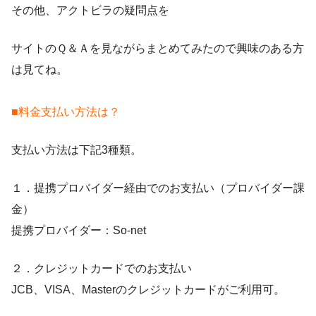
その他、アクトビラの疑問点を
サイトのＱ＆Ａを見ながらまとめてみたので興味のある方
は見てね。
■料金支払い方法は？
支払い方法は下記3種類。
１．提携プロバイダー経由でのお支払い（プロバイダー課
金）
提携プロバイダー：So-net
２．クレジットカードでのお支払い
JCB、VISA、Masterのクレジットカードがご利用可。