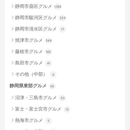
静岡市葵区グルメ
1,188
静岡市駿河区グルメ
253
静岡市清水区グルメ
77
焼津市グルメ
348
藤枝市グルメ
185
島田市グルメ
41
その他（中部）
6
静岡県東部グルメ
65
沼津・三島市グルメ
30
富士・富士宮市グルメ
12
熱海市グルメ
5