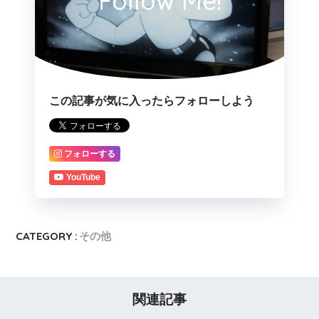
Follow Me!
この記事が気に入ったらフォローしよう
フォローする
YouTube
CATEGORY :
その他
関連記事