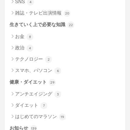
SNS
4
雑誌・テレビ出演情報
20
生きていく上で必要な知識
22
お金
8
政治
4
テクノロジー
2
スマホ、パソコン
6
健康・ダイエット
29
アンチエイジング
3
ダイエット
7
はじめてのマラソン
19
お知らせ
139