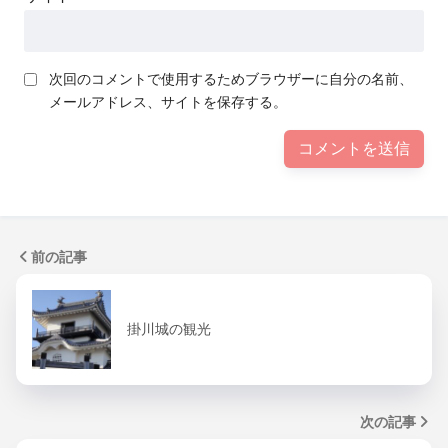
次回のコメントで使用するためブラウザーに自分の名前、
メールアドレス、サイトを保存する。
前の記事
掛川城の観光
次の記事