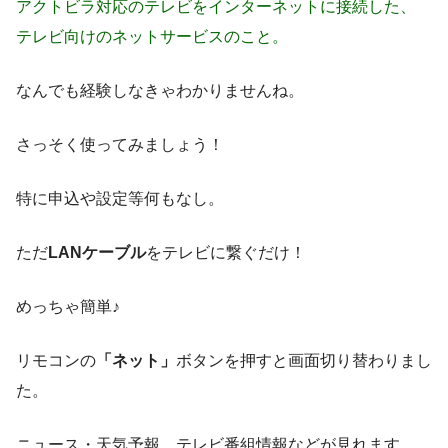
アクトビラ対応のテレビをインターネットに接続した、
テレビ向けのネットサービスのこと。
なんでも経験しなきゃわかりませんね。
さっそく使ってみましょう！
特に申込や設定等何もなし。
ただ
LANケーブル
をテレビに繋ぐだけ！
めっちゃ簡単♪
リモコンの
「ネット」
ボタンを押すと画面切り替わりまし
た。
ニュース・天気予報、テレビ番組情報などが見れます。