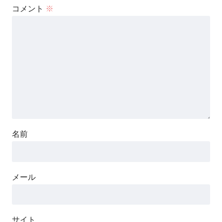
コメント
※
名前
メール
サイト