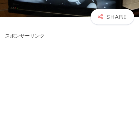
スポンサーリンク