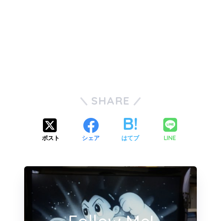
SHARE
LINE
ポスト
シェア
はてブ