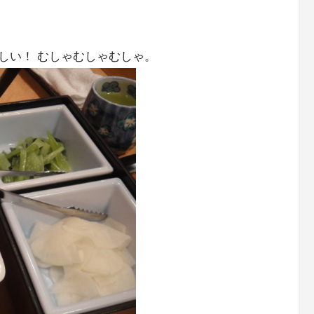
しい！ むしゃむしゃむしゃ。