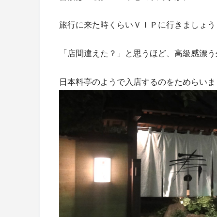
旅行に来た時くらいＶＩＰに行きましょう
「店間違えた？」と思うほど、高級感漂う
日本料亭のようで入店するのをためらいまし