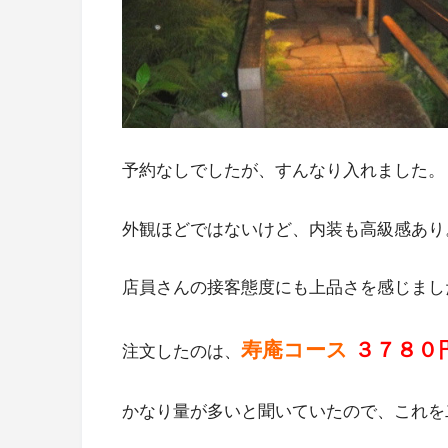
予約なしでしたが、すんなり入れました。
外観ほどではないけど、内装も高級感あり
店員さんの接客態度にも上品さを感じまし
寿庵コース
３７８０
注文したのは、
かなり量が多いと聞いていたので、これを