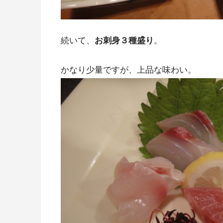
続いて、
お刺身３種盛り
。
かなり少量ですが、上品な味わい。