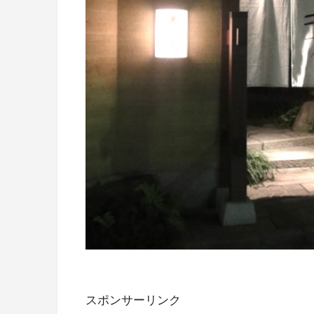
スポンサーリンク