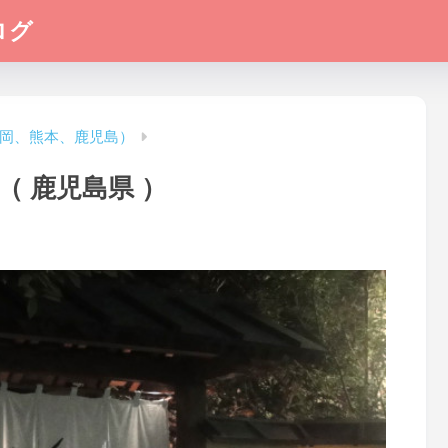
ログ
岡、熊本、鹿児島）
（ 鹿児島県 ）