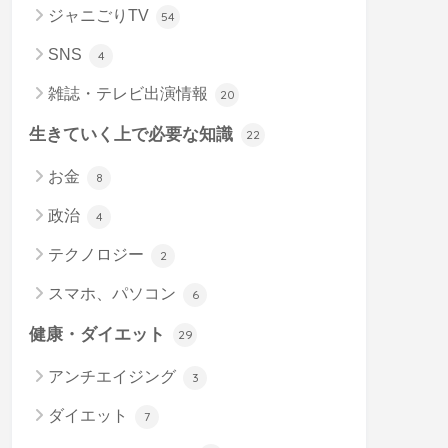
ジャニごりTV
54
SNS
4
雑誌・テレビ出演情報
20
生きていく上で必要な知識
22
お金
8
政治
4
テクノロジー
2
スマホ、パソコン
6
健康・ダイエット
29
アンチエイジング
3
ダイエット
7