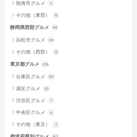
熱海市グルメ
5
その他（東部）
15
静岡県西部グルメ
84
浜松市グルメ
69
その他（西部）
15
東京都グルメ
226
台東区グルメ
107
港区グルメ
20
渋谷区グルメ
7
中央区グルメ
6
その他（東京）
2
都道府県別グルメ
157