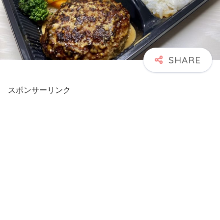
スポンサーリンク