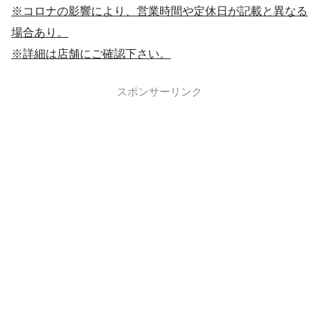
※コロナの影響により、営業時間や定休日が記載と異なる
場合あり。
※詳細は店舗にご確認下さい。
スポンサーリンク