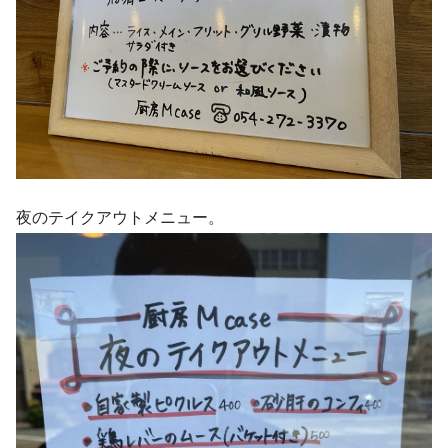
夜のテイクアウトメニュー。