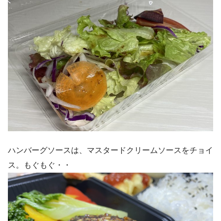
ハンバーグソースは、マスタードクリームソースをチョイ
ス。もぐもぐ・・