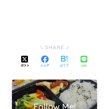
SHARE
LINE
ポスト
シェア
はてブ
Follow Me!