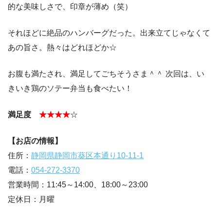
的な美味しさで、印章が薄め（笑）
それほどに絶品のハンバーグだった。出来立てじゃなくて
あの旨さ。熱々はどれほどか☆
お腹も満たされ、満足してごちそうさま＾＾ 次回は、い
きいき鶏のソテー弁当も食べたい！
満足度
★★★★
☆
【お店の情報】
住所：
静岡県静岡市葵区本通り10-11-1
電話：
054-272-3370
営業時間：11:45～14:00、18:00～23:00
定休日：月曜