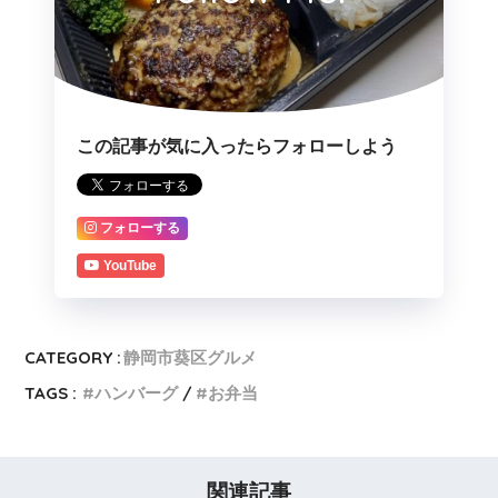
この記事が気に入ったらフォローしよう
フォローする
YouTube
CATEGORY :
静岡市葵区グルメ
TAGS :
ハンバーグ
お弁当
関連記事