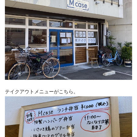
テイクアウトメニューがこちら。