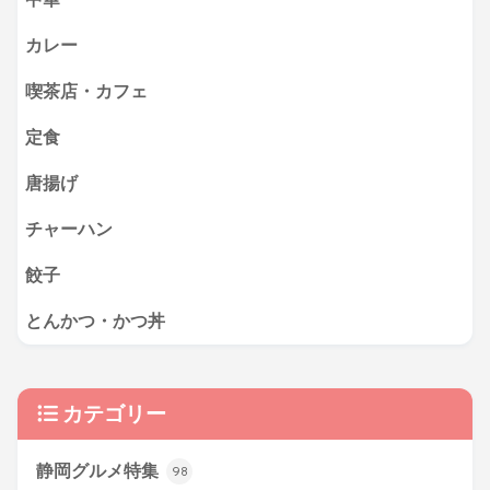
カレー
喫茶店・カフェ
定食
唐揚げ
チャーハン
餃子
とんかつ・かつ丼
カテゴリー
静岡グルメ特集
98