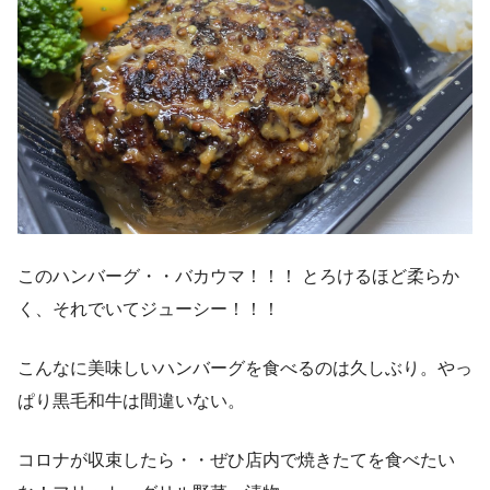
このハンバーグ・・バカウマ！！！ とろけるほど柔らか
く、それでいてジューシー！！！
こんなに美味しいハンバーグを食べるのは久しぶり。やっ
ぱり黒毛和牛は間違いない。
コロナが収束したら・・ぜひ店内で焼きたてを食べたい