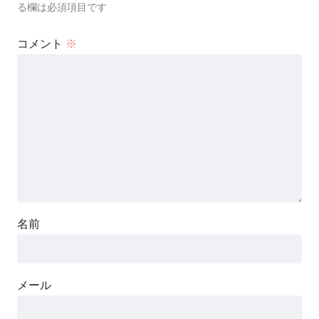
る欄は必須項目です
コメント
※
名前
メール