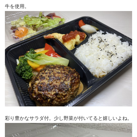
牛を使用。
彩り豊かなサラダ付。少し野菜が付いてると嬉しいよね。