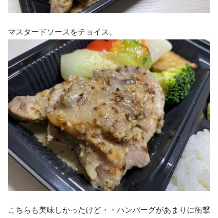
マスタードソースをチョイス。
こちらも美味しかったけど・・ハンバーグがあまりに衝撃