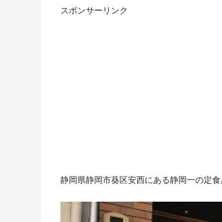
スポンサーリンク
静岡県静岡市葵区安西にある静岡一の定食