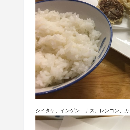
シイタケ、インゲン、ナス、レンコン、カ