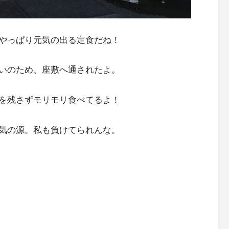
やっぱり元気の出る定食だね！
いのため、座敷へ通されたよ。
を残さずモリモリ食べてるよ！
気の源。私も負けてられんな。