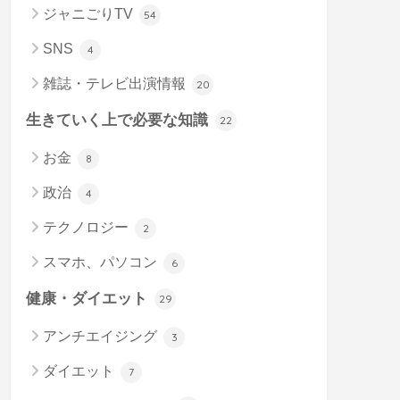
ジャニごりTV
54
SNS
4
雑誌・テレビ出演情報
20
生きていく上で必要な知識
22
お金
8
政治
4
テクノロジー
2
スマホ、パソコン
6
健康・ダイエット
29
アンチエイジング
3
ダイエット
7