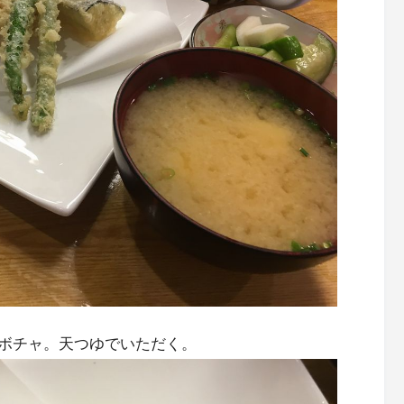
ボチャ。天つゆでいただく。