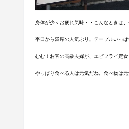
身体が少々お疲れ気味・・こんなときは、
平日から満席の人気ぶり。テーブルいっぱ
むむ！お客の高齢夫婦が、エビフライ定食
やっぱり食べる人は元気だね。食べ物は元