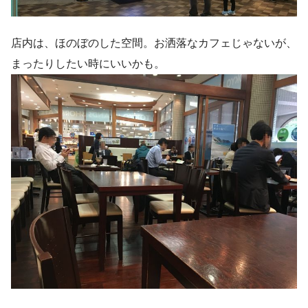
店内は、ほのぼのした空間。お洒落なカフェじゃないが、
まったりしたい時にいいかも。