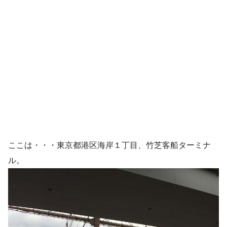
ここは・・・東京都港区海岸１丁目、竹芝客船ターミナ
ル。