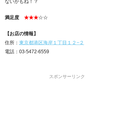
ないかもね！？
満足度
★★★
☆☆
【お店の情報】
住所：
東京都港区海岸１丁目１２−２
電話：03-5472-6559
スポンサーリンク