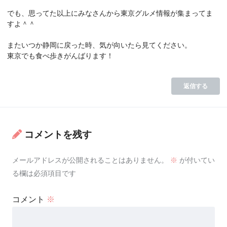
でも、思ってた以上にみなさんから東京グルメ情報が集まってま
すよ＾＾
またいつか静岡に戻った時、気が向いたら見てください。
東京でも食べ歩きがんばります！
返信する
コメントを残す
メールアドレスが公開されることはありません。
※
が付いてい
る欄は必須項目です
コメント
※