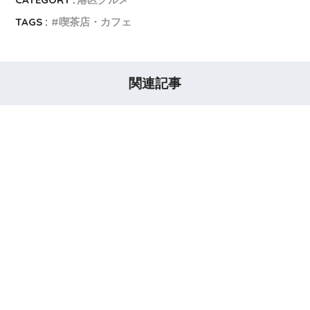
TAGS :
喫茶店・カフェ
関連記事