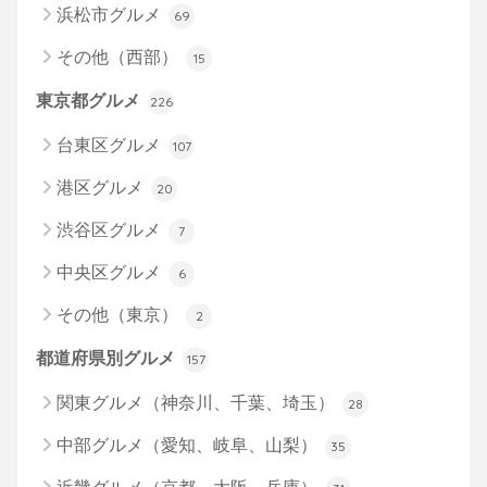
浜松市グルメ
69
その他（西部）
15
東京都グルメ
226
台東区グルメ
107
港区グルメ
20
渋谷区グルメ
7
中央区グルメ
6
その他（東京）
2
都道府県別グルメ
157
関東グルメ（神奈川、千葉、埼玉）
28
中部グルメ（愛知、岐阜、山梨）
35