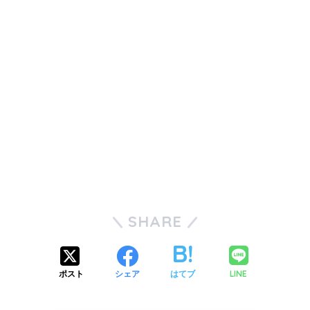
SHARE
LINE
ポスト
シェア
はてブ