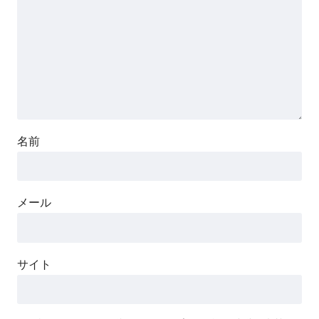
名前
メール
サイト