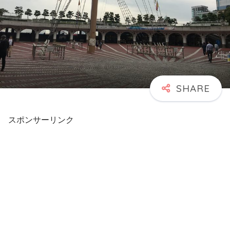
スポンサーリンク