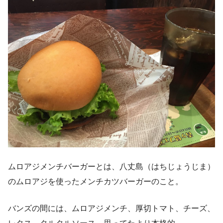
ムロアジメンチバーガーとは、八丈島（はちじょうじま）
のムロアジを使ったメンチカツバーガーのこと。
バンズの間には、ムロアジメンチ、厚切トマト、チーズ、