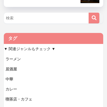
タグ
▼ 関連ジャンルもチェック ▼
ラーメン
居酒屋
中華
カレー
喫茶店・カフェ