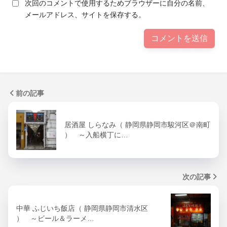
次回のコメントで使用するためブラウザーに自分の名前、
メールアドレス、サイトを保存する。
前の記事
居酒屋 しらなみ（ 静岡県静岡市駿河区＠南町
） ～入船横丁に…
次の記事
中華 ふじいち飯店（ 静岡県静岡市清水区
） ～ビール＆ラーメ…