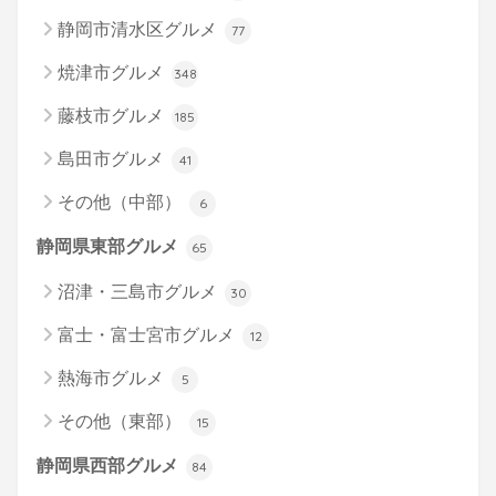
静岡市清水区グルメ
77
焼津市グルメ
348
藤枝市グルメ
185
島田市グルメ
41
その他（中部）
6
静岡県東部グルメ
65
沼津・三島市グルメ
30
富士・富士宮市グルメ
12
熱海市グルメ
5
その他（東部）
15
静岡県西部グルメ
84