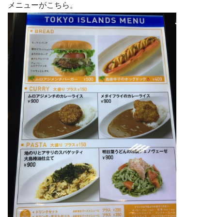
メニューがこちら。