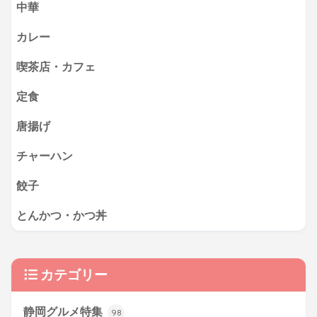
中華
カレー
喫茶店・カフェ
定食
唐揚げ
チャーハン
餃子
とんかつ・かつ丼
カテゴリー
静岡グルメ特集
98