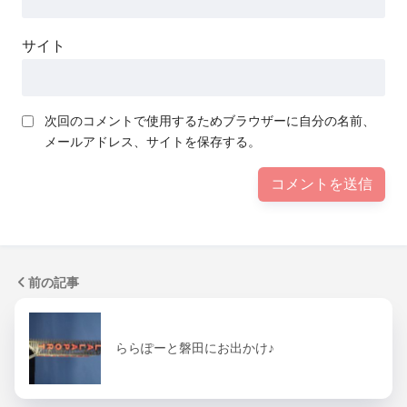
サイト
次回のコメントで使用するためブラウザーに自分の名前、
メールアドレス、サイトを保存する。
前の記事
ららぽーと磐田にお出かけ♪