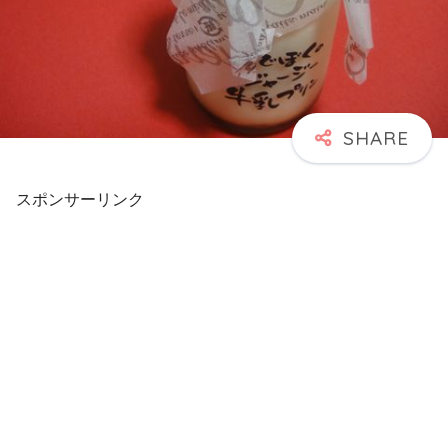
スポンサーリンク