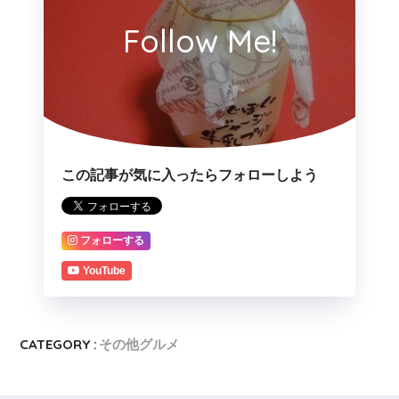
Follow Me!
この記事が気に入ったらフォローしよう
フォローする
YouTube
CATEGORY :
その他グルメ