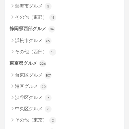
熱海市グルメ
5
その他（東部）
15
静岡県西部グルメ
84
浜松市グルメ
69
その他（西部）
15
東京都グルメ
226
台東区グルメ
107
港区グルメ
20
渋谷区グルメ
7
中央区グルメ
6
その他（東京）
2