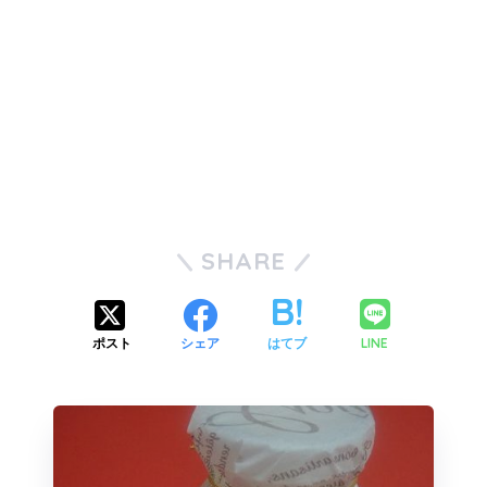
SHARE
LINE
ポスト
シェア
はてブ