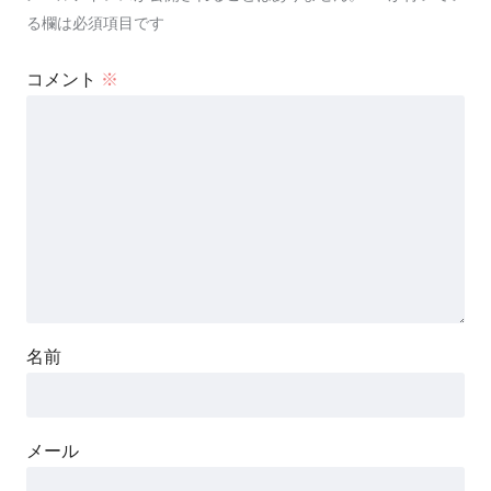
る欄は必須項目です
コメント
※
名前
メール