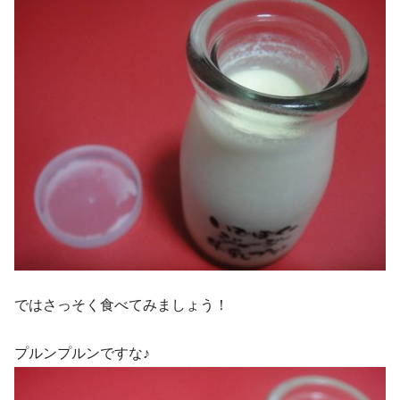
ではさっそく食べてみましょう！
プルンプルンですな♪