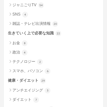
ジャニごりTV
54
SNS
4
雑誌・テレビ出演情報
20
生きていく上で必要な知識
22
お金
8
政治
4
テクノロジー
2
スマホ、パソコン
6
健康・ダイエット
29
アンチエイジング
3
ダイエット
7