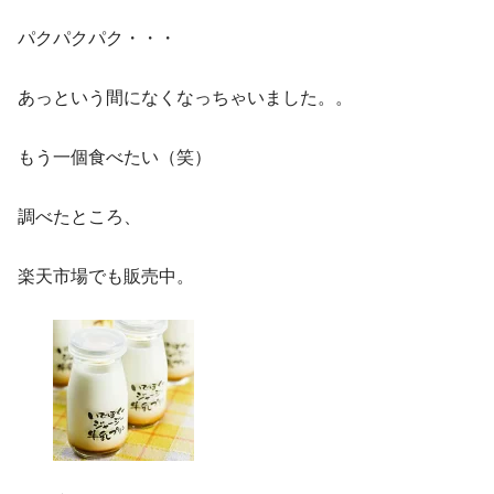
パクパクパク・・・
あっという間になくなっちゃいました。。
もう一個食べたい（笑）
調べたところ、
楽天市場でも販売中。