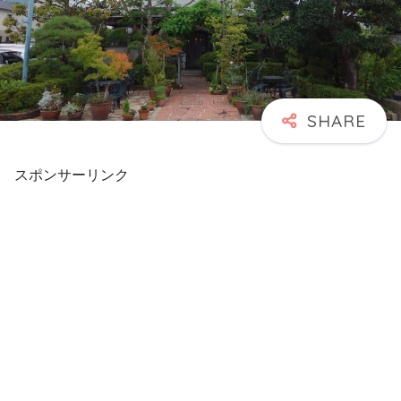
スポンサーリンク