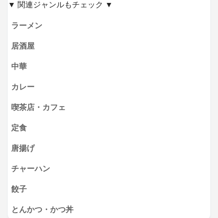
▼ 関連ジャンルもチェック ▼
ラーメン
居酒屋
中華
カレー
喫茶店・カフェ
定食
唐揚げ
チャーハン
餃子
とんかつ・かつ丼