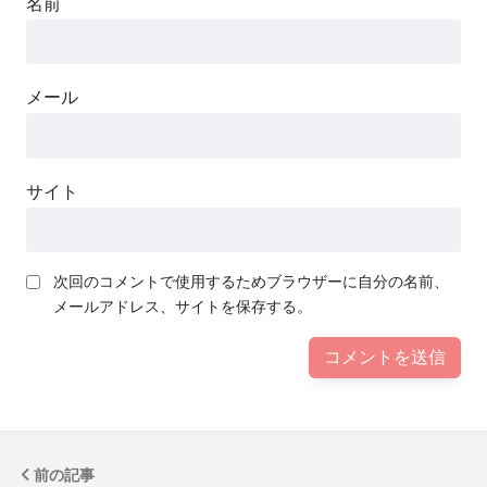
名前
メール
サイト
次回のコメントで使用するためブラウザーに自分の名前、
メールアドレス、サイトを保存する。
前の記事