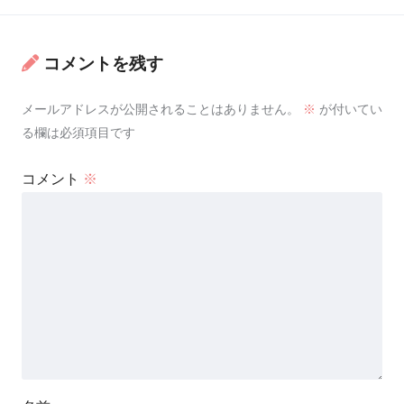
コメントを残す
メールアドレスが公開されることはありません。
※
が付いてい
る欄は必須項目です
コメント
※