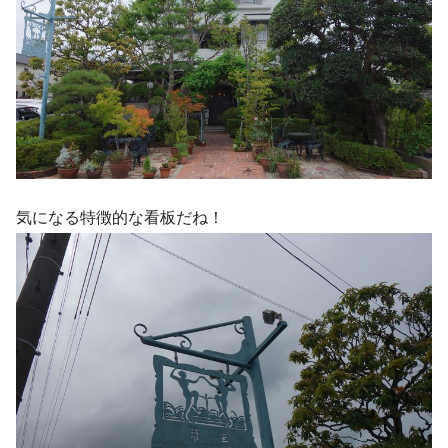
気になる特徴的な看板だね！