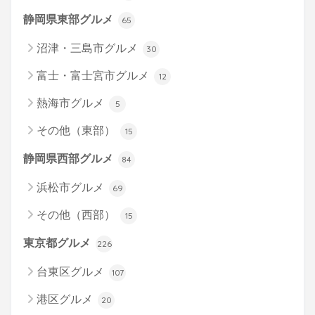
静岡県東部グルメ
65
沼津・三島市グルメ
30
富士・富士宮市グルメ
12
熱海市グルメ
5
その他（東部）
15
静岡県西部グルメ
84
浜松市グルメ
69
その他（西部）
15
東京都グルメ
226
台東区グルメ
107
港区グルメ
20