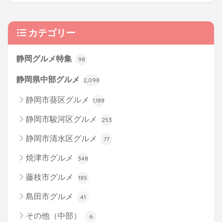
カテゴリー
静岡グルメ特集
98
静岡県中部グルメ
2,098
静岡市葵区グルメ
1,188
静岡市駿河区グルメ
253
静岡市清水区グルメ
77
焼津市グルメ
348
藤枝市グルメ
185
島田市グルメ
41
その他（中部）
6