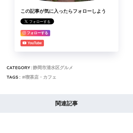
この記事が気に入ったらフォローしよう
フォローする
YouTube
CATEGORY :
静岡市清水区グルメ
TAGS :
喫茶店・カフェ
関連記事