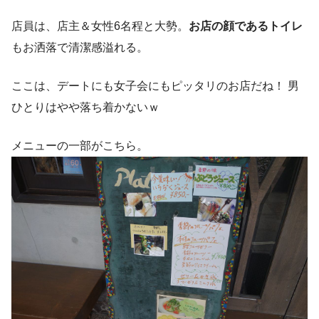
店員は、店主＆女性6名程と大勢。
お店の顔であるトイレ
もお洒落で清潔感溢れる。
ここは、デートにも女子会にもピッタリのお店だね！ 男
ひとりはやや落ち着かないｗ
メニューの一部がこちら。