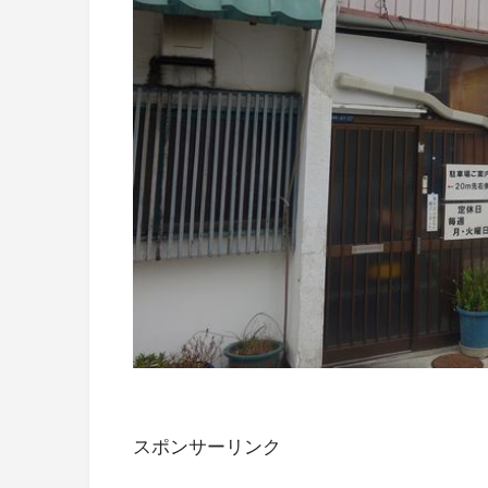
スポンサーリンク