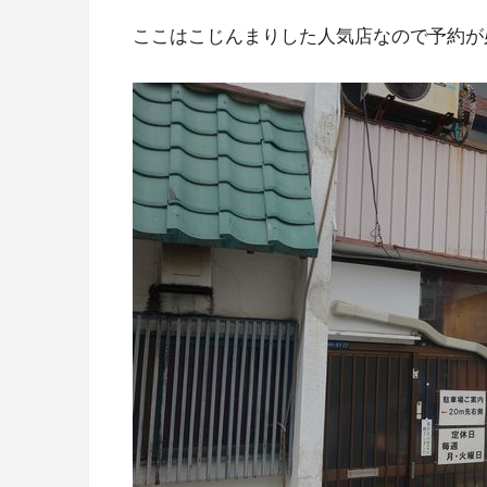
ここはこじんまりした人気店なので予約が