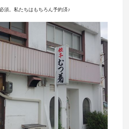
必須。私たちはもちろん予約済♪