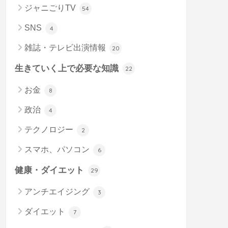
ジャニごりTV
54
SNS
4
雑誌・テレビ出演情報
20
生きていく上で必要な知識
22
お金
8
政治
4
テクノロジー
2
スマホ、パソコン
6
健康・ダイエット
29
アンチエイジング
3
ダイエット
7