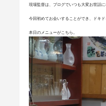
現場監督は、ブログでいつも大変お世話に
今回初めてお会いすることができ、ドキド
本日のメニューがこちら。