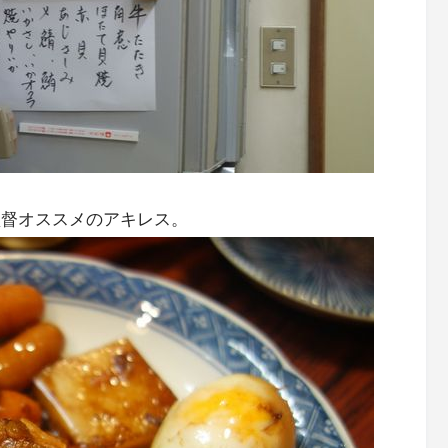
監督オススメのアキレス。