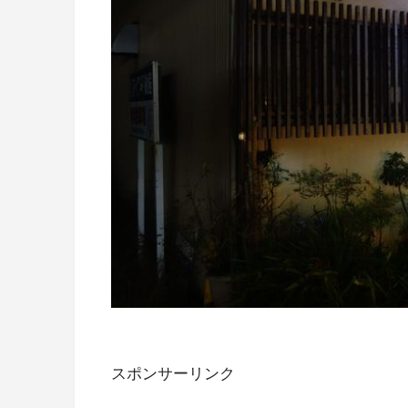
スポンサーリンク