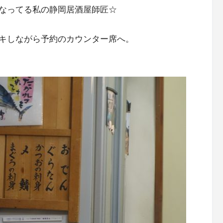
なってる私の静岡居酒屋師匠☆
キしながら予約のカウンター席へ。