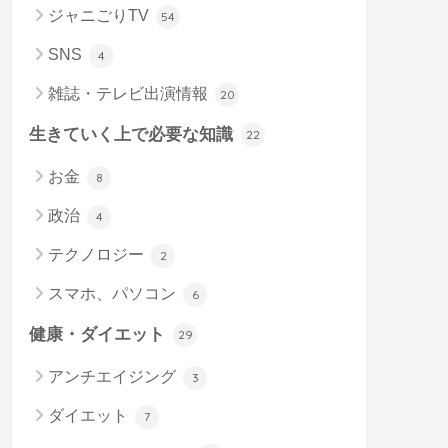
ジャニごりTV
54
SNS
4
雑誌・テレビ出演情報
20
生きていく上で必要な知識
22
お金
8
政治
4
テクノロジー
2
スマホ、パソコン
6
健康・ダイエット
29
アンチエイジング
3
ダイエット
7