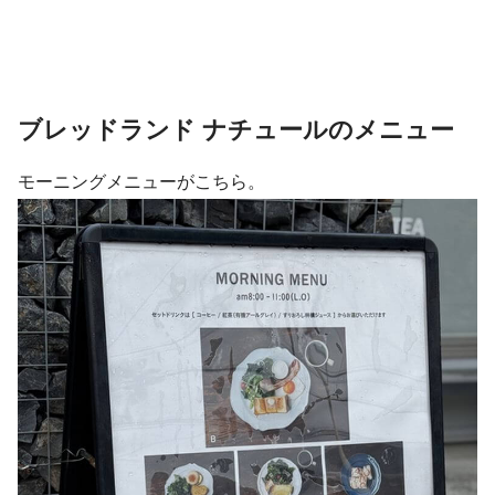
ブレッドランド ナチュールのメニュー
モーニングメニューがこちら。