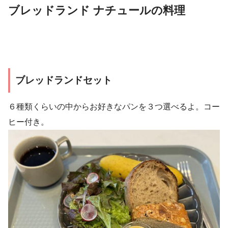
ブレッドランド ナチュールの料理
ブレッドランドセット
６種類くらいの中からお好きなパンを３つ選べるよ。コー
ヒー付き。