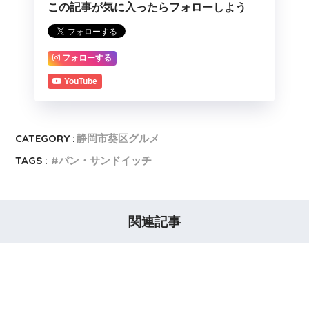
この記事が気に入ったらフォローしよう
フォローする
YouTube
CATEGORY :
静岡市葵区グルメ
TAGS :
パン・サンドイッチ
関連記事