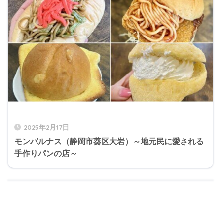
2025年2月17日
モンパルナス（静岡市葵区大岩）～地元民に愛される
手作りパンの店～