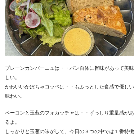
プレーンカンパーニュは・・パン自体に旨味があって美味
しい。
かわいいかぼちゃコッペは・・もふっとした食感で優しい
味わい。
ベーコンと玉葱のフォカッチャは・・ずっしり重量感があ
るよ。
しっかりと玉葱の味がして、今日の３つの中では１番特徴