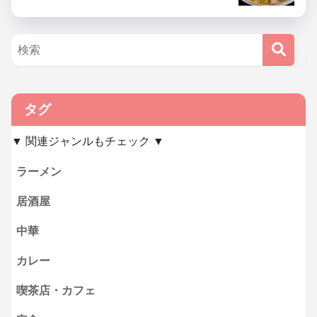
タグ
▼ 関連ジャンルもチェック ▼
ラーメン
居酒屋
中華
カレー
喫茶店・カフェ