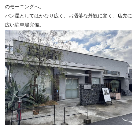
のモーニングへ。
パン屋としてはかなり広く、お洒落な外観に驚く。店先に
広い駐車場完備。