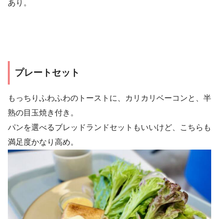
あり。
プレートセット
もっちりふわふわのトーストに、カリカリベーコンと、半
熟の目玉焼き付き。
パンを選べるブレッドランドセットもいいけど、こちらも
満足度かなり高め。