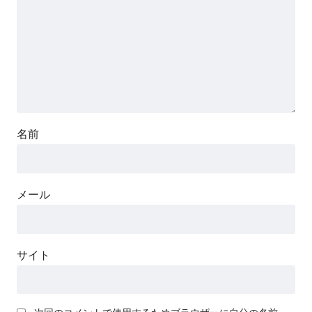
名前
メール
サイト