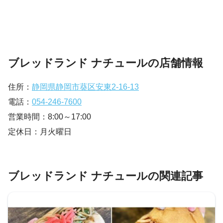
ブレッドランド ナチュールの店舗情報
住所：
静岡県静岡市葵区安東2-16-13
電話：
054-246-7600
営業時間：8:00～17:00
定休日：月火曜日
ブレッドランド ナチュールの関連記事