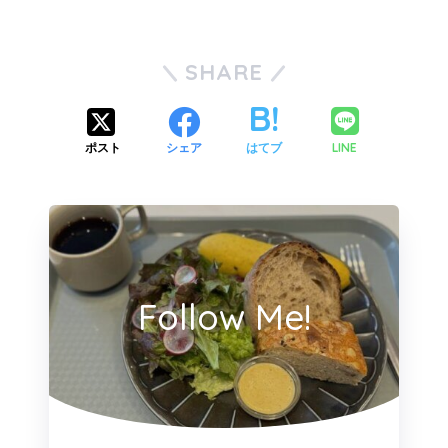
SHARE
LINE
ポスト
シェア
はてブ
Follow Me!