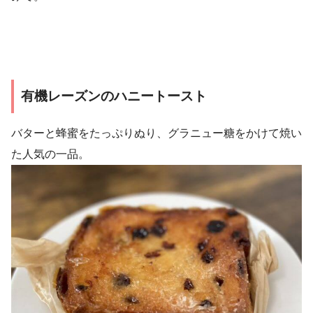
有機レーズンのハニートースト
バターと蜂蜜をたっぷりぬり、グラニュー糖をかけて焼い
た人気の一品。