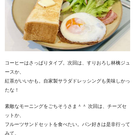
コーヒーはさっぱりタイプ。次回は、すりおろし林檎ジュ
ースか、
紅茶がいいかも。自家製サラダドレッシングも美味しかっ
たな！
素敵なモーニングをごちそうさま＾＾ 次回は、チーズセ
ットか、
フルーツサンドセットを食べたい。パン好きは是非行って
みて。