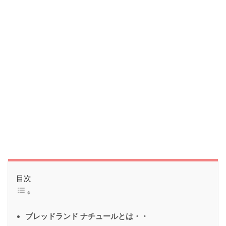
目次
ブレッドランド ナチュールとは・・