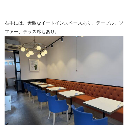
右手には、素敵なイートインスペースあり。テーブル、ソ
ファー、テラス席もあり。