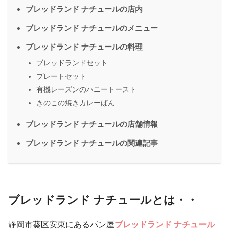
ブレッドランド ナチュールの店内
ブレッドランド ナチュールのメニュー
ブレッドランド ナチュールの料理
ブレッドランドセット
プレートセット
有機レーズンのハニートースト
きのこの焼きカレーぱん
ブレッドランド ナチュールの店舗情報
ブレッドランド ナチュールの関連記事
ブレッドランド ナチュールとは・・
静岡市葵区安東にあるパン屋
ブレッドランド ナチュール