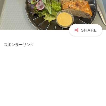
スポンサーリンク