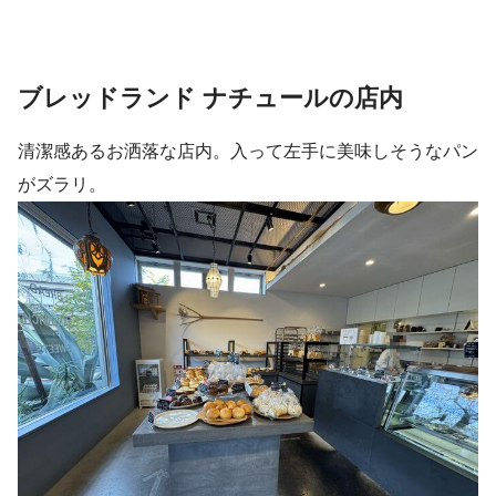
ブレッドランド ナチュールの店内
清潔感あるお洒落な店内。入って左手に美味しそうなパン
がズラリ。