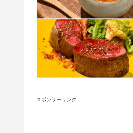
スポンサーリンク