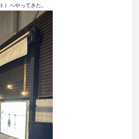
ト）へやってきた。