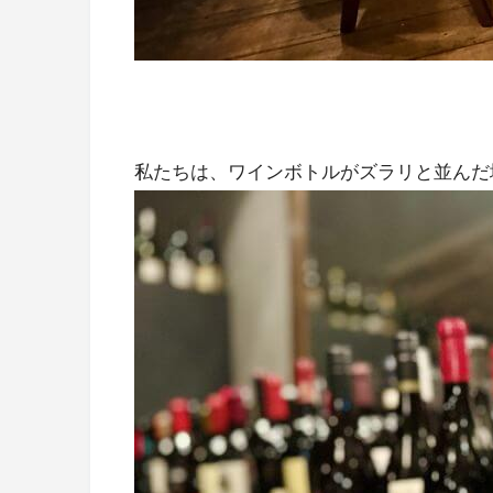
私たちは、ワインボトルがズラリと並んだ