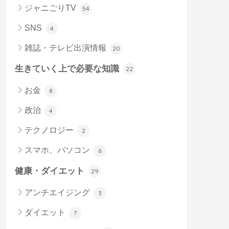
ジャニごりTV
54
SNS
4
雑誌・テレビ出演情報
20
生きていく上で必要な知識
22
お金
8
政治
4
テクノロジー
2
スマホ、パソコン
6
健康・ダイエット
29
アンチエイジング
3
ダイエット
7