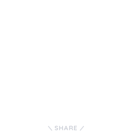
SHARE