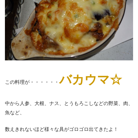
バカウマ☆
この料理が・・・・・・
中から人参、大根、ナス、とうもろこしなどの野菜、肉、
魚など、
数えきれないほど様々な具がゴロゴロ出てきたよ！