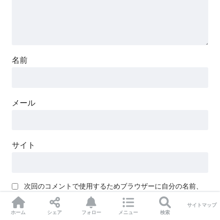
名前
メール
サイト
次回のコメントで使用するためブラウザーに自分の名前、
メールアドレス、サイトを保存する。
サイトマップ
ホーム
シェア
フォロー
メニュー
検索