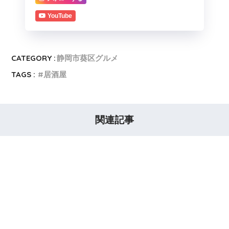
YouTube
CATEGORY :
静岡市葵区グルメ
TAGS :
居酒屋
関連記事