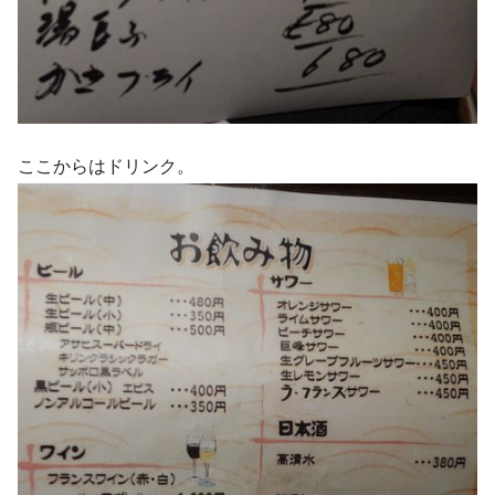
ここからはドリンク。