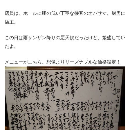
店員は、ホールに腰の低い丁寧な接客のオバサマ。厨房に
店主。
この日は雨ザンザン降りの悪天候だったけど、繁盛してい
たよ。
メニューがこちら。想像よりリーズナブルな価格設定！