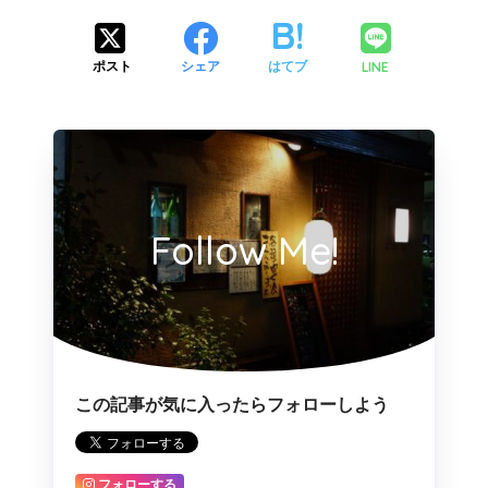
LINE
ポスト
シェア
はてブ
Follow Me!
この記事が気に入ったらフォローしよう
フォローする