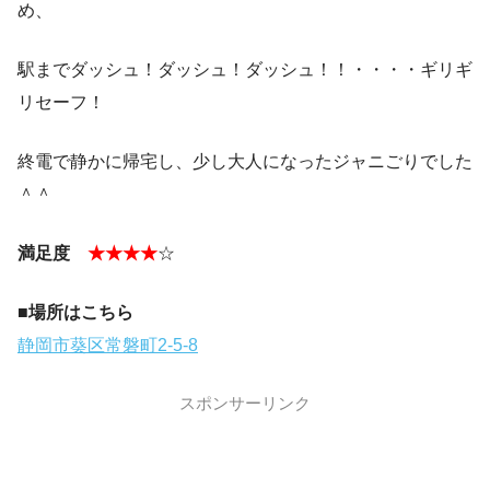
め、
駅までダッシュ！ダッシュ！ダッシュ！！・・・・ギリギ
リセーフ！
終電で静かに帰宅し、少し大人になったジャニごりでした
＾＾
満足度
★★★★
☆
■場所はこちら
静岡市葵区常磐町2-5-8
スポンサーリンク