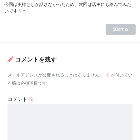
今回は奥様としか話さなかったため、次回は店主にも絡んでみた
いです＾＾
返信する
コメントを残す
メールアドレスが公開されることはありません。
※
が付いてい
る欄は必須項目です
コメント
※