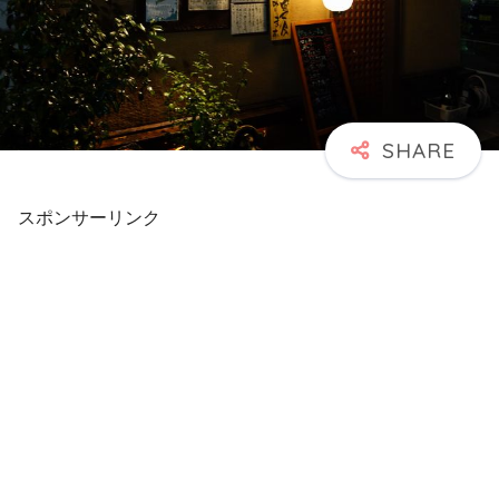
スポンサーリンク