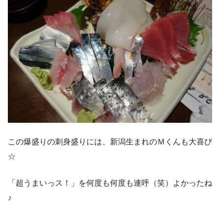
この爆盛りの刺身盛りには、新潟生まれのＭくんも大喜び
☆
「超うまいっス！」を何度も何度も連呼（笑）よかったね
♪