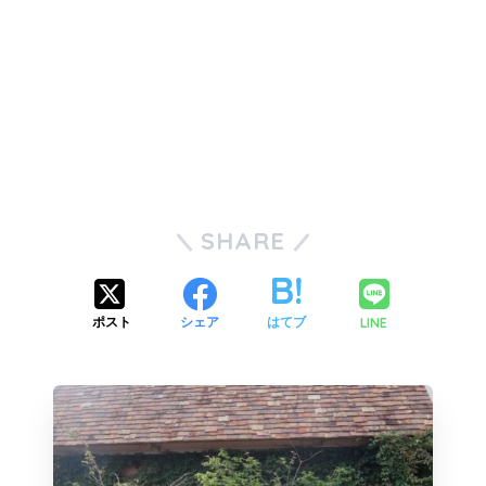
SHARE
LINE
ポスト
シェア
はてブ