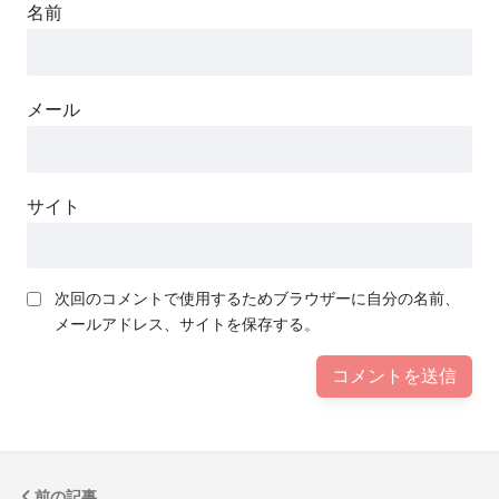
名前
メール
サイト
次回のコメントで使用するためブラウザーに自分の名前、
メールアドレス、サイトを保存する。
前の記事