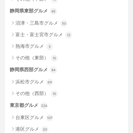
静岡県東部グルメ
65
沼津・三島市グルメ
30
富士・富士宮市グルメ
12
熱海市グルメ
5
その他（東部）
15
静岡県西部グルメ
84
浜松市グルメ
69
その他（西部）
15
東京都グルメ
226
台東区グルメ
107
港区グルメ
20