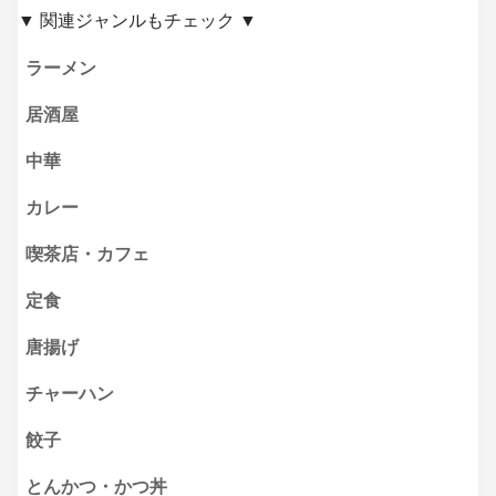
▼ 関連ジャンルもチェック ▼
ラーメン
居酒屋
中華
カレー
喫茶店・カフェ
定食
唐揚げ
チャーハン
餃子
とんかつ・かつ丼