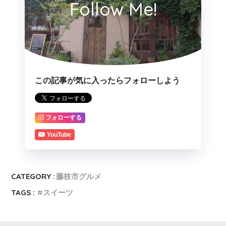
Follow Me!
この記事が気に入ったらフォローしよう
フォローする
YouTube
CATEGORY :
藤枝市グルメ
TAGS :
スイーツ