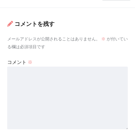
コメントを残す
メールアドレスが公開されることはありません。
※
が付いてい
る欄は必須項目です
コメント
※