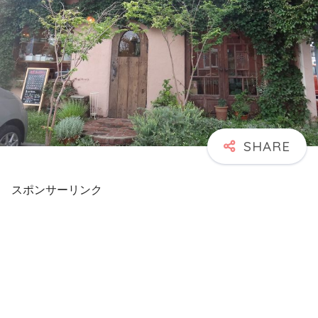
スポンサーリンク