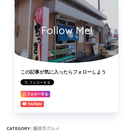
Follow Me!
この記事が気に入ったらフォローしよう
フォローする
YouTube
CATEGORY :
藤枝市グルメ