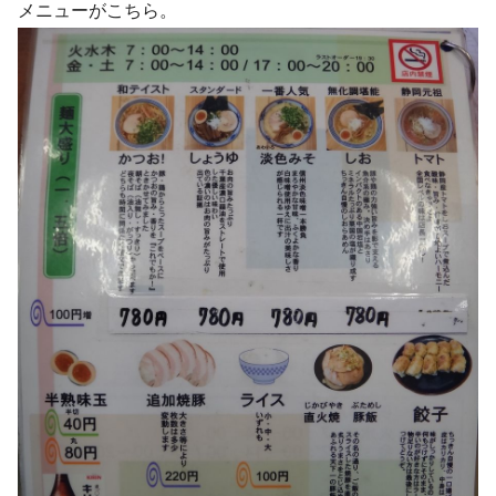
メニューがこちら。