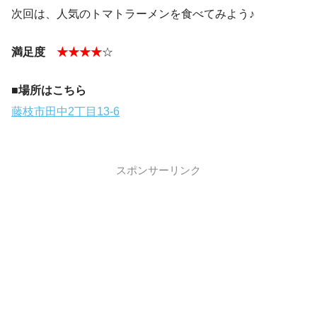
次回は、人気のトマトラーメンを食べてみよう♪
満足度
★★★★
☆
■場所はこちら
藤枝市田中2丁目13-6
スポンサーリンク