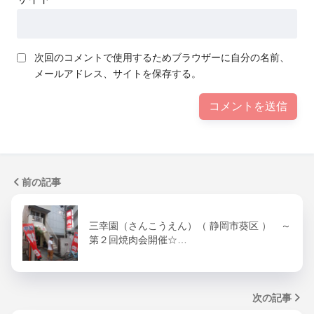
次回のコメントで使用するためブラウザーに自分の名前、
メールアドレス、サイトを保存する。
前の記事
三幸園（さんこうえん）（ 静岡市葵区 ） ～
第２回焼肉会開催☆…
次の記事