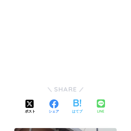
SHARE
LINE
ポスト
シェア
はてブ