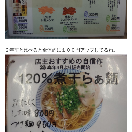
２年前と比べると全体的に１００円アップしてるね。