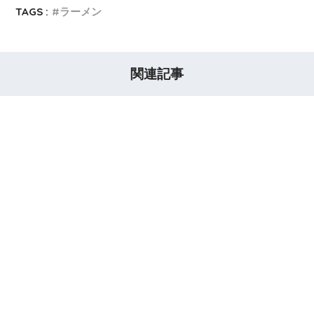
TAGS :
ラーメン
関連記事