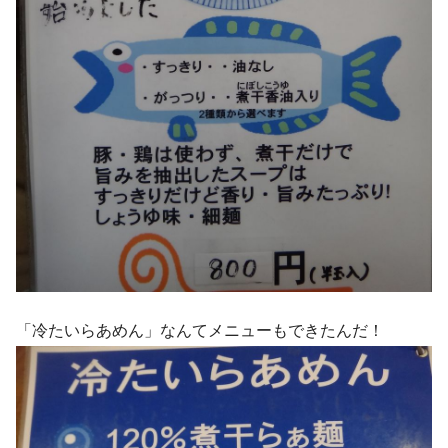
「冷たいらあめん」なんてメニューもできたんだ！