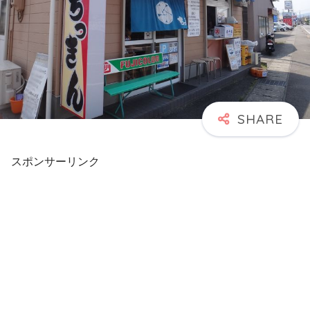
スポンサーリンク