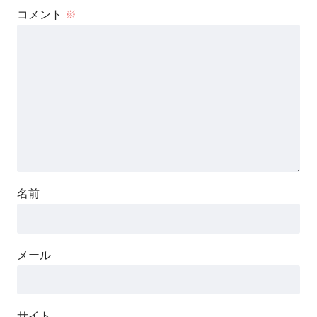
コメント
※
名前
メール
サイト