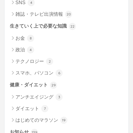
SNS
4
雑誌・テレビ出演情報
20
生きていく上で必要な知識
22
お金
8
政治
4
テクノロジー
2
スマホ、パソコン
6
健康・ダイエット
29
アンチエイジング
3
ダイエット
7
はじめてのマラソン
19
お知らせ
139