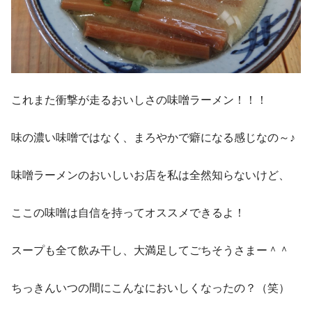
これまた衝撃が走るおいしさの味噌ラーメン！！！
味の濃い味噌ではなく、まろやかで癖になる感じなの～♪
味噌ラーメンのおいしいお店を私は全然知らないけど、
ここの味噌は自信を持ってオススメできるよ！
スープも全て飲み干し、大満足してごちそうさまー＾＾
ちっきんいつの間にこんなにおいしくなったの？（笑）