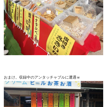
おまけ。収録中のアンタッチャブルに遭遇ｗ