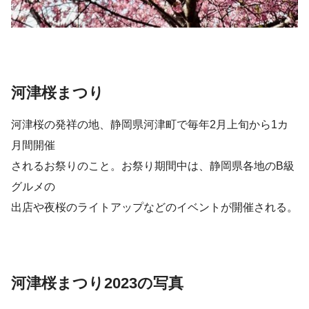
河津桜まつり
河津桜の発祥の地、静岡県河津町で毎年2月上旬から1カ
月間開催
されるお祭りのこと。お祭り期間中は、静岡県各地のB級
グルメの
出店や夜桜のライトアップなどのイベントが開催される。
河津桜まつり2023の写真