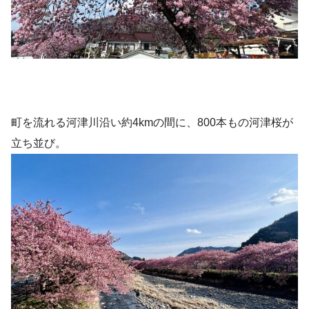
町を流れる河津川沿い約4kmの間に、800本もの河津桜が
立ち並び。