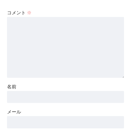
コメント
※
名前
メール