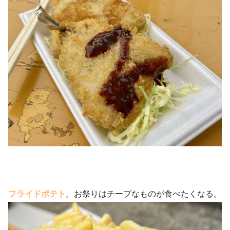
フライドポテト
。お祭りはチープなものが食べたくなる。