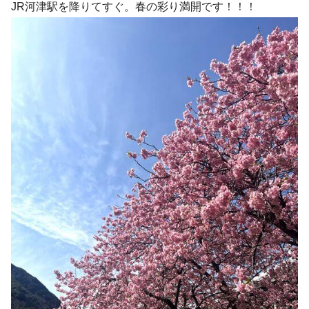
JR河津駅を降りてすぐ。春の彩り満開です！！！