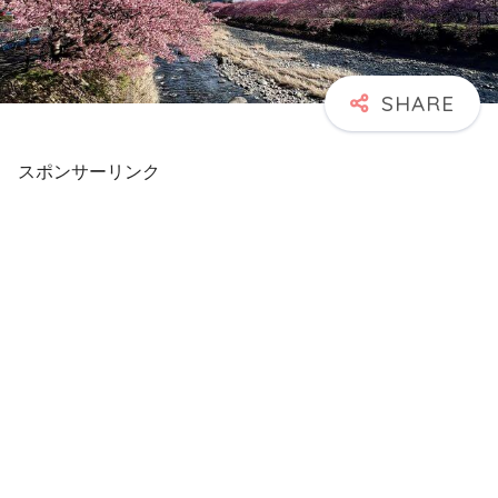
スポンサーリンク