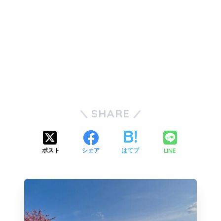
SHARE
LINE
ポスト
シェア
はてブ