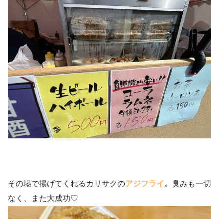
その場で揚げてくれるカリサクの
アジフライ
。臭みも一切
なく、また大成功♡