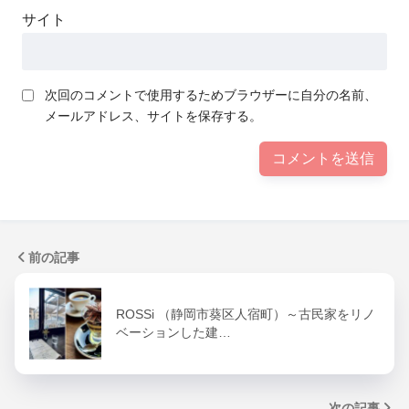
サイト
次回のコメントで使用するためブラウザーに自分の名前、
メールアドレス、サイトを保存する。
前の記事
ROSSi （静岡市葵区人宿町）～古民家をリノ
ベーションした建…
次の記事