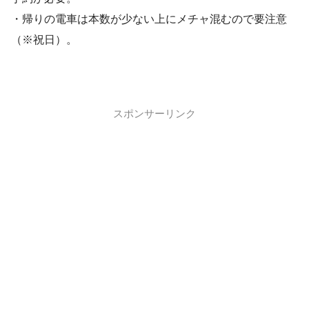
・帰りの電車は本数が少ない上にメチャ混むので要注意
（※祝日）。
スポンサーリンク