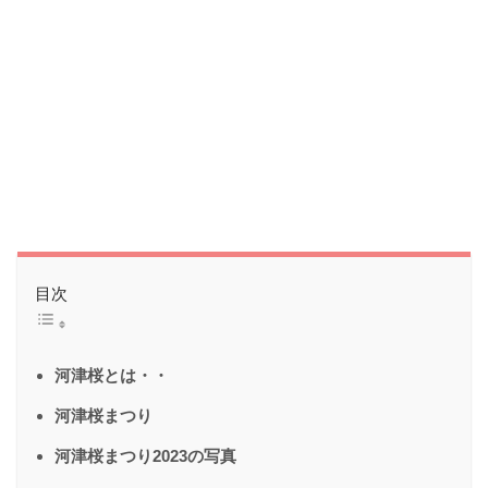
目次
河津桜とは・・
河津桜まつり
河津桜まつり2023の写真