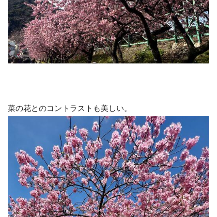
菜の花とのコントラストも美しい。