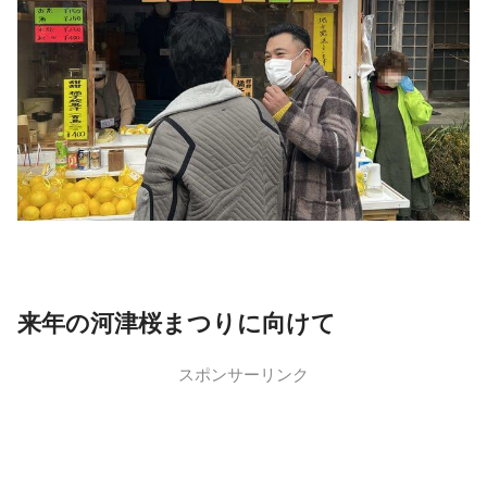
来年の河津桜まつりに向けて
スポンサーリンク