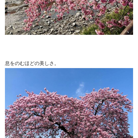
息をのむほどの美しさ。