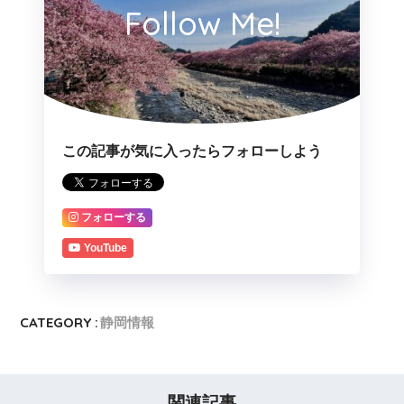
Follow Me!
この記事が気に入ったらフォローしよう
フォローする
YouTube
CATEGORY :
静岡情報
関連記事