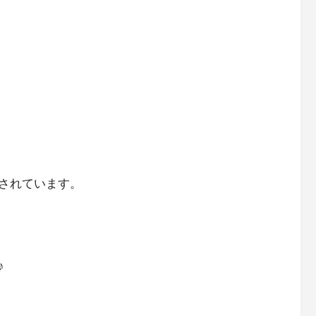
されています。
♪