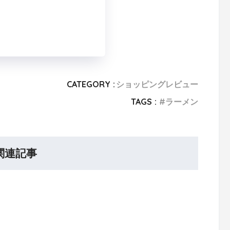
CATEGORY :
ショッピングレビュー
TAGS :
ラーメン
関連記事