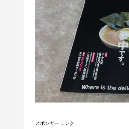
スポンサーリンク