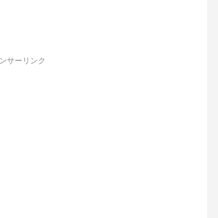
ンサーリンク