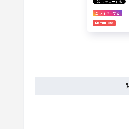
フォローする
YouTube