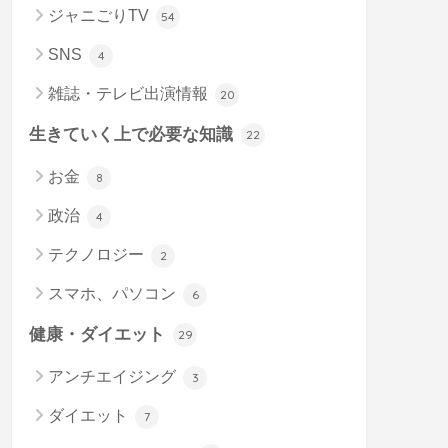
ジャニごりTV
54
SNS
4
雑誌・テレビ出演情報
20
生きていく上で必要な知識
22
お金
8
政治
4
テクノロジー
2
スマホ、パソコン
6
健康・ダイエット
29
アンチエイジング
3
ダイエット
7