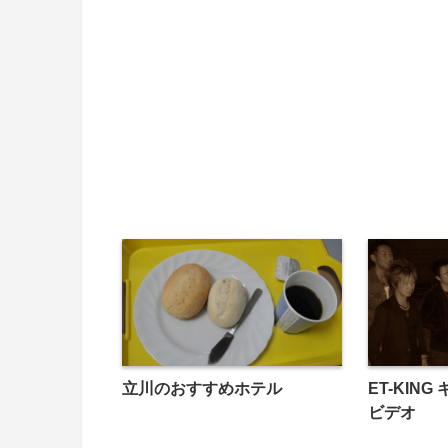
立川のおすすめホテル
ET-KIN
ビデオ