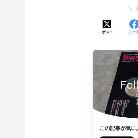
ポスト
シェ
Fol
この記事が気に