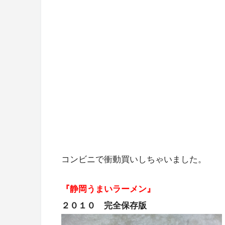
コンビニで衝動買いしちゃいました。
『静岡うまいラーメン』
２０１０ 完全保存版