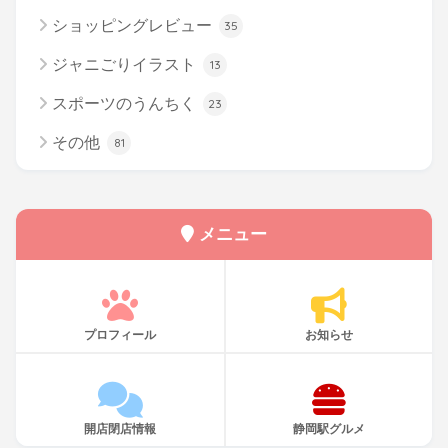
ショッピングレビュー
35
ジャニごりイラスト
13
スポーツのうんちく
23
その他
81
メニュー
プロフィール
お知らせ
開店閉店情報
静岡駅グルメ