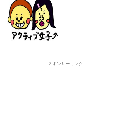
スポンサーリンク