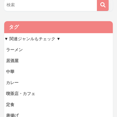
タグ
▼ 関連ジャンルもチェック ▼
ラーメン
居酒屋
中華
カレー
喫茶店・カフェ
定食
唐揚げ