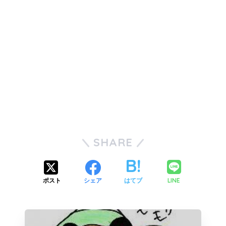
SHARE
LINE
ポスト
シェア
はてブ