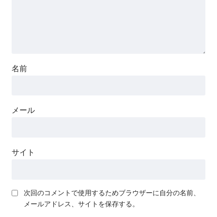
名前
メール
サイト
次回のコメントで使用するためブラウザーに自分の名前、
メールアドレス、サイトを保存する。