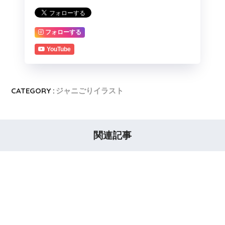
フォローする
YouTube
CATEGORY :
ジャニごりイラスト
関連記事