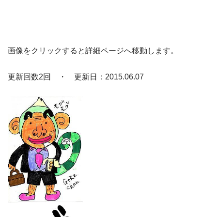
画像をクリックすると詳細ページへ移動します。
更新回数2回 ・ 更新日：2015.06.07