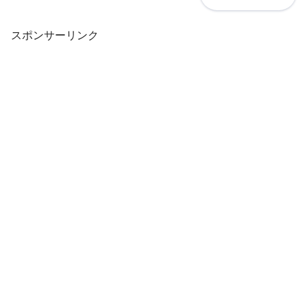
スポンサーリンク