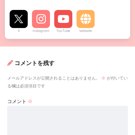
X
Instagram
YouTube
Website
コメントを残す
メールアドレスが公開されることはありません。
※
が付いてい
る欄は必須項目です
コメント
※