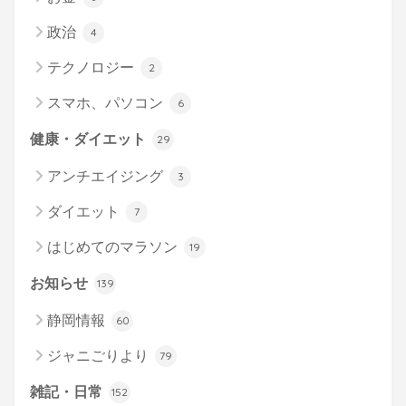
政治
4
テクノロジー
2
スマホ、パソコン
6
健康・ダイエット
29
アンチエイジング
3
ダイエット
7
はじめてのマラソン
19
お知らせ
139
静岡情報
60
ジャニごりより
79
雑記・日常
152