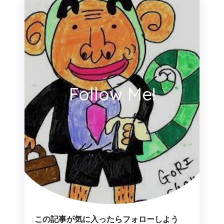
Follow Me!
この記事が気に入ったらフォローしよう