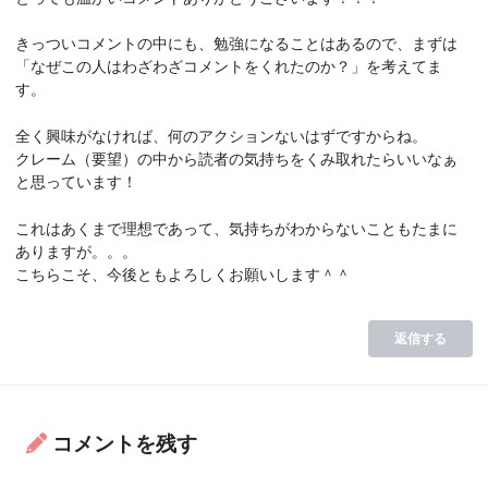
きっついコメントの中にも、勉強になることはあるので、まずは
「なぜこの人はわざわざコメントをくれたのか？」を考えてま
す。
全く興味がなければ、何のアクションないはずですからね。
クレーム（要望）の中から読者の気持ちをくみ取れたらいいなぁ
と思っています！
これはあくまで理想であって、気持ちがわからないこともたまに
ありますが。。。
こちらこそ、今後ともよろしくお願いします＾＾
返信する
コメントを残す