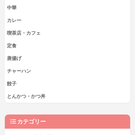
中華
カレー
喫茶店・カフェ
定食
唐揚げ
チャーハン
餃子
とんかつ・かつ丼
カテゴリー