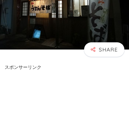
スポンサーリンク