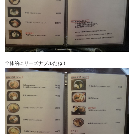
全体的にリーズナブルだね！