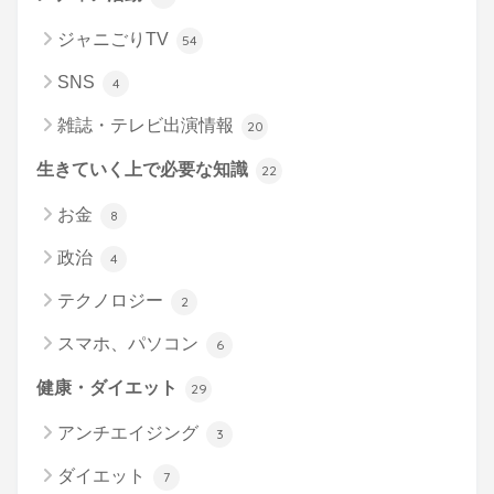
ジャニごりTV
54
SNS
4
雑誌・テレビ出演情報
20
生きていく上で必要な知識
22
お金
8
政治
4
テクノロジー
2
スマホ、パソコン
6
健康・ダイエット
29
アンチエイジング
3
ダイエット
7