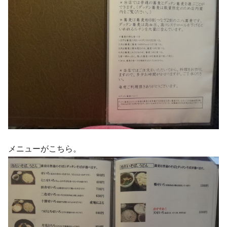
メニューがこちら。