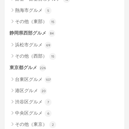
熱海市グルメ
5
その他（東部）
15
静岡県西部グルメ
84
浜松市グルメ
69
その他（西部）
15
東京都グルメ
226
台東区グルメ
107
港区グルメ
20
渋谷区グルメ
7
中央区グルメ
6
その他（東京）
2