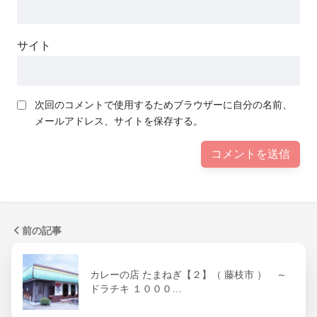
サイト
次回のコメントで使用するためブラウザーに自分の名前、
メールアドレス、サイトを保存する。
前の記事
カレーの店 たまねぎ【２】（ 藤枝市 ） ～
ドラチキ １０００…