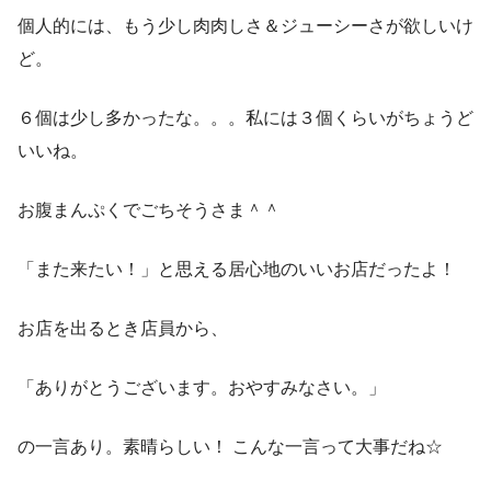
個人的には、もう少し肉肉しさ＆ジューシーさが欲しいけ
ど。
６個は少し多かったな。。。私には３個くらいがちょうど
いいね。
お腹まんぷくでごちそうさま＾＾
「また来たい！」と思える居心地のいいお店だったよ！
お店を出るとき店員から、
「ありがとうございます。おやすみなさい。」
の一言あり。素晴らしい！ こんな一言って大事だね☆