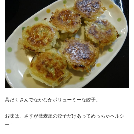
具だくさんでなかなかボリューミーな餃子。
お味は、さすが蕎麦屋の餃子だけあってめっちゃヘルシ
ー！