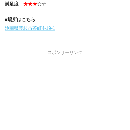
満足度
★★★
☆☆
■場所はこちら
静岡県藤枝市茶町4-19-1
スポンサーリンク