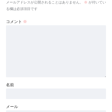
メールアドレスが公開されることはありません。
※
が付いてい
る欄は必須項目です
コメント
※
名前
メール