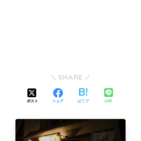
SHARE
LINE
ポスト
シェア
はてブ