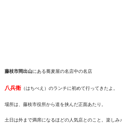
藤枝市岡出山
にある蕎麦屋の名店中の名店
八兵衛
（はちべえ）のランチに初めて行ってきたよ。
場所は、藤枝市役所から道を挟んだ正面あたり。
土日は外まで満席になるほどの人気店とのこと。楽しみ♪