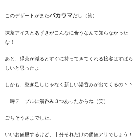
バカウマ
このデザートがまた
だし（笑）
抹茶アイスとあずきがこんなに合うなんて知らなかった
な！
あと、緑茶が減るとすぐに持ってきてくれる接客はすばら
しいと思ったよ。
しかも、継ぎ足しじゃなく新しい湯呑みが出てくるの＾＾
一時テーブルに湯呑み３つあったからね（笑）
ごちそうさまでした。
いいお値段するけど、十分それだけの価値アリでしょう！