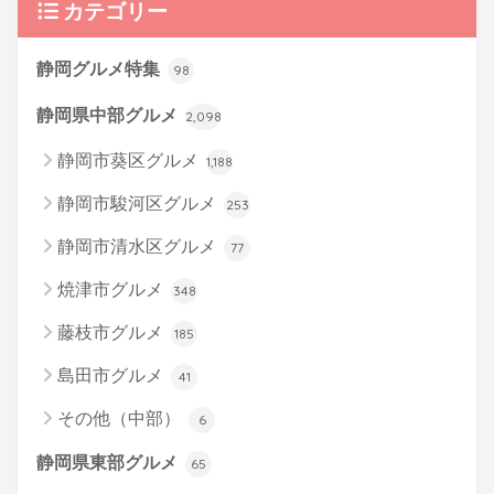
カテゴリー
静岡グルメ特集
98
静岡県中部グルメ
2,098
静岡市葵区グルメ
1,188
静岡市駿河区グルメ
253
静岡市清水区グルメ
77
焼津市グルメ
348
藤枝市グルメ
185
島田市グルメ
41
その他（中部）
6
静岡県東部グルメ
65