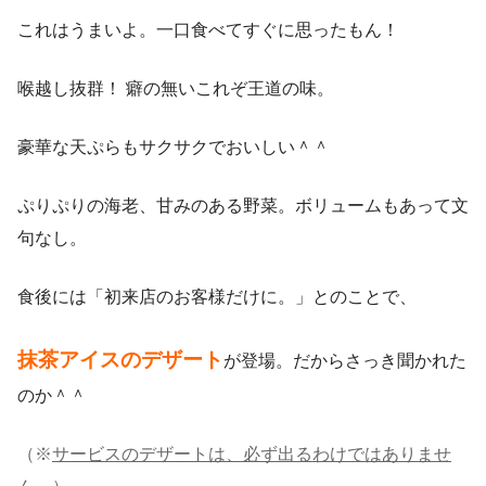
これはうまいよ。一口食べてすぐに思ったもん！
喉越し抜群！ 癖の無いこれぞ王道の味。
豪華な天ぷらもサクサクでおいしい＾＾
ぷりぷりの海老、甘みのある野菜。ボリュームもあって文
句なし。
食後には「初来店のお客様だけに。」とのことで、
抹茶アイスのデザート
が登場。だからさっき聞かれた
のか＾＾
（※
サービスのデザートは、必ず出るわけではありませ