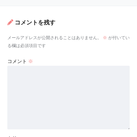
コメントを残す
メールアドレスが公開されることはありません。
※
が付いてい
る欄は必須項目です
コメント
※