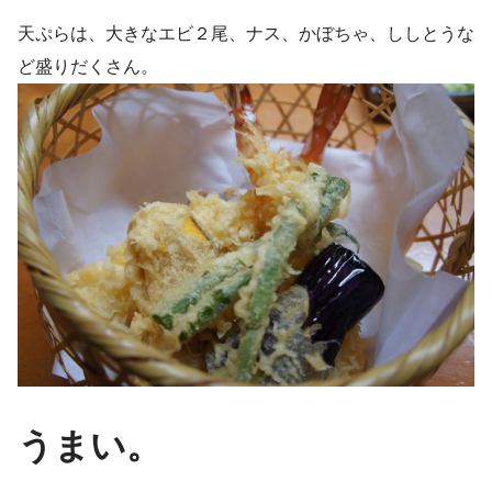
天ぷらは、大きなエビ２尾、ナス、かぼちゃ、ししとうな
ど盛りだくさん。
うまい。