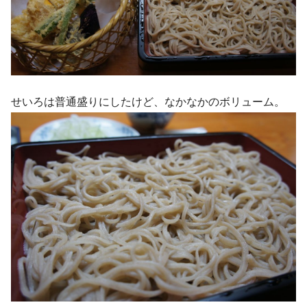
せいろは普通盛りにしたけど、なかなかのボリューム。