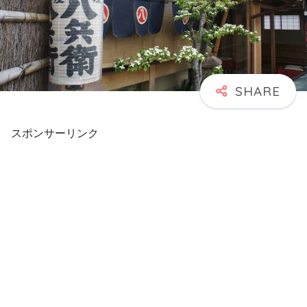
スポンサーリンク