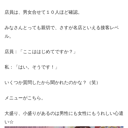
店員は、男女合せて１０人ほど確認。
みなさんとっても親切で、さすが名店といえる接客レベ
ル。
店員：「ここははじめてですか？」
私：「はい。そうです！」
いくつか質問したから聞かれたのかな？（笑）
メニューがこちら。
大盛り、小盛りがあるのは男性にも女性にもうれしい心遣
い☆