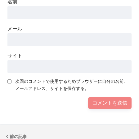
名前
メール
サイト
次回のコメントで使用するためブラウザーに自分の名前、
メールアドレス、サイトを保存する。
前の記事