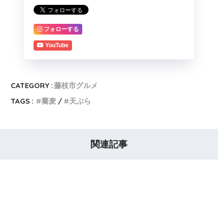
フォローする
YouTube
CATEGORY :
藤枝市グルメ
TAGS :
蕎麦
天ぷら
関連記事