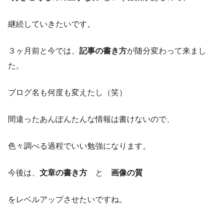
継続していきたいです。
３ヶ月前と今では、
記事の書き方
が随分変わって来まし
た。
ブログ名も何度も変えたし（笑）
間違ったあんぽんたんな情報は書けないので、
色々調べる過程でいい勉強になります。
今後は、
文章の書き方
と
画像の質
をレベルアップさせたいですね。