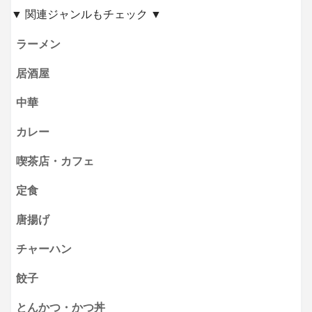
▼ 関連ジャンルもチェック ▼
ラーメン
居酒屋
中華
カレー
喫茶店・カフェ
定食
唐揚げ
チャーハン
餃子
とんかつ・かつ丼