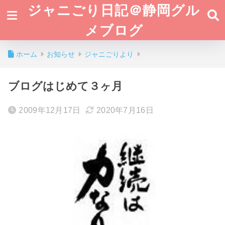
ジャニごり日記＠静岡グル
メブログ
ホーム
お知らせ
ジャニごりより
ブログはじめて３ヶ月
2009年12月17日
2020年7月16日