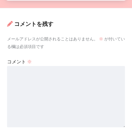
コメントを残す
メールアドレスが公開されることはありません。
※
が付いてい
る欄は必須項目です
コメント
※