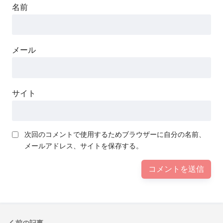
名前
メール
サイト
次回のコメントで使用するためブラウザーに自分の名前、
メールアドレス、サイトを保存する。