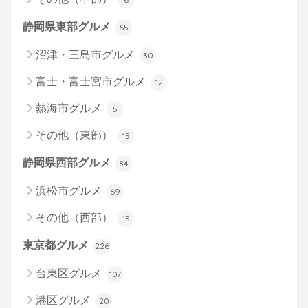
静岡県東部グルメ
65
沼津・三島市グルメ
30
富士・富士宮市グルメ
12
熱海市グルメ
5
その他（東部）
15
静岡県西部グルメ
84
浜松市グルメ
69
その他（西部）
15
東京都グルメ
226
台東区グルメ
107
港区グルメ
20