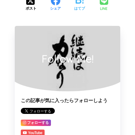
LINE
ポスト
シェア
はてブ
Follow Me!
この記事が気に入ったらフォローしよう
フォローする
YouTube