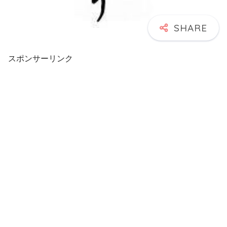
スポンサーリンク