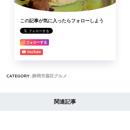
この記事が気に入ったらフォローしよう
フォローする
YouTube
CATEGORY :
静岡市葵区グルメ
関連記事