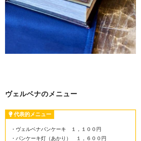
ヴェルベナのメニュー
代表的メニュー
・ヴェルベナパンケーキ １，１００円
・パンケーキ灯（あかり） １，６００円