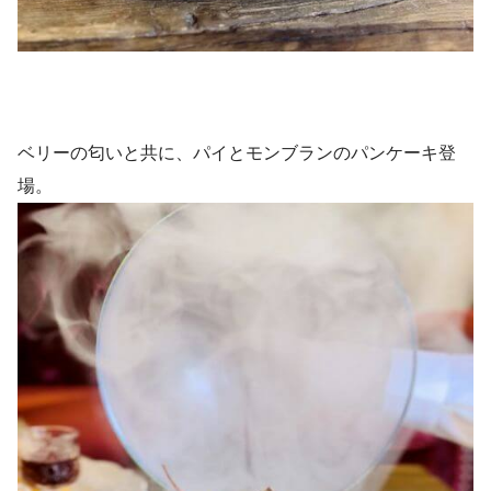
ベリーの匂いと共に、パイとモンブランのパンケーキ登
場。