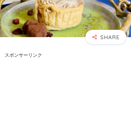
スポンサーリンク