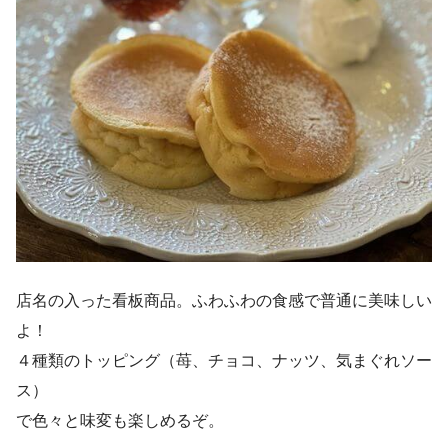
店名の入った看板商品。ふわふわの食感で普通に美味しい
よ！
４種類のトッピング（苺、チョコ、ナッツ、気まぐれソー
ス）
で色々と味変も楽しめるぞ。