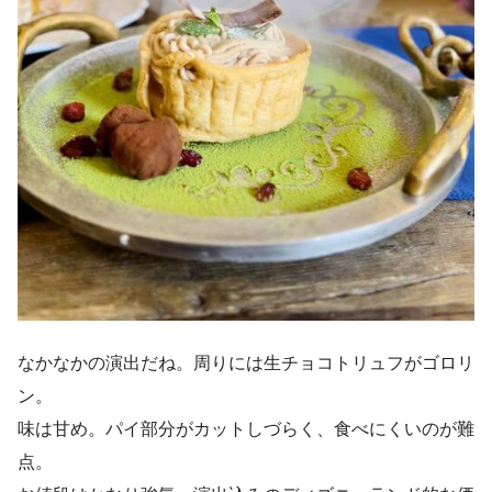
なかなかの演出だね。周りには生チョコトリュフがゴロリ
ン。
味は甘め。パイ部分がカットしづらく、食べにくいのが難
点。