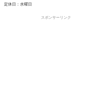
定休日：水曜日
スポンサーリンク