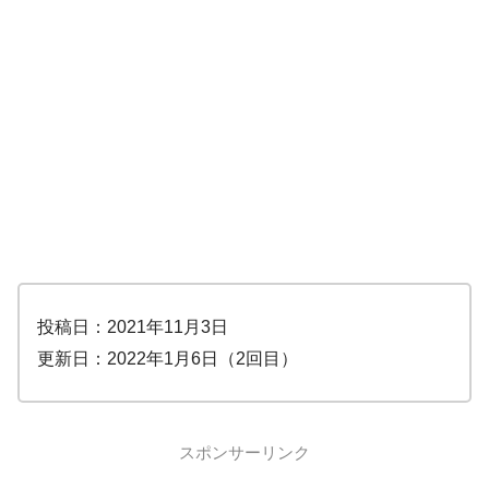
投稿日：2021年11月3日
更新日：2022年1月6日（2回目）
スポンサーリンク