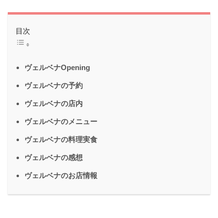
目次
ヴェルベナOpening
ヴェルベナの予約
ヴェルベナの店内
ヴェルベナのメニュー
ヴェルベナの料理実食
ヴェルベナの感想
ヴェルベナのお店情報