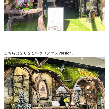
こちらは２０２１年クリスマスVersion。