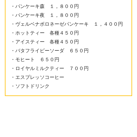
・パンケーキ森 １，８００円
・パンケーキ夜 １，８００円
・ヴェルベナボロネーゼパンケーキ １，４００円
・ホットティー 各種４５０円
・アイスティー 各種４５０円
・バタフライピーソーダ ６５０円
・モヒート ６５０円
・ロイヤルミルクティー ７００円
・エスプレッソコーヒー
・ソフトドリンク