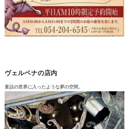
ヴェルベナの店内
童話の世界に入ったような夢の空間。