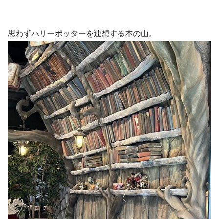
思わずハリーポッターを連想する本の山。