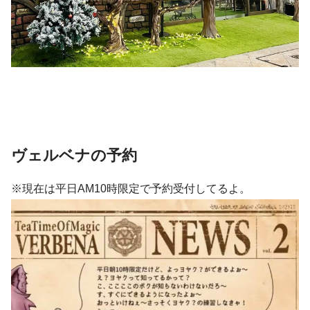
ヴェルベナの予約
※現在は平日AM10時限定で予約受付してるよ。