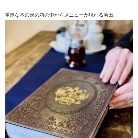
重厚な本の形の箱の中からメニューが現れる演出。