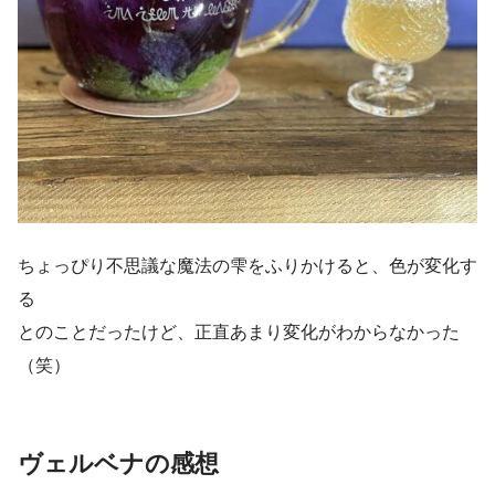
ちょっぴり不思議な魔法の雫をふりかけると、色が変化す
る
とのことだったけど、正直あまり変化がわからなかった
（笑）
ヴェルベナの感想