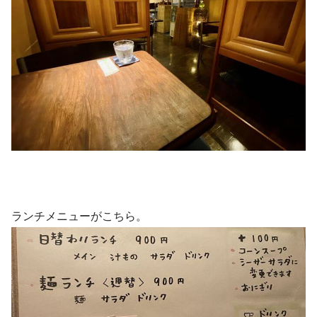
ランチメニューがこちら。