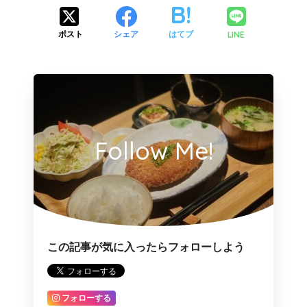
LINE
ポスト
シェア
はてブ
Follow Me!
この記事が気に入ったらフォローしよう
フォローする