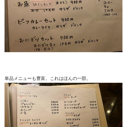
単品メニューも豊富。これはほんの一部。