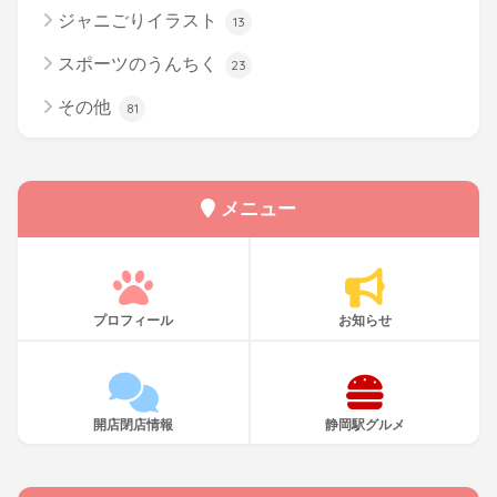
ジャニごりイラスト
13
スポーツのうんちく
23
その他
81
メニュー
プロフィール
お知らせ
開店閉店情報
静岡駅グルメ