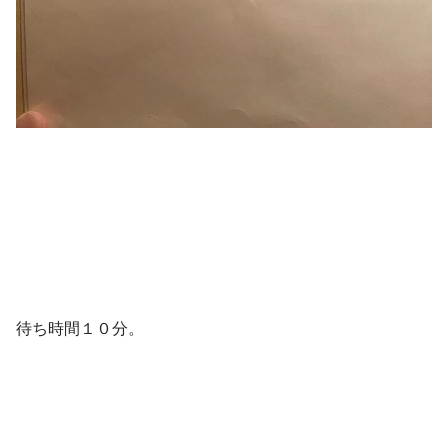
待ち時間１０分。