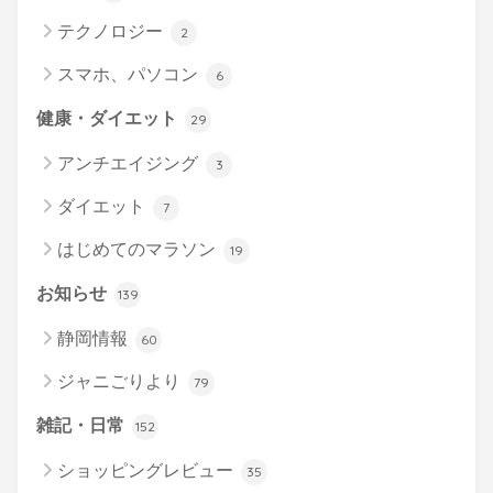
テクノロジー
2
スマホ、パソコン
6
健康・ダイエット
29
アンチエイジング
3
ダイエット
7
はじめてのマラソン
19
お知らせ
139
静岡情報
60
ジャニごりより
79
雑記・日常
152
ショッピングレビュー
35