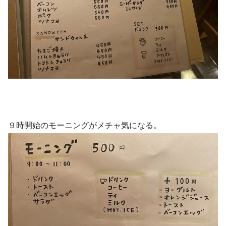
９時開始のモーニングがメチャ気になる。