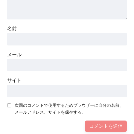
名前
メール
サイト
次回のコメントで使用するためブラウザーに自分の名前、
メールアドレス、サイトを保存する。