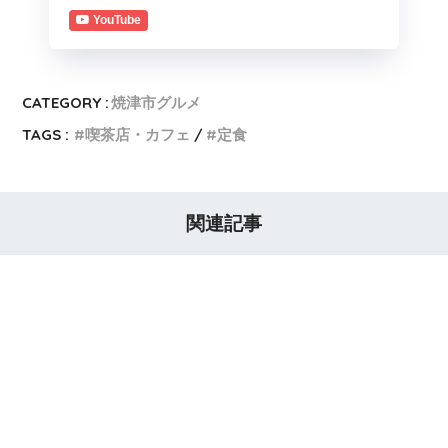
YouTube
CATEGORY :
焼津市グルメ
TAGS :
喫茶店・カフェ
定食
関連記事