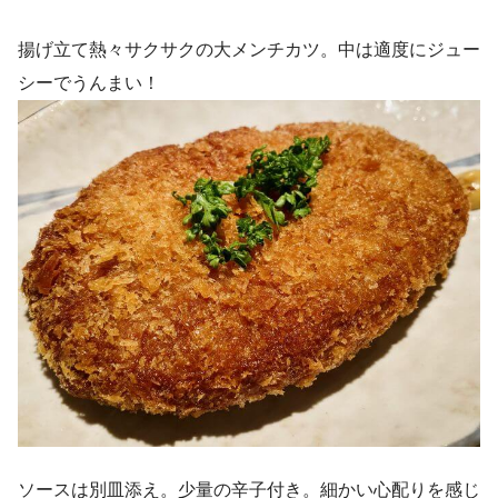
揚げ立て熱々サクサクの大メンチカツ。中は適度にジュー
シーでうんまい！
ソースは別皿添え。少量の辛子付き。細かい心配りを感じ