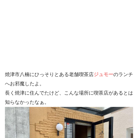
焼津市八楠にひっそりとある老舗喫茶店
ジュモー
のランチ
へお邪魔したよ。
長く焼津に住んでたけど、こんな場所に喫茶店があるとは
知らなかったなぁ。