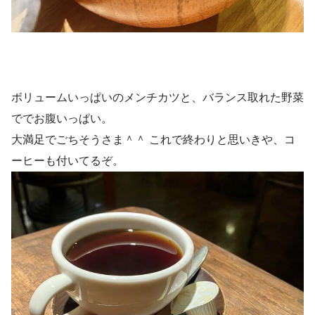
ボリュームいっぱいのメンチカツと、バランス取れた野菜
ででお腹いっぱい。
大満足でごちそうさま＾＾ これで終わりと思いきや、コ
ーヒーも付いてるぞ。