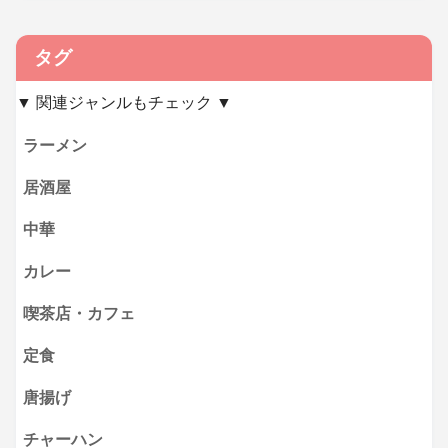
タグ
▼ 関連ジャンルもチェック ▼
ラーメン
居酒屋
中華
カレー
喫茶店・カフェ
定食
唐揚げ
チャーハン