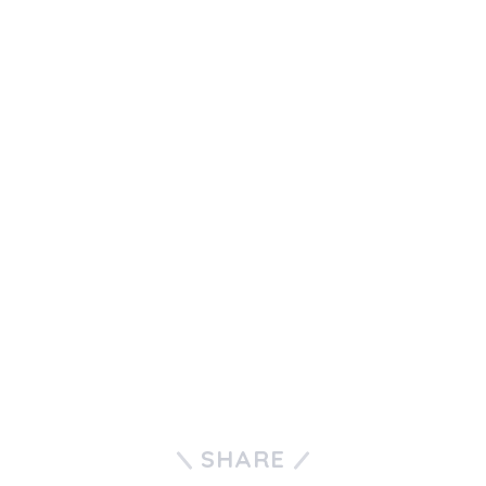
SHARE