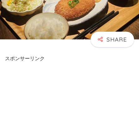
スポンサーリンク