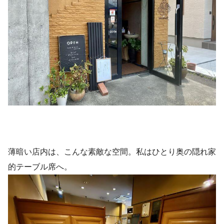
薄暗い店内は、こんな素敵な空間。私はひとり奥の隠れ家
的テーブル席へ。