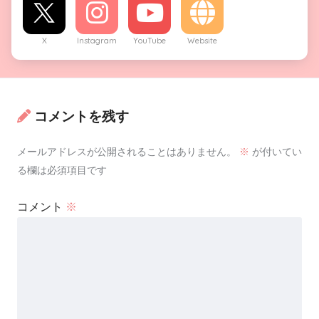
X
Instagram
YouTube
Website
コメントを残す
メールアドレスが公開されることはありません。
※
が付いてい
る欄は必須項目です
コメント
※