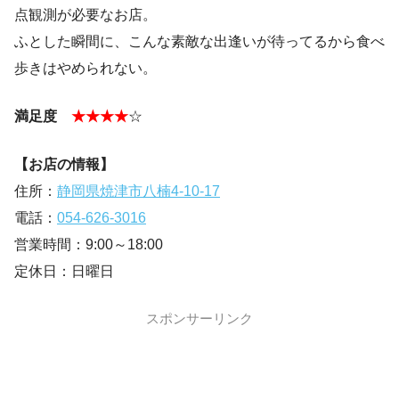
点観測が必要なお店。
ふとした瞬間に、こんな素敵な出逢いが待ってるから食べ
歩きはやめられない。
満足度
★★★★
☆
【お店の情報】
住所：
静岡県焼津市八楠4-10-17
電話：
054-626-3016
営業時間：9:00～18:00
定休日：日曜日
スポンサーリンク