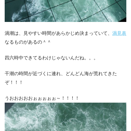
渦潮は、見やすい時間があらかじめ決まっていて、
渦見表
なるものがあるの＾＾
四六時中できてるわけじゃないんだね。。。
干潮の時間が近づくに連れ、どんどん海が荒れてきた
ぞ！！！
うおおおおおぉぉぉぉぉ～！！！！