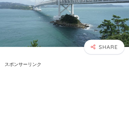
スポンサーリンク