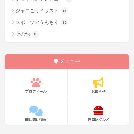
ジャニごりイラスト
13
スポーツのうんちく
23
その他
81
メニュー
プロフィール
お知らせ
開店閉店情報
静岡駅グルメ