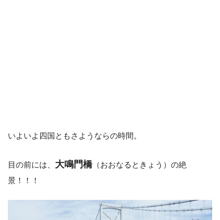
いよいよ四国ともさようならの時間。
大鳴門橋
目の前には、
（おおなるときょう）の絶
景！！！