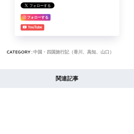
フォローする
YouTube
CATEGORY :
中国・四国旅行記（香川、高知、山口）
関連記事