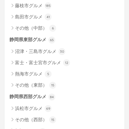
藤枝市グルメ
185
島田市グルメ
41
その他（中部）
6
静岡県東部グルメ
65
沼津・三島市グルメ
30
富士・富士宮市グルメ
12
熱海市グルメ
5
その他（東部）
15
静岡県西部グルメ
84
浜松市グルメ
69
その他（西部）
15