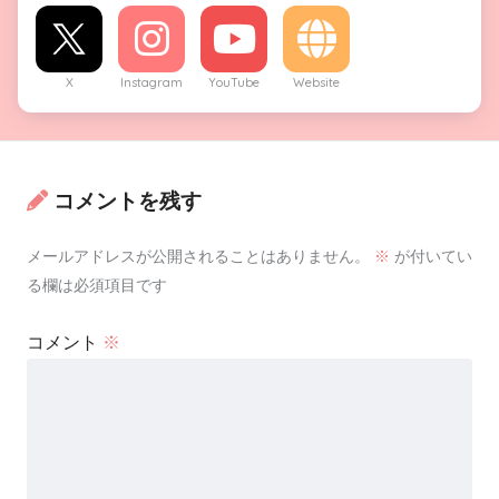
X
Instagram
YouTube
Website
コメントを残す
メールアドレスが公開されることはありません。
※
が付いてい
る欄は必須項目です
コメント
※