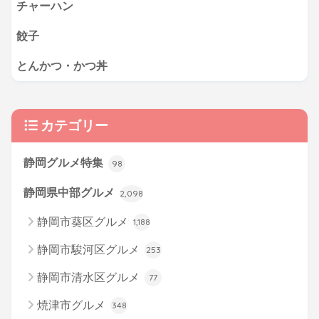
チャーハン
餃子
とんかつ・かつ丼
カテゴリー
静岡グルメ特集
98
静岡県中部グルメ
2,098
静岡市葵区グルメ
1,188
静岡市駿河区グルメ
253
静岡市清水区グルメ
77
焼津市グルメ
348