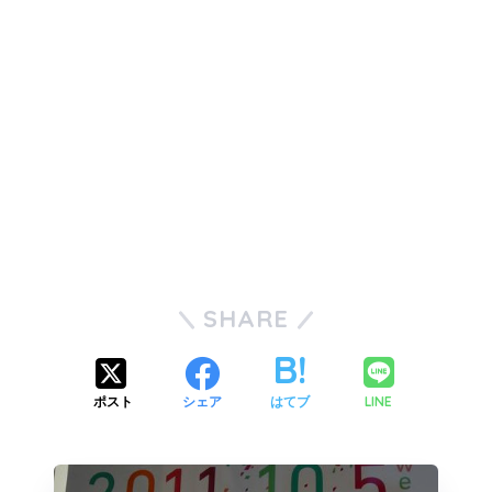
SHARE
LINE
ポスト
シェア
はてブ