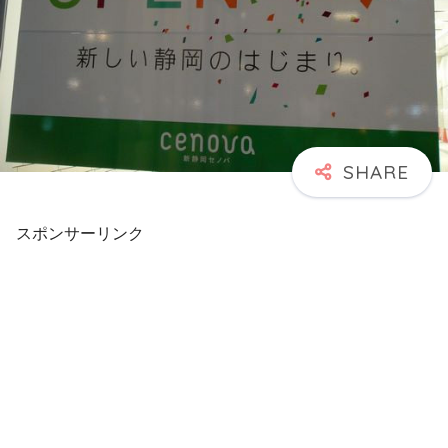
スポンサーリンク