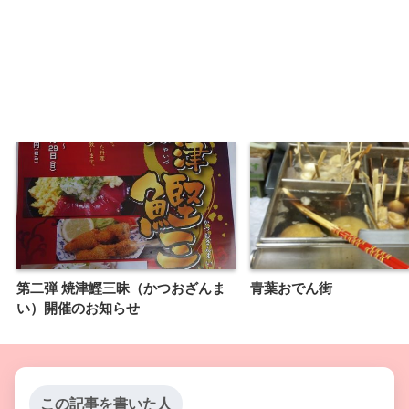
第二弾 焼津鰹三昧（かつおざんま
青葉おでん街
い）開催のお知らせ
この記事を書いた人