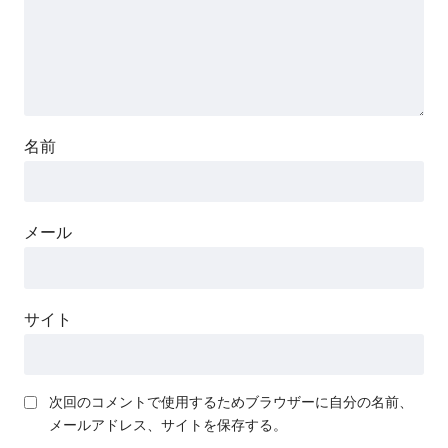
名前
メール
サイト
次回のコメントで使用するためブラウザーに自分の名前、
メールアドレス、サイトを保存する。