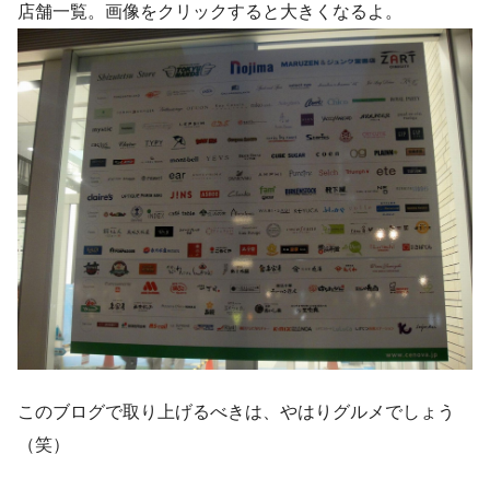
店舗一覧。画像をクリックすると大きくなるよ。
このブログで取り上げるべきは、やはりグルメでしょう
（笑）