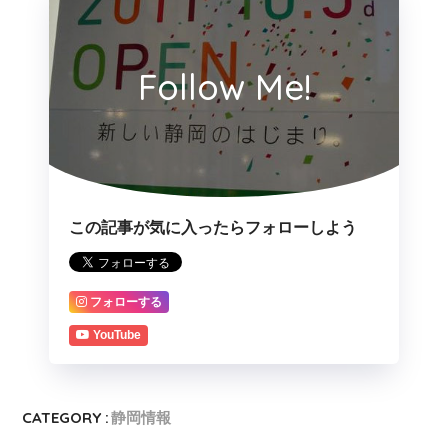
Follow Me!
この記事が気に入ったらフォローしよう
フォローする
YouTube
CATEGORY :
静岡情報