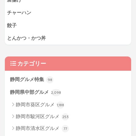
チャーハン
餃子
とんかつ・かつ丼
カテゴリー
静岡グルメ特集
98
静岡県中部グルメ
2,098
静岡市葵区グルメ
1,188
静岡市駿河区グルメ
253
静岡市清水区グルメ
77