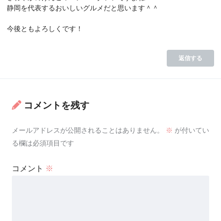
静岡を代表するおいしいグルメだと思います＾＾
今後ともよろしくです！
返信する
コメントを残す
メールアドレスが公開されることはありません。
※
が付いてい
る欄は必須項目です
コメント
※