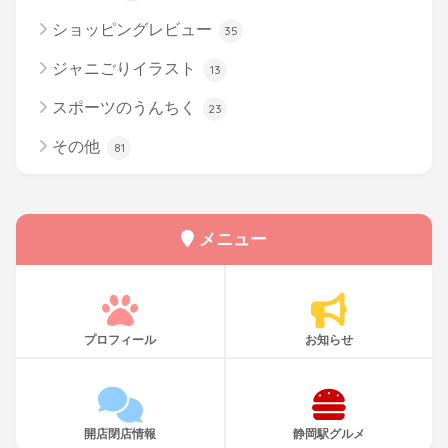
ショッピングレビュー
35
ジャニごりイラスト
13
スポーツのうんちく
23
その他
81
メニュー
プロフィール
お知らせ
開店閉店情報
静岡駅グルメ