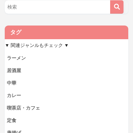
タグ
▼ 関連ジャンルもチェック ▼
ラーメン
居酒屋
中華
カレー
喫茶店・カフェ
定食
唐揚げ