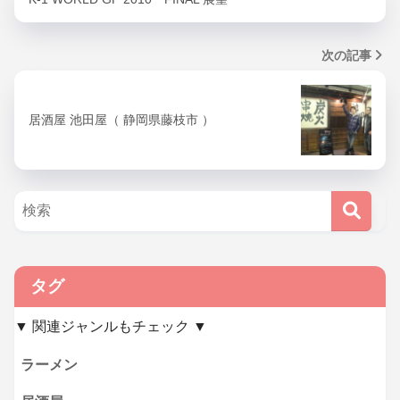
次の記事
居酒屋 池田屋（ 静岡県藤枝市 ）
タグ
▼ 関連ジャンルもチェック ▼
ラーメン