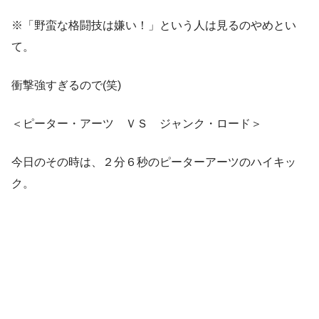
※「野蛮な格闘技は嫌い！」という人は見るのやめとい
て。
衝撃強すぎるので(笑)
＜ピーター・アーツ ＶＳ ジャンク・ロード＞
今日のその時は、２分６秒のピーターアーツのハイキッ
ク。