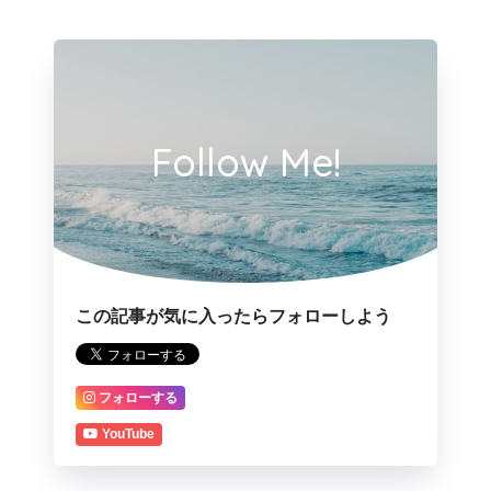
Follow Me!
この記事が気に入ったらフォローしよう
フォローする
YouTube