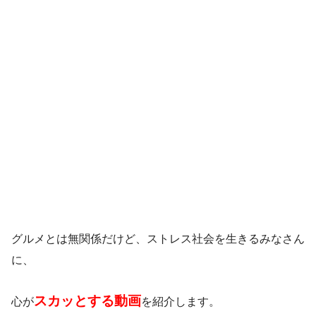
グルメとは無関係だけど、ストレス社会を生きるみなさん
に、
スカッとする動画
心が
を紹介します。