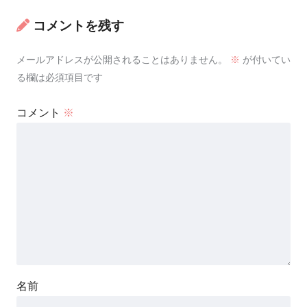
コメントを残す
メールアドレスが公開されることはありません。
※
が付いてい
る欄は必須項目です
コメント
※
名前