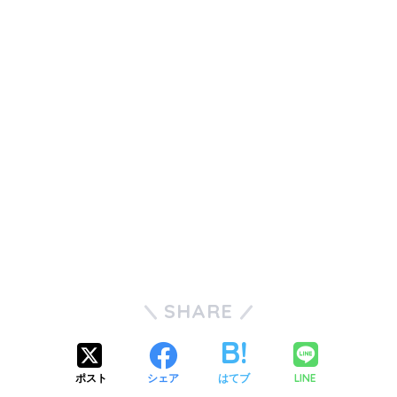
SHARE
LINE
ポスト
シェア
はてブ