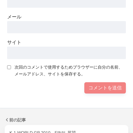
メール
サイト
次回のコメントで使用するためブラウザーに自分の名前、
メールアドレス、サイトを保存する。
前の記事
K-1 WORLD GP 2010 FINAL 展望