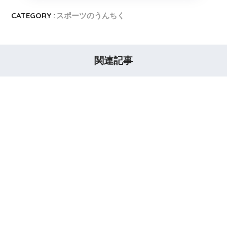
CATEGORY :
スポーツのうんちく
関連記事