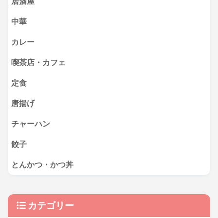
居酒屋
中華
カレー
喫茶店・カフェ
定食
唐揚げ
チャーハン
餃子
とんかつ・かつ丼
カテゴリー