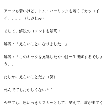
アーツも若いけど、トム・ハーリックも若くてカッコイ
イ。。。。（しみじみ）
そして、解説のコメントも最高！！
解説：「えらいことになりました。」
解説：「このキックを見逃したやつは一生後悔するでしょ
う。」
たしかにえらいことだよ（笑）
死んでてもおかしくない＾＾
今見ても、思いっきりスカッとして、笑えて、涙が出てく