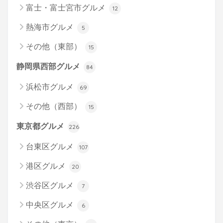
富士・富士宮市グルメ
12
熱海市グルメ
5
その他（東部）
15
静岡県西部グルメ
84
浜松市グルメ
69
その他（西部）
15
東京都グルメ
226
台東区グルメ
107
港区グルメ
20
渋谷区グルメ
7
中央区グルメ
6