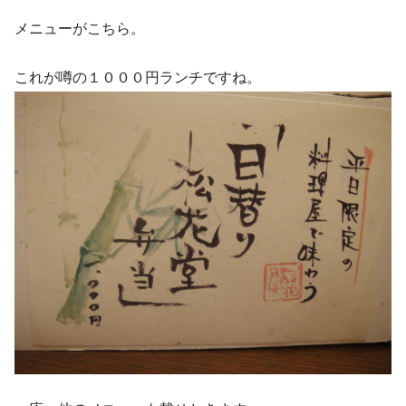
メニューがこちら。
これが噂の１０００円ランチですね。