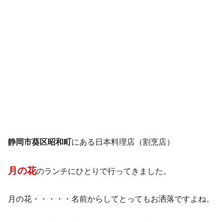
静岡市葵区昭和町
にある日本料理店（割烹店）
月の花
のランチにひとりで行ってきました。
月の花・・・・・名前からしてとってもお洒落ですよね。