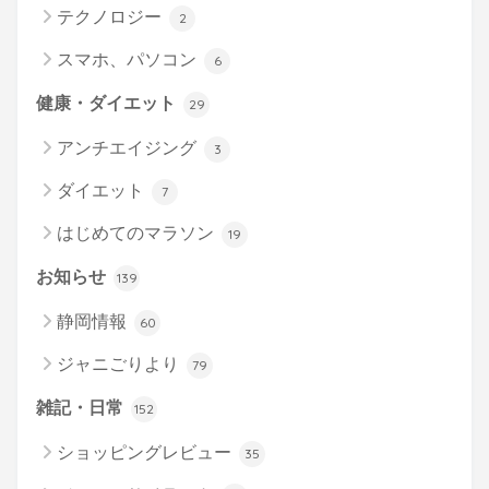
テクノロジー
2
スマホ、パソコン
6
健康・ダイエット
29
アンチエイジング
3
ダイエット
7
はじめてのマラソン
19
お知らせ
139
静岡情報
60
ジャニごりより
79
雑記・日常
152
ショッピングレビュー
35