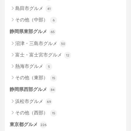
島田市グルメ
41
その他（中部）
6
静岡県東部グルメ
65
沼津・三島市グルメ
30
富士・富士宮市グルメ
12
熱海市グルメ
5
その他（東部）
15
静岡県西部グルメ
84
浜松市グルメ
69
その他（西部）
15
東京都グルメ
226