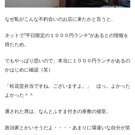
なぜ私がこんな不釣合いのお店に来たかと言うと、
ネットで”平日限定の１０００円ランチ”があるとの情報を
得たため。
でもやっぱり恐いので、本当に１０００円ランチがあるの
かはじめに確認（笑）
「松花堂弁当ですね。ございますよ。」 ほっ。よかった
よかった＾＾
通された席は、なんとふすま付きの座敷の個室。
政治家とかいそうだよ・・・・あまりに場違いな自分が笑