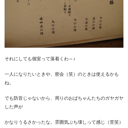
それにしても個室って落着くわ～♪
一人になりたいときや、密会（笑）のときは使えるかも
ね。
でも防音じゃないから、周りのおばちゃんたちのガヤガヤ
した声が
かなりうるさかったな。雰囲気ぶち壊しって感じ（苦笑）