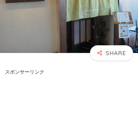
スポンサーリンク