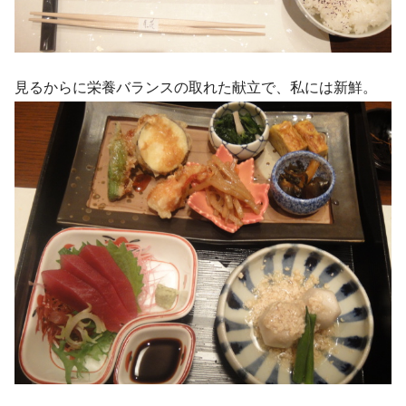
見るからに栄養バランスの取れた献立で、私には新鮮。