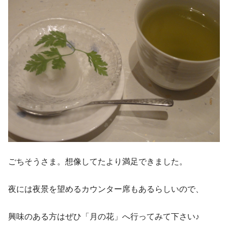
ごちそうさま。想像してたより満足できました。
夜には夜景を望めるカウンター席もあるらしいので、
興味のある方はぜひ「月の花」へ行ってみて下さい♪