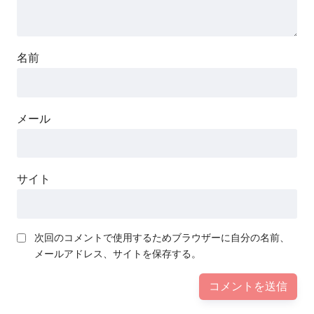
名前
メール
サイト
次回のコメントで使用するためブラウザーに自分の名前、
メールアドレス、サイトを保存する。