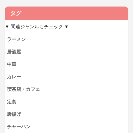
タグ
▼ 関連ジャンルもチェック ▼
ラーメン
居酒屋
中華
カレー
喫茶店・カフェ
定食
唐揚げ
チャーハン