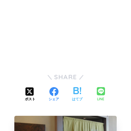
SHARE
LINE
ポスト
シェア
はてブ