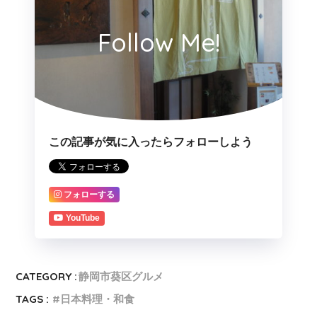
Follow Me!
この記事が気に入ったらフォローしよう
フォローする
YouTube
CATEGORY :
静岡市葵区グルメ
TAGS :
日本料理・和食