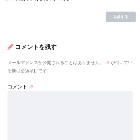
返信する
コメントを残す
メールアドレスが公開されることはありません。
※
が付いてい
る欄は必須項目です
コメント
※