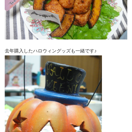
去年購入したハロウィングッズも一緒です♪