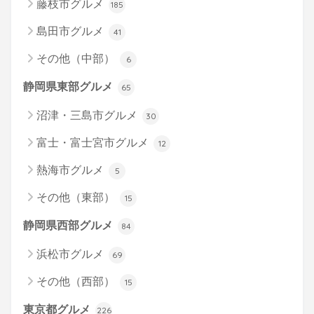
藤枝市グルメ
185
島田市グルメ
41
その他（中部）
6
静岡県東部グルメ
65
沼津・三島市グルメ
30
富士・富士宮市グルメ
12
熱海市グルメ
5
その他（東部）
15
静岡県西部グルメ
84
浜松市グルメ
69
その他（西部）
15
東京都グルメ
226