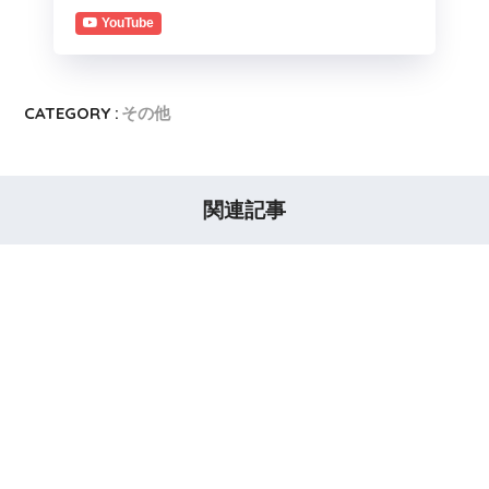
YouTube
CATEGORY :
その他
関連記事