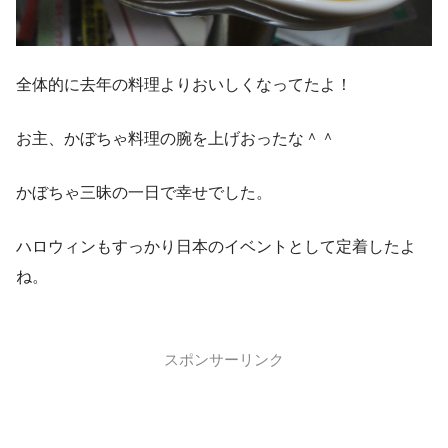
全体的に去年の料理よりおいしくなってたよ！
お主、かぼちゃ料理の腕を上げおったな＾＾
かぼちゃ三昧の一日で幸せでした。
ハロウィンもすっかり日本のイベントとして定着したよ
ね。
スポンサーリンク