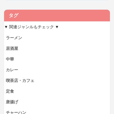
タグ
▼ 関連ジャンルもチェック ▼
ラーメン
居酒屋
中華
カレー
喫茶店・カフェ
定食
唐揚げ
チャーハン