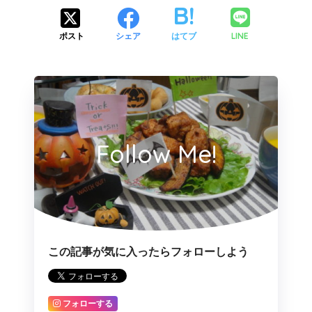
LINE
ポスト
シェア
はてブ
Follow Me!
この記事が気に入ったらフォローしよう
フォローする