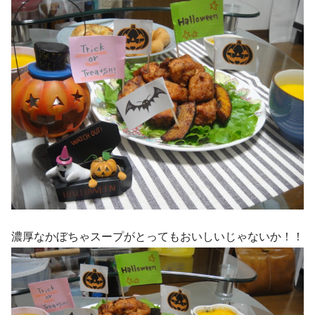
濃厚なかぼちゃスープがとってもおいしいじゃないか！！