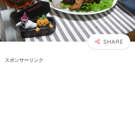
スポンサーリンク