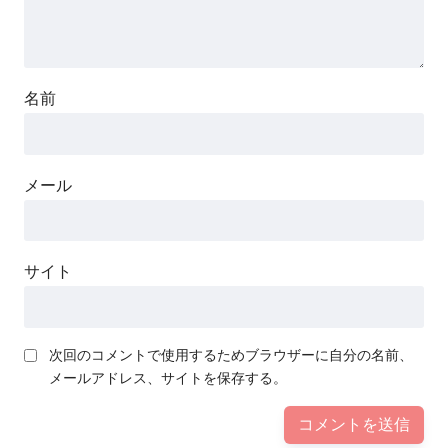
名前
メール
サイト
次回のコメントで使用するためブラウザーに自分の名前、
メールアドレス、サイトを保存する。