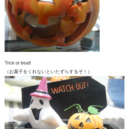
Trick or treat!
（お菓子をくれないといたずらするぞ！）