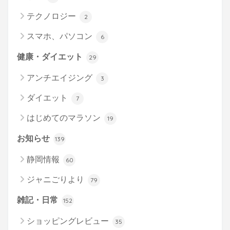
テクノロジー
2
スマホ、パソコン
6
健康・ダイエット
29
アンチエイジング
3
ダイエット
7
はじめてのマラソン
19
お知らせ
139
静岡情報
60
ジャニごりより
79
雑記・日常
152
ショッピングレビュー
35