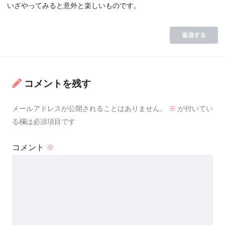
いざやってみると意外と楽しいものです。
返信する
コメントを残す
メールアドレスが公開されることはありません。
※
が付いてい
る欄は必須項目です
コメント
※