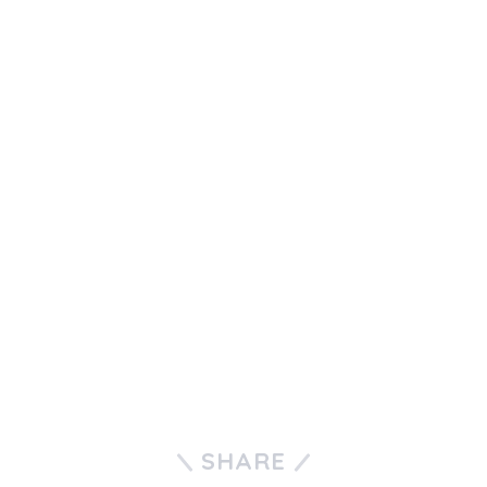
SHARE