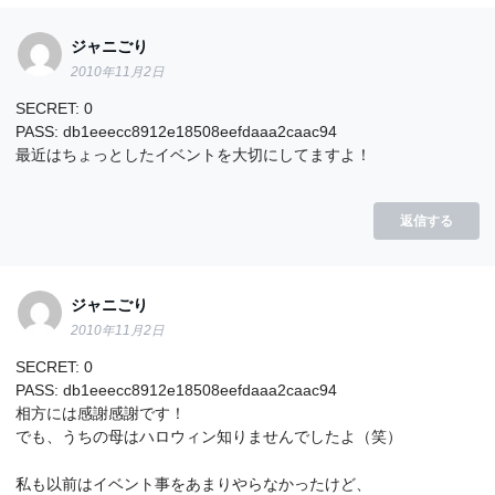
ジャニごり
2010年11月2日
SECRET: 0
PASS: db1eeecc8912e18508eefdaaa2caac94
最近はちょっとしたイベントを大切にしてますよ！
返信する
ジャニごり
2010年11月2日
SECRET: 0
PASS: db1eeecc8912e18508eefdaaa2caac94
相方には感謝感謝です！
でも、うちの母はハロウィン知りませんでしたよ（笑）
私も以前はイベント事をあまりやらなかったけど、