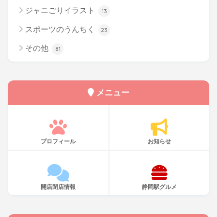
ジャニごりイラスト
13
スポーツのうんちく
23
その他
81
メニュー
プロフィール
お知らせ
開店閉店情報
静岡駅グルメ